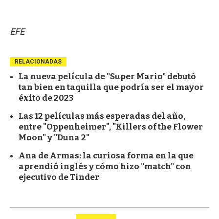
EFE
RELACIONADAS
La nueva película de "Super Mario" debutó
tan bien en taquilla que podría ser el mayor
éxito de 2023
Las 12 películas más esperadas del año,
entre "Oppenheimer", "Killers of the Flower
Moon" y "Duna 2"
Ana de Armas: la curiosa forma en la que
aprendió inglés y cómo hizo "match" con
ejecutivo de Tinder