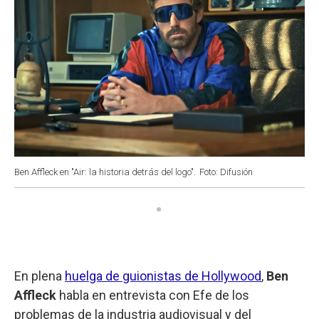
Ben Affleck en "Air: la historia detrás del logo".
Foto: Difusión
En plena
huelga de guionistas de Hollywood
,
Ben
Affleck
habla en entrevista con Efe de los
problemas de la industria audiovisual y del