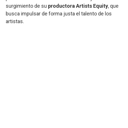
surgimiento de su
productora Artists Equity
, que
busca impulsar de forma justa el talento de los
artistas.