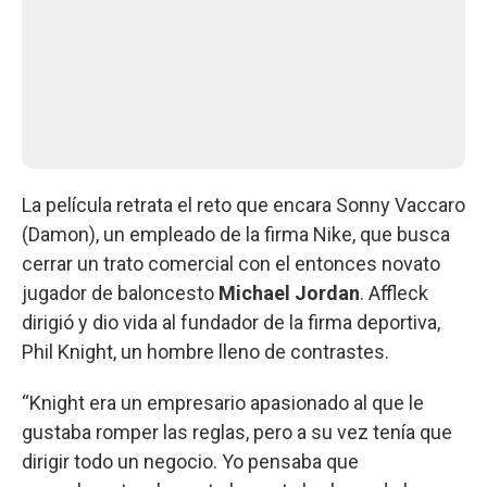
La película retrata el reto que encara Sonny Vaccaro
(Damon), un empleado de la firma Nike, que busca
cerrar un trato comercial con el entonces novato
jugador de baloncesto
Michael Jordan
. Affleck
dirigió y dio vida al fundador de la firma deportiva,
Phil Knight, un hombre lleno de contrastes.
“Knight era un empresario apasionado al que le
gustaba romper las reglas, pero a su vez tenía que
dirigir todo un negocio. Yo pensaba que