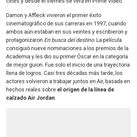
cines y desde el viernes se verá en Prime Video.
Damon y Affleck vivieron el primer éxito
cinematográfico de sus carreras en 1997, cuando
ambos aún estaban en sus veintes y escribieron y
protagonizaron
En busca del destino
. La película
consiguió nueve nominaciones a los premios de la
Academia y les dio su primer Óscar en la categoría
de mejor guion. Fue solo el inicio de una trayectoria
llena de logros. Casi tres décadas más tarde, los
actores volvieron a trabajar juntos en Air, basada en
hechos reales sobre
el origen de la línea de
calzado Air Jordan
.