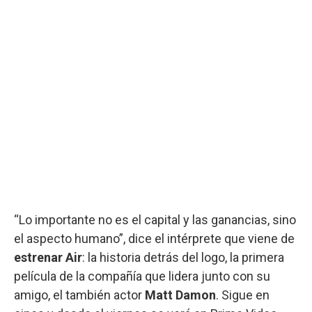
“Lo importante no es el capital y las ganancias, sino
el aspecto humano”, dice el intérprete que viene de
estrenar Air
: la historia detrás del logo, la primera
película de la compañía que lidera junto con su
amigo, el también actor
Matt Damon
. Sigue en