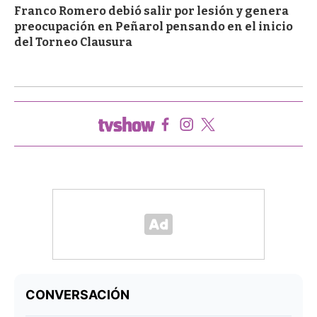
Franco Romero debió salir por lesión y genera
preocupación en Peñarol pensando en el inicio
del Torneo Clausura