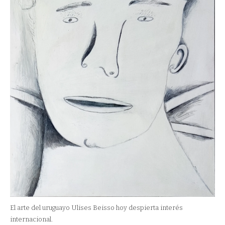
El arte del uruguayo Ulises Beisso hoy despierta interés
internacional.