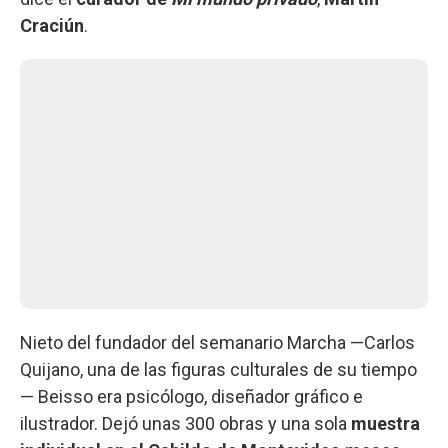
Craciún
.
Nieto del fundador del semanario Marcha —Carlos
Quijano, una de las figuras culturales de su tiempo
— Beisso era psicólogo, diseñador gráfico e
ilustrador. Dejó unas 300 obras y una sola
muestra