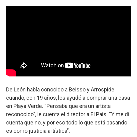
De León había conocido a Beisso y Arrospide
cuando, con 19 años, los ayudó a comprar una casa
en Playa Verde. “Pensaba que era un artista
reconocido”, le cuenta el director a El Pais. “Y me di
cuenta que no, y por eso todo lo que está pasando
es como justicia artística”.