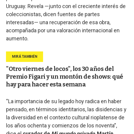
Uruguay. Revela —junto con el creciente interés de
coleccionistas, dicen fuentes de partes
interesadas— una recuperación de esa obra,
acompañada por una valoración internacional en
aumento.
"Otro viernes de locos", los 30 años del
Premio Figari y un montón de shows: qué
hay para hacer esta semana
“La importancia de su legado hoy radica en haber
pensado, en términos identitarios, las disidencias y
la diversidad en el contexto cultural rioplatense de
los años ochenta y comienzos de los noventa”,
dice el
curador de
Mi mundo privado
,
Martín