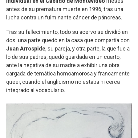
individual en el Cabildo de Montevideo
meses
antes de su prematura muerte en 1996, tras una
lucha contra un fulminante cáncer de páncreas.
Tras su fallecimiento, todo su acervo se dividió en
dos: una parte quedó en la casa que compartía con
Juan Arrospide
, su pareja, y otra parte, la que fue a
lo de sus padres, quedó guardada en un cuarto,
ante la negativa de su madre a exhibir una obra
cargada de temática homoamorosa y francamente
queer, cuando el anglicismo no estaba ni cerca
integrado al vocabulario.