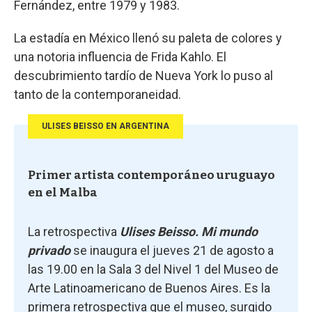
Fernández, entre 1979 y 1983.
La estadía en México llenó su paleta de colores y
una notoria influencia de Frida Kahlo. El
descubrimiento tardío de Nueva York lo puso al
tanto de la contemporaneidad.
ULISES BEISSO EN ARGENTINA
Primer artista contemporáneo uruguayo
en el Malba
La retrospectiva
Ulises Beisso. Mi mundo
privado
se inaugura el jueves 21 de agosto a
las 19.00 en la Sala 3 del Nivel 1 del Museo de
Arte Latinoamericano de Buenos Aires. Es la
primera retrospectiva que el museo, surgido