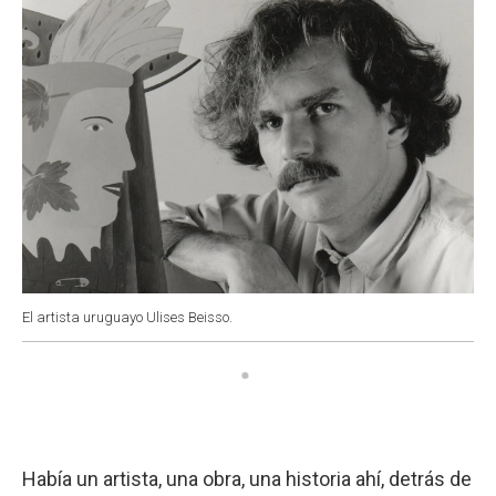
El artista uruguayo Ulises Beisso.
Había un artista, una obra, una historia ahí, detrás de