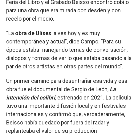
Feria del Libro y el Grabado Beisso encontró cobijo
para una obra que era mirada con desdén y con
recelo por el medio.
“La
obra de Ulises
la ves hoy y es muy
contemporánea y actual”, dice Campo. “Para su
época estaba manejando temas de conversación,
diálogos y formas de ver lo que estaba pasando a la
par de otros artistas en otras partes del mundo”.
Un primer camino para desentrañar esa vida y esa
obra fue el documental de Sergio de León,
La
intención del colibrí
, estrenado en 2021. La película
tuvo una importante difusión local y en festivales
internacionales y confirmó que, verdaderamente,
Beisso había quedado por fuera del radar y
replanteaba el valor de su producción