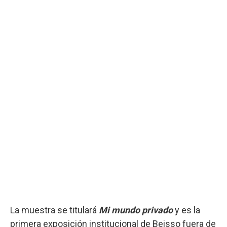
La muestra se titulará
Mi mundo privado
y es la
primera exposición institucional de Beisso fuera de