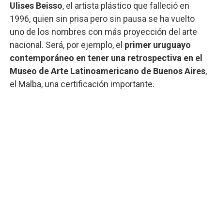
Ulises Beisso
, el artista plástico que falleció en
1996, quien sin prisa pero sin pausa se ha vuelto
uno de los nombres con más proyección del arte
nacional. Será, por ejemplo, el
primer uruguayo
contemporáneo en tener una retrospectiva en el
Museo de Arte Latinoamericano de Buenos Aires
,
el Malba, una certificación importante.