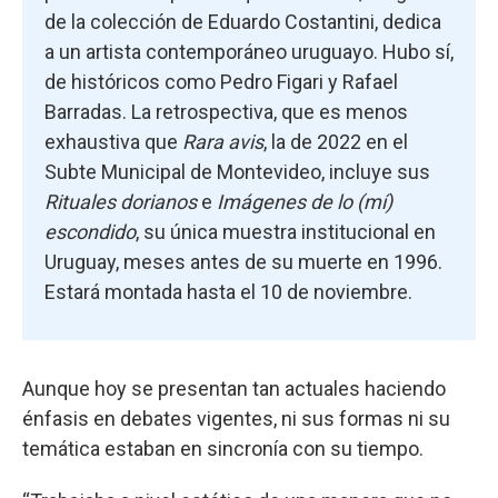
de la colección de Eduardo Costantini, dedica
a un artista contemporáneo uruguayo. Hubo sí,
de históricos como Pedro Figari y Rafael
Barradas. La retrospectiva, que es menos
exhaustiva que
Rara avis
, la de 2022 en el
Subte Municipal de Montevideo, incluye sus
Rituales dorianos
e
Imágenes de lo (mí)
escondido
, su única muestra institucional en
Uruguay, meses antes de su muerte en 1996.
Estará montada hasta el 10 de noviembre.
Aunque hoy se presentan tan actuales haciendo
énfasis en debates vigentes, ni sus formas ni su
temática estaban en sincronía con su tiempo.