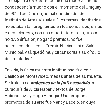
“Trabajaba a nivel estético de una manera que no
condescendía mucho con el momento del Uruguay
de 90”, dice Craciun, actual coordinador del
Instituto de Artes Visuales. “Los temas identitarios
no estaban tan pregnantes en los concursos, en las
exposiciones y, con una muerte temprana, su obra
no tuvo difusión, no ganó premios, no fue
seleccionado ni en el Premio Nacional ni el Salón
Municipal. Así, quedó muy circunscrita a su círculo
de amistades”.
En vida, la única muestra institucional fue en el
Cabildo de Montevideo, meses antes de su muerte.
Se trataba de
Imágenes de lo (mí) escondido
con
curaduría de Alicia Haber y textos de Jorge
Abbondanza y Hugo Achugar. Una temprana
promotora de su arte fue Nancy Bacelo, en cuya