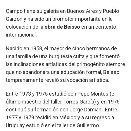
Campo tiene su galería en Buenos Aires y Pueblo
Garzón y ha sido un promotor importante en la
colocación de la
obra de Beisso
en un contexto
internacional.
Nacido en 1958, el mayor de cinco hermanos de
una familia de una burguesía culta y que fomentó
las inclinaciones artísticas del primogénito siempre
que no abandonara una educación formal, Beisso
tempranamente reveló su vocación artística.
Entre 1973 y 1975 estudió con Pepe Montes (el
último maestro del taller Torres García) y en 1976
continuó su formación con Jorge Damiani. Entre
1977 y 1979 residió en México y a su regreso a
Uruguay estudió en el taller de Guillermo