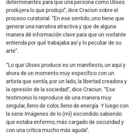
determinantes para que una persona como Ulises
produjera lo que produjo”, dice Craciun sobre el
proceso curatorial. “En ese sentido, uno tiene que
generar una narrativa atractiva y que de alguna
manera dé información clave para que un visitante
entienda por qué trabajaba así y lo peculiar de su
arte”.
“Lo que Ulises produce es un manifiesto, un aquí y
ahora de un momento muy específico con un
artista que sentía, por un lado, la libertad creadora y
la opresión de la sociedad”, dice Craciun. “Ese
testimonio lo reproduce de una manera muy
singular, lleno de color, lleno de energía. Y luego con
la serie Imágenes de lo (mí) escondido sabiendo
que estaba enfermo, más cargado de oscuridad y
con una crítica mucho más aguda”.