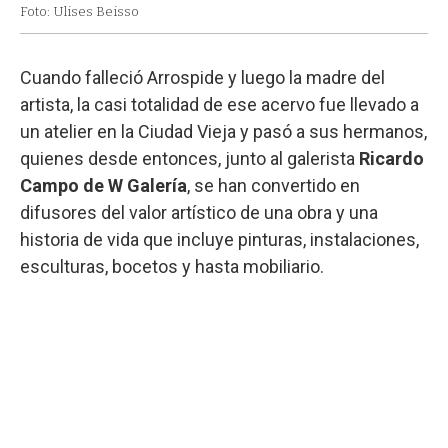
Foto: Ulises Beisso
Cuando falleció Arrospide y luego la madre del
artista, la casi totalidad de ese acervo fue llevado a
un atelier en la Ciudad Vieja y pasó a sus hermanos,
quienes desde entonces, junto al galerista
Ricardo
Campo de W Galería
, se han convertido en
difusores del valor artístico de una obra y una
historia de vida que incluye pinturas, instalaciones,
esculturas, bocetos y hasta mobiliario.