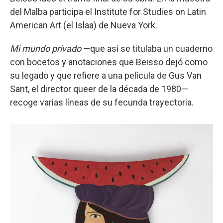
del Malba participa el Institute for Studies on Latin
American Art (el Islaa) de Nueva York.
Mi mundo privado
—que así se titulaba un cuaderno
con bocetos y anotaciones que Beisso dejó como
su legado y que refiere a una película de Gus Van
Sant, el director queer de la década de 1980—
recoge varias líneas de su fecunda trayectoria.