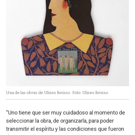
Una de las obras de Ulises Beisso.
Foto: Ulises Beisso
“Uno tiene que ser muy cuidadoso al momento de
seleccionar la obra, de organizarla, para poder
transmitir el espíritu y las condiciones que fueron