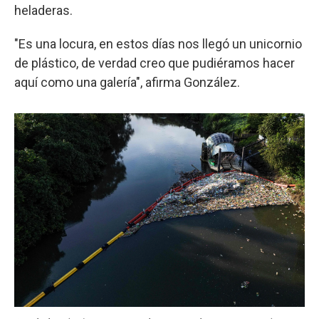
heladeras.
"Es una locura, en estos días nos llegó un unicornio
de plástico, de verdad creo que pudiéramos hacer
aquí como una galería", afirma González.