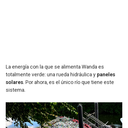
La energía con la que se alimenta Wanda es
totalmente verde: una rueda hidráulica y
paneles
solares
. Por ahora, es el único río que tiene este
sistema.