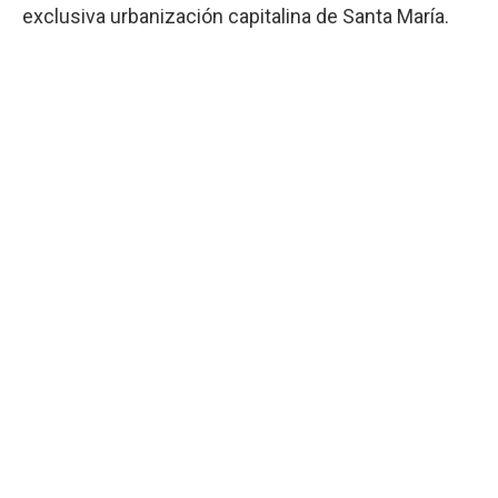
exclusiva urbanización capitalina de Santa María.