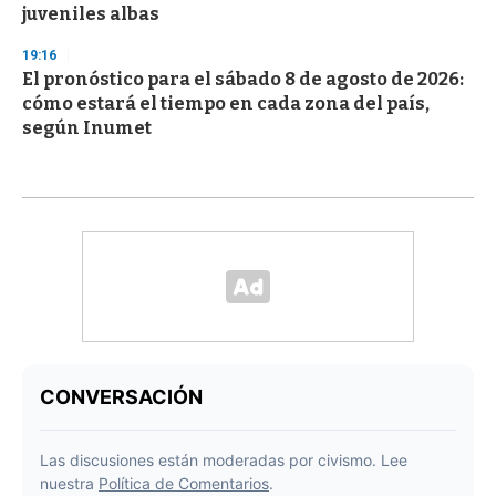
juveniles albas
19:16
El pronóstico para el sábado 8 de agosto de 2026:
cómo estará el tiempo en cada zona del país,
según Inumet