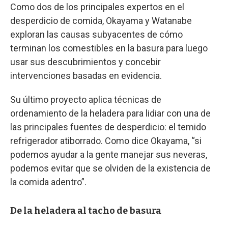
Como dos de los principales expertos en el
desperdicio de comida, Okayama y Watanabe
exploran las causas subyacentes de cómo
terminan los comestibles en la basura para luego
usar sus descubrimientos y concebir
intervenciones basadas en evidencia.
Su último proyecto aplica técnicas de
ordenamiento de la heladera para lidiar con una de
las principales fuentes de desperdicio: el temido
refrigerador atiborrado. Como dice Okayama, “si
podemos ayudar a la gente manejar sus neveras,
podemos evitar que se olviden de la existencia de
la comida adentro”.
De la heladera al tacho de basura