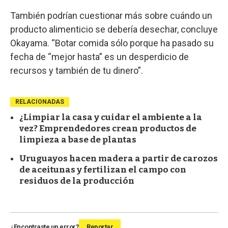
También podrían cuestionar más sobre cuándo un
producto alimenticio se debería desechar, concluye
Okayama. “Botar comida sólo porque ha pasado su
fecha de “mejor hasta” es un desperdicio de
recursos y también de tu dinero”.
RELACIONADAS
¿Limpiar la casa y cuidar el ambiente a la
vez? Emprendedores crean productos de
limpieza a base de plantas
Uruguayos hacen madera a partir de carozos
de aceitunas y fertilizan el campo con
residuos de la producción
¿Encontraste un error?
Reportar