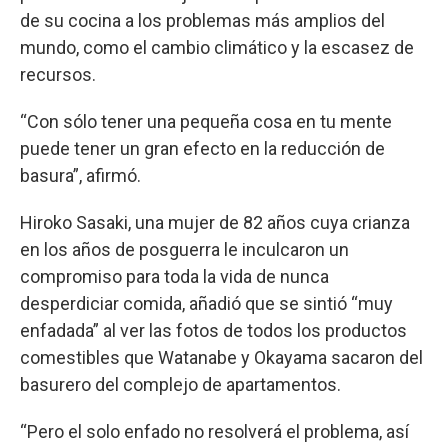
de su cocina a los problemas más amplios del
mundo, como el cambio climático y la escasez de
recursos.
“Con sólo tener una pequeña cosa en tu mente
puede tener un gran efecto en la reducción de
basura”, afirmó.
Hiroko Sasaki, una mujer de 82 años cuya crianza
en los años de posguerra le inculcaron un
compromiso para toda la vida de nunca
desperdiciar comida, añadió que se sintió “muy
enfadada” al ver las fotos de todos los productos
comestibles que Watanabe y Okayama sacaron del
basurero del complejo de apartamentos.
“Pero el solo enfado no resolverá el problema, así