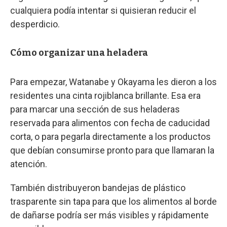
cualquiera podía intentar si quisieran reducir el
desperdicio.
Cómo organizar una heladera
Para empezar, Watanabe y Okayama les dieron a los
residentes una cinta rojiblanca brillante. Esa era
para marcar una sección de sus heladeras
reservada para alimentos con fecha de caducidad
corta, o para pegarla directamente a los productos
que debían consumirse pronto para que llamaran la
atención.
También distribuyeron bandejas de plástico
trasparente sin tapa para que los alimentos al borde
de dañarse podría ser más visibles y rápidamente