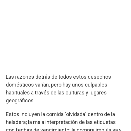
Las razones detrás de todos estos desechos
domésticos varían, pero hay unos culpables
habituales a través de las culturas y lugares
geográficos.
Estos incluyen la comida "olvidada" dentro de la
heladera; la mala interpretación de las etiquetas
con fechas de vencimiento; la compra impulsiva y