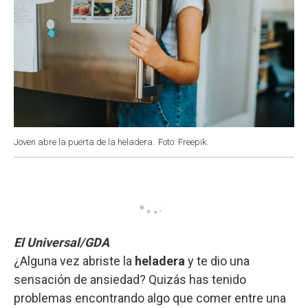
Joven abre la puerta de la heladera.
Foto: Freepik.
El Universal/GDA
¿Alguna vez abriste la
heladera
y te dio una
sensación de ansiedad? Quizás has tenido
problemas encontrando algo que comer entre una