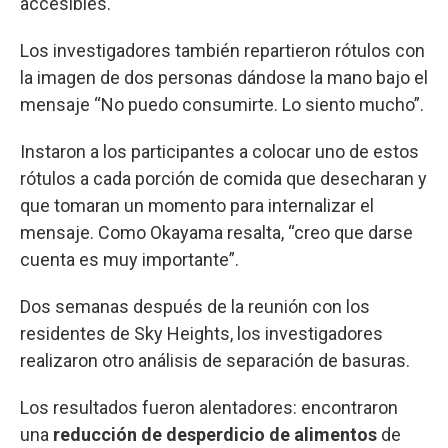
accesibles.
Los investigadores también repartieron rótulos con
la imagen de dos personas dándose la mano bajo el
mensaje “No puedo consumirte. Lo siento mucho”.
Instaron a los participantes a colocar uno de estos
rótulos a cada porción de comida que desecharan y
que tomaran un momento para internalizar el
mensaje. Como Okayama resalta, “creo que darse
cuenta es muy importante”.
Dos semanas después de la reunión con los
residentes de Sky Heights, los investigadores
realizaron otro análisis de separación de basuras.
Los resultados fueron alentadores: encontraron
una
reducción de desperdicio de alimentos
de