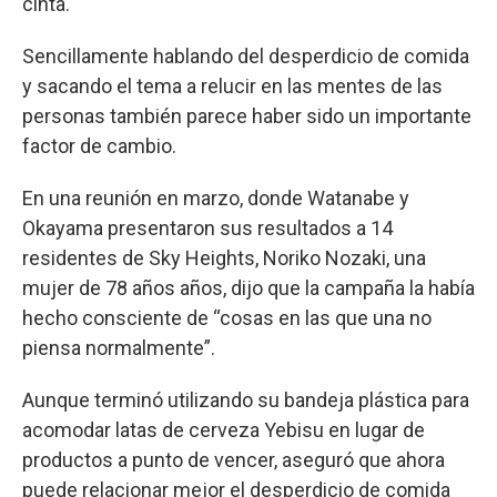
cinta.
Sencillamente hablando del desperdicio de comida
y sacando el tema a relucir en las mentes de las
personas también parece haber sido un importante
factor de cambio.
En una reunión en marzo, donde Watanabe y
Okayama presentaron sus resultados a 14
residentes de Sky Heights, Noriko Nozaki, una
mujer de 78 años años, dijo que la campaña la había
hecho consciente de “cosas en las que una no
piensa normalmente”.
Aunque terminó utilizando su bandeja plástica para
acomodar latas de cerveza Yebisu en lugar de
productos a punto de vencer, aseguró que ahora
puede relacionar mejor el desperdicio de comida