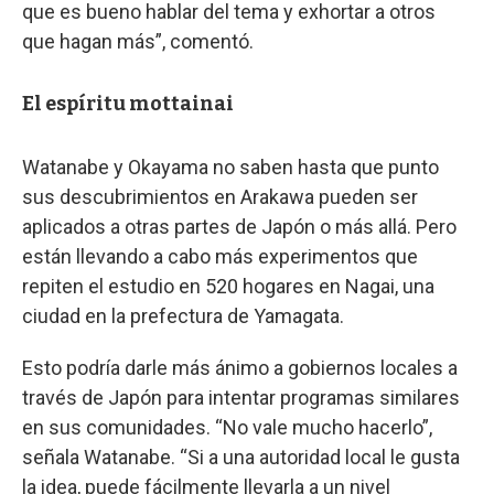
que es bueno hablar del tema y exhortar a otros
que hagan más”, comentó.
El espíritu mottainai
Watanabe y Okayama no saben hasta que punto
sus descubrimientos en Arakawa pueden ser
aplicados a otras partes de Japón o más allá. Pero
están llevando a cabo más experimentos que
repiten el estudio en 520 hogares en Nagai, una
ciudad en la prefectura de Yamagata.
Esto podría darle más ánimo a gobiernos locales a
través de Japón para intentar programas similares
en sus comunidades. “No vale mucho hacerlo”,
señala Watanabe. “Si a una autoridad local le gusta
la idea, puede fácilmente llevarla a un nivel