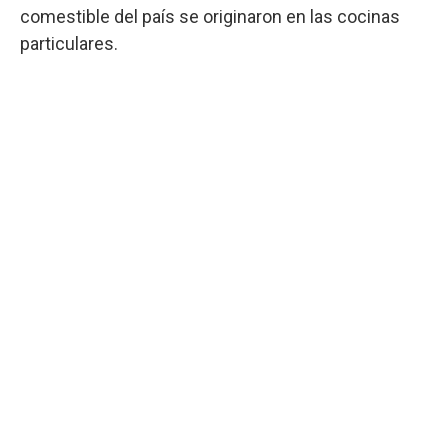
comestible del país se originaron en las cocinas
particulares.