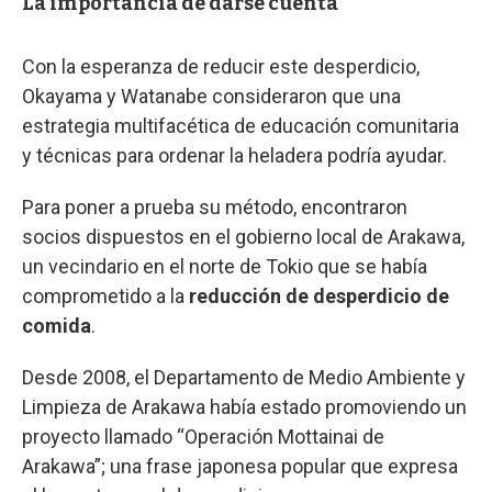
La importancia de darse cuenta
Con la esperanza de reducir este desperdicio,
Okayama y Watanabe consideraron que una
estrategia multifacética de educación comunitaria
y técnicas para ordenar la heladera podría ayudar.
Para poner a prueba su método, encontraron
socios dispuestos en el gobierno local de Arakawa,
un vecindario en el norte de Tokio que se había
comprometido a la
reducción de desperdicio de
comida
.
Desde 2008, el Departamento de Medio Ambiente y
Limpieza de Arakawa había estado promoviendo un
proyecto llamado “Operación Mottainai de
Arakawa”; una frase japonesa popular que expresa