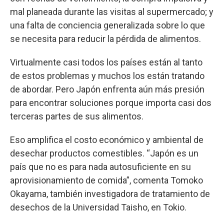
mal planeada durante las visitas al supermercado; y
una falta de conciencia generalizada sobre lo que
se necesita para reducir la pérdida de alimentos.
Virtualmente casi todos los países están al tanto
de estos problemas y muchos los están tratando
de abordar. Pero Japón enfrenta aún más presión
para encontrar soluciones porque importa casi dos
terceras partes de sus alimentos.
Eso amplifica el costo económico y ambiental de
desechar productos comestibles. “Japón es un
país que no es para nada autosuficiente en su
aprovisionamiento de comida”, comenta Tomoko
Okayama, también investigadora de tratamiento de
desechos de la Universidad Taisho, en Tokio.