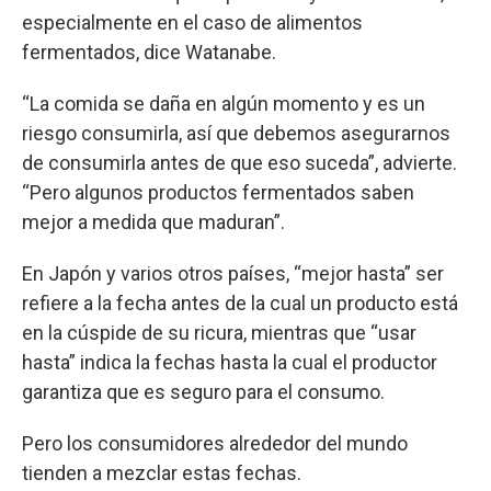
especialmente en el caso de alimentos
fermentados, dice Watanabe.
“La comida se daña en algún momento y es un
riesgo consumirla, así que debemos asegurarnos
de consumirla antes de que eso suceda”, advierte.
“Pero algunos productos fermentados saben
mejor a medida que maduran”.
En Japón y varios otros países, “mejor hasta” ser
refiere a la fecha antes de la cual un producto está
en la cúspide de su ricura, mientras que “usar
hasta” indica la fechas hasta la cual el productor
garantiza que es seguro para el consumo.
Pero los consumidores alrededor del mundo
tienden a mezclar estas fechas.