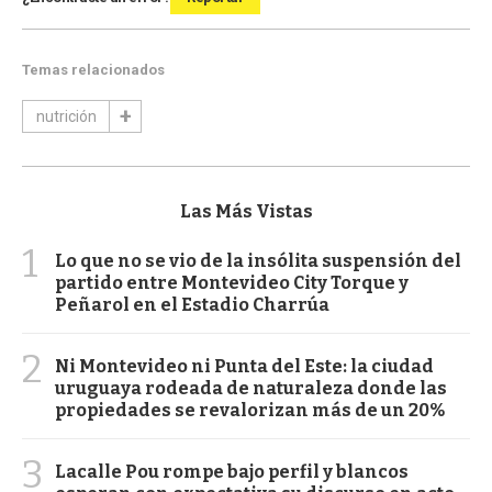
Temas relacionados
nutrición
Las Más Vistas
1
Lo que no se vio de la insólita suspensión del
partido entre Montevideo City Torque y
Peñarol en el Estadio Charrúa
2
Ni Montevideo ni Punta del Este: la ciudad
uruguaya rodeada de naturaleza donde las
propiedades se revalorizan más de un 20%
3
Lacalle Pou rompe bajo perfil y blancos