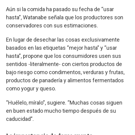
Aún si la comida ha pasado su fecha de “usar
hasta”, Watanabe señala que los productores son
conservadores con sus estimaciones.
En lugar de desechar las cosas exclusivamente
basados en las etiquetas “mejor hasta” y “usar
hasta”, propone que los consumidores usen sus
sentidos -literalmente- con ciertos productos de
bajo riesgo como condimentos, verduras y frutas,
productos de panadería y alimentos fermentados
como yogur y queso.
“Huélelo, míralo”, sugiere. “Muchas cosas siguen
en buen estado mucho tiempo después de su
caducidad”.