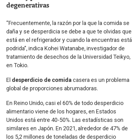
degenerativas
“Frecuentemente, la razón por la que la comida se
daña y se desperdicia se debe a que te olvidas que
está en el refrigerador y cuando la encuentras está
podrida”, indica Kohei Watanabe, investigador de
tratamiento de desechos de la Universidad Teikyo,
en Tokio.
El
desperdicio de comida
casera es un problema
global de proporciones abrumadoras.
En Reino Unido, casi el 60% de todo desperdicio
alimentario viene de los hogares, en Estados
Unidos está entre 40-50%. Las estadísticas son
similares en Japón. En 2021, alrededor de 47% de
los 5,2 millones de toneladas de desperdicio