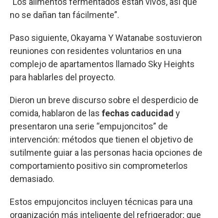
"Los alimentos fermentados están vivos, así que
no se dañan tan fácilmente”.
Paso siguiente, Okayama Y Watanabe sostuvieron
reuniones con residentes voluntarios en una
complejo de apartamentos llamado Sky Heights
para hablarles del proyecto.
Dieron un breve discurso sobre el desperdicio de
comida, hablaron de las
fechas caducidad
y
presentaron una serie “empujoncitos” de
intervención: métodos que tienen el objetivo de
sutilmente guiar a las personas hacia opciones de
comportamiento positivo sin comprometerlos
demasiado.
Estos empujoncitos incluyen técnicas para una
organización más inteligente del refrigerador; que