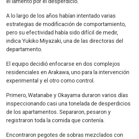
el lamento por el desperdicio.
A lo largo de los años habían intentado varias
estrategias de modificación de comportamiento,
pero su efectividad había sido difícil de medir,
indica Yukiko Miyazaki, una de las directoras del
departamento.
El equipo decidió enfocarse en dos complejos
residenciales en Arakawa, uno para la intervención
experimental y el otro como control.
Primero, Watanabe y Okayama duraron varios días
inspeccionando casi una tonelada de desperdicios
de los apartamentos. Separaron, pesaron y
registraron toda la comida que contenía.
Encontraron pegotes de sobras mezclados con