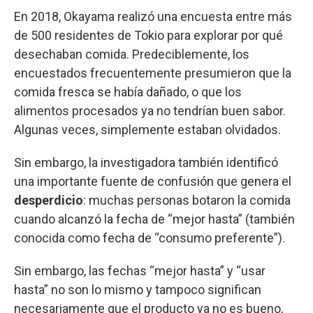
En 2018, Okayama realizó una encuesta entre más
de 500 residentes de Tokio para explorar por qué
desechaban comida. Predeciblemente, los
encuestados frecuentemente presumieron que la
comida fresca se había dañado, o que los
alimentos procesados ya no tendrían buen sabor.
Algunas veces, simplemente estaban olvidados.
Sin embargo, la investigadora también identificó
una importante fuente de confusión que genera el
desperdicio
: muchas personas botaron la comida
cuando alcanzó la fecha de “mejor hasta” (también
conocida como fecha de “consumo preferente”).
Sin embargo, las fechas “mejor hasta” y “usar
hasta” no son lo mismo y tampoco significan
necesariamente que el producto ya no es bueno,