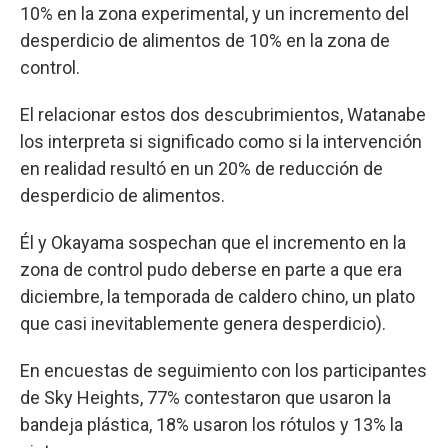
10% en la zona experimental, y un incremento del
desperdicio de alimentos de 10% en la zona de
control.
El relacionar estos dos descubrimientos, Watanabe
los interpreta si significado como si la intervención
en realidad resultó en un 20% de reducción de
desperdicio de alimentos.
Él y Okayama sospechan que el incremento en la
zona de control pudo deberse en parte a que era
diciembre, la temporada de caldero chino, un plato
que casi inevitablemente genera desperdicio).
En encuestas de seguimiento con los participantes
de Sky Heights, 77% contestaron que usaron la
bandeja plástica, 18% usaron los rótulos y 13% la