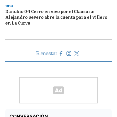
10:34
Danubio 0-1 Cerro en vivo por el Clausura:
Alejandro Severo abre la cuenta para el Villero
en La Curva