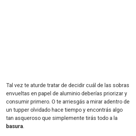
Tal vez te aturde tratar de decidir cuál de las sobras
envueltas en papel de aluminio deberías priorizar y
consumir primero. O te arriesgás a mirar adentro de
un tupper olvidado hace tiempo y encontrás algo
tan asqueroso que simplemente tirás todo a la
basura
.