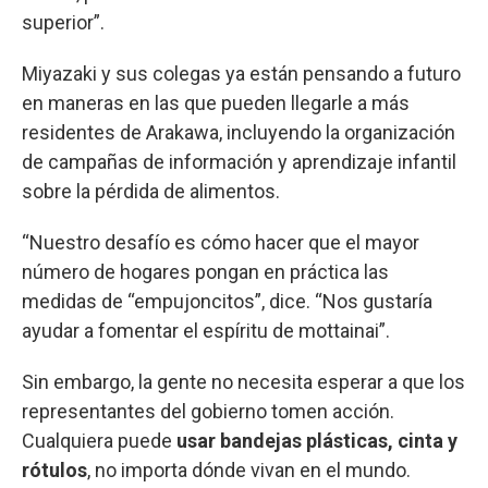
superior”.
Miyazaki y sus colegas ya están pensando a futuro
en maneras en las que pueden llegarle a más
residentes de Arakawa, incluyendo la organización
de campañas de información y aprendizaje infantil
sobre la pérdida de alimentos.
“Nuestro desafío es cómo hacer que el mayor
número de hogares pongan en práctica las
medidas de “empujoncitos”, dice. “Nos gustaría
ayudar a fomentar el espíritu de mottainai”.
Sin embargo, la gente no necesita esperar a que los
representantes del gobierno tomen acción.
Cualquiera puede
usar bandejas plásticas, cinta y
rótulos
, no importa dónde vivan en el mundo.