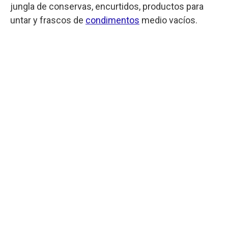
jungla de conservas, encurtidos, productos para
untar y frascos de
condimentos
medio vacíos.