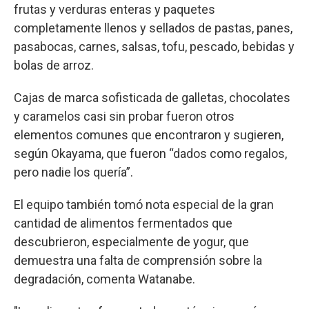
frutas y verduras enteras y paquetes
completamente llenos y sellados de pastas, panes,
pasabocas, carnes, salsas, tofu, pescado, bebidas y
bolas de arroz.
Cajas de marca sofisticada de galletas, chocolates
y caramelos casi sin probar fueron otros
elementos comunes que encontraron y sugieren,
según Okayama, que fueron “dados como regalos,
pero nadie los quería”.
El equipo también tomó nota especial de la gran
cantidad de alimentos fermentados que
descubrieron, especialmente de yogur, que
demuestra una falta de comprensión sobre la
degradación, comenta Watanabe.