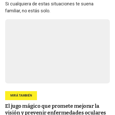
Si cualquiera de estas situaciones te suena
familiar, no estás solo.
El jugo mágico que promete mejorar la
visión y prevenir enfermedades oculares