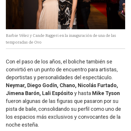
Barbie Vélez y Cande Ruggeri en la inauguración de una de las
temporadas de Ovo
Con el paso de los años, el boliche también se
convirtió en un punto de encuentro para artistas,
deportistas y personalidades del espectáculo.
Neymar, Diego Godín, Chano, Nicolás Furtado,
Jimena Barón, Lali Espósito
y hasta
Mike Tyson
fueron algunas de las figuras que pasaron por su
pista de baile, consolidando su perfil como uno de
los espacios más exclusivos y convocantes de la
noche esteña.