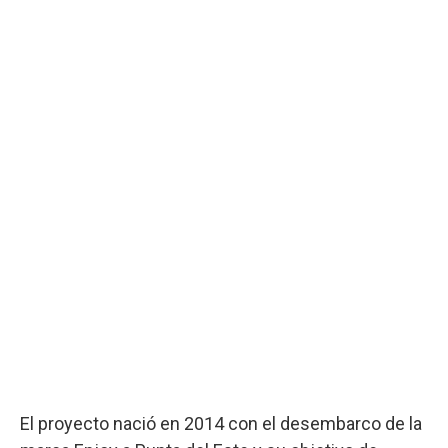
El proyecto nació en 2014 con el desembarco de la