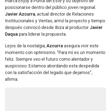
marca Enjoy a Punta del Este y su objetivo de
posicionarse dentro del público joven regional.
Javier Azcurra
, actual director de Relaciones
Institucionales y Ventas, armó la proyecto y tiempo
después convocó desde Ibiza al productor
Javier
Daqua
para liderar la propuesta.
Lejos de la nostalgia,
Azcurra
asegura vivir este
momento con optimismo. "Para mí es un momento
feliz. Siempre veo el futuro como alentador y
auspicioso. Estamos abordando esta despedida
con la satisfacción del legado que dejamos”,
afirma.