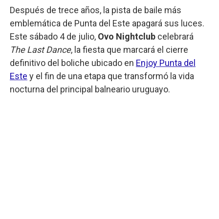
Después de trece años, la pista de baile más
emblemática de Punta del Este apagará sus luces.
Este sábado 4 de julio,
Ovo Nightclub
celebrará
The Last Dance
, la fiesta que marcará el cierre
definitivo del boliche ubicado en
Enjoy Punta del
Este
y el fin de una etapa que transformó la vida
nocturna del principal balneario uruguayo.