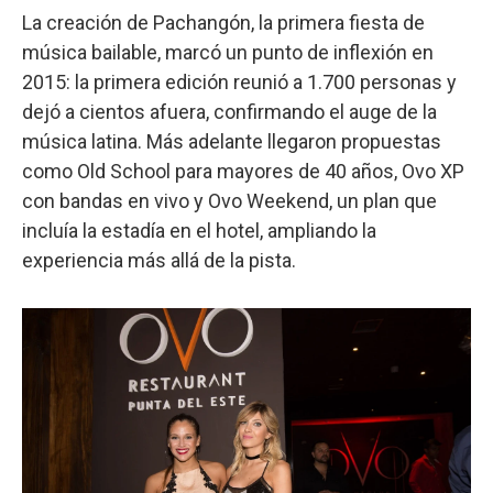
La creación de Pachangón, la primera fiesta de
música bailable, marcó un punto de inflexión en
2015: la primera edición reunió a 1.700 personas y
dejó a cientos afuera, confirmando el auge de la
música latina. Más adelante llegaron propuestas
como Old School para mayores de 40 años, Ovo XP
con bandas en vivo y Ovo Weekend, un plan que
incluía la estadía en el hotel, ampliando la
experiencia más allá de la pista.