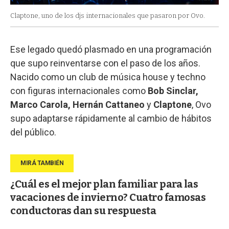
Claptone, uno de los djs internacionales que pasaron por Ovo.
Ese legado quedó plasmado en una programación
que supo reinventarse con el paso de los años.
Nacido como un club de música house y techno
con figuras internacionales como
Bob Sinclar,
Marco Carola, Hernán Cattaneo
y
Claptone
, Ovo
supo adaptarse rápidamente al cambio de hábitos
del público.
¿Cuál es el mejor plan familiar para las
vacaciones de invierno? Cuatro famosas
conductoras dan su respuesta