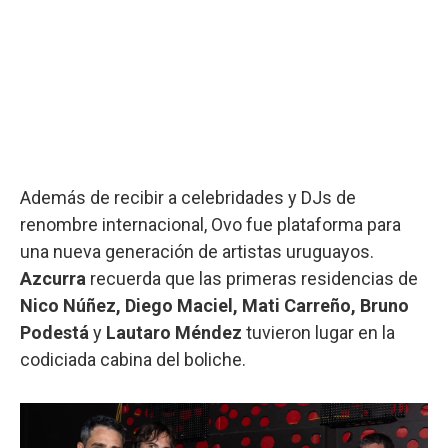
Además de recibir a celebridades y DJs de
renombre internacional, Ovo fue plataforma para
una nueva generación de artistas uruguayos.
Azcurra
recuerda que las primeras residencias de
Nico Núñez, Diego Maciel, Mati Carreño, Bruno
Podestá
y
Lautaro Méndez
tuvieron lugar en la
codiciada cabina del boliche.