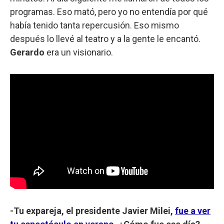
programas. Eso mató, pero yo no entendía por qué
había tenido tanta repercusión. Eso mismo
después lo llevé al teatro y a la gente le encantó.
Gerardo
era un visionario.
-Tu expareja, el presidente Javier Milei,
fue a ver