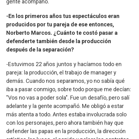
gente acompañó.
-En los primeros años tus espectáculos eran
producidos por tu pareja de ese entonces,
Norberto Marcos. ¿Cuánto te costó pasar a
defenderte también desde la producción
después de la separación?
-Estuvimos 22 años juntos y hacíamos todo en
pareja: la producción, el trabajo de manager y
demás. Cuando nos separamos, yo no sabía qué
iba a pasar conmigo, sobre todo porque me decían:
"Vos no vas a poder sola". Fue un desafío, pero salí
adelante y la gente acompañó. Me obligó a estar
más atenta a todo. Antes estaba involucrada solo
con los personajes, pero ahora también hay que
defender las papas en la producción, la dirección