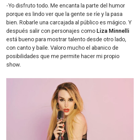
-Yo disfruto todo. Me encanta la parte del humor
porque es lindo ver que la gente se ríe y la pasa
bien. Robarle una carcajada al público es mágico. Y
después salir con personajes como
Liza Minnelli
está bueno para mostrar talento desde otro lado,
con canto y baile. Valoro mucho el abanico de
posibilidades que me permite hacer mi propio
show.