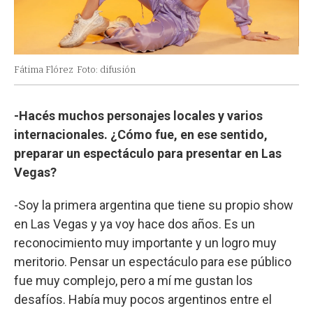
Fátima Flórez
Foto: difusión
-Hacés muchos personajes locales y varios
internacionales. ¿Cómo fue, en ese sentido,
preparar un espectáculo para presentar en Las
Vegas?
-Soy la primera argentina que tiene su propio show
en Las Vegas y ya voy hace dos años. Es un
reconocimiento muy importante y un logro muy
meritorio. Pensar un espectáculo para ese público
fue muy complejo, pero a mí me gustan los
desafíos. Había muy pocos argentinos entre el