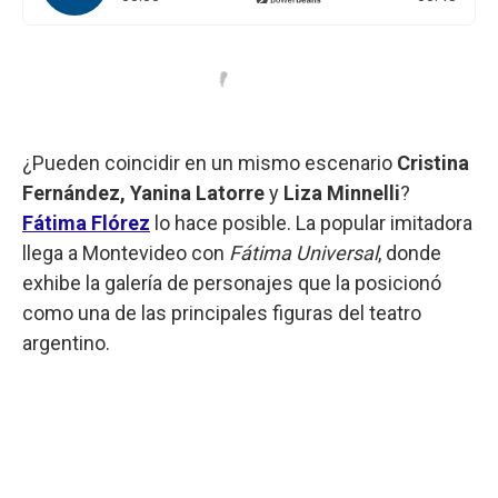
¿Pueden coincidir en un mismo escenario
Cristina
Fernández, Yanina Latorre
y
Liza Minnelli
?
Fátima Flórez
lo hace posible. La popular imitadora
llega a Montevideo con
Fátima Universal
, donde
exhibe la galería de personajes que la posicionó
como una de las principales figuras del teatro
argentino.