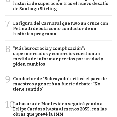
historia de superación tras el nuevo desafío
de Santiago Stirling
7
La figura del Carnaval que tuvo un cruce con
Petinatti debuta como conductor de un
histórico programa
8
"Más burocracia y complicación":
supermercados y comercios cuestionan
medida de informar precios por unidad y
piden cambios
9
Conductor de "Subrayado" criticó el paro de
maestros y generó un fuerte debate: "No
tiene sentido"
10
La basura de Montevideo seguirá yendo a
Felipe Cardoso hasta al menos 2055, con las
obras que prevé la IMM