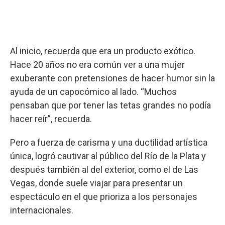
Al inicio, recuerda que era un producto exótico.
Hace 20 años no era común ver a una mujer
exuberante con pretensiones de hacer humor sin la
ayuda de un capocómico al lado. “Muchos
pensaban que por tener las tetas grandes no podía
hacer reír”, recuerda.
Pero a fuerza de carisma y una ductilidad artística
única, logró cautivar al público del Río de la Plata y
después también al del exterior, como el de Las
Vegas, donde suele viajar para presentar un
espectáculo en el que prioriza a los personajes
internacionales.