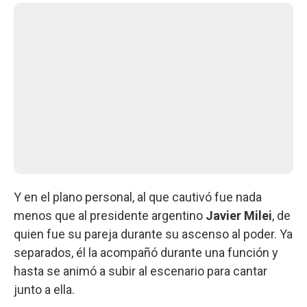
Y en el plano personal, al que cautivó fue nada
menos que al presidente argentino
Javier Milei
, de
quien fue su pareja durante su ascenso al poder. Ya
separados, él la acompañó durante una función y
hasta se animó a subir al escenario para cantar
junto a ella.