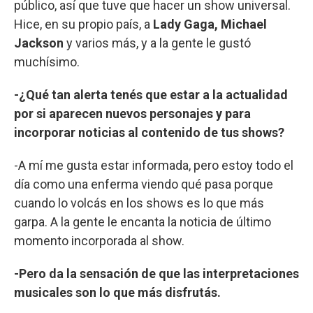
público, así que tuve que hacer un show universal.
Hice, en su propio país, a
Lady Gaga, Michael
Jackson
y varios más, y a la gente le gustó
muchísimo.
-¿Qué tan alerta tenés que estar a la actualidad
por si aparecen nuevos personajes y para
incorporar noticias al contenido de tus shows?
-A mí me gusta estar informada, pero estoy todo el
día como una enferma viendo qué pasa porque
cuando lo volcás en los shows es lo que más
garpa. A la gente le encanta la noticia de último
momento incorporada al show.
-Pero da la sensación de que las interpretaciones
musicales son lo que más disfrutás.