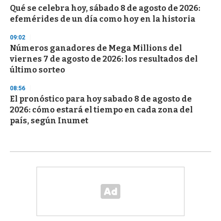
Qué se celebra hoy, sábado 8 de agosto de 2026:
efemérides de un día como hoy en la historia
09:02
Números ganadores de Mega Millions del
viernes 7 de agosto de 2026: los resultados del
último sorteo
08:56
El pronóstico para hoy sabado 8 de agosto de
2026: cómo estará el tiempo en cada zona del
país, según Inumet