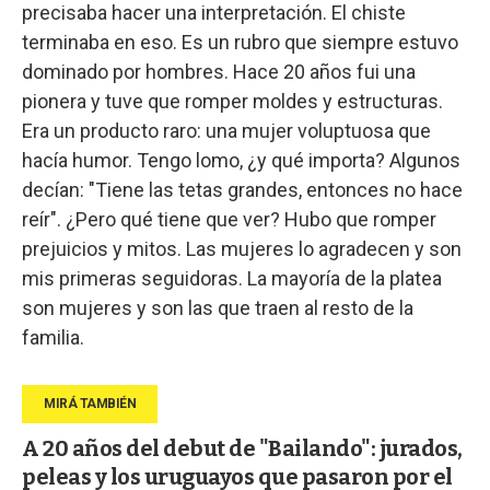
precisaba hacer una interpretación. El chiste
terminaba en eso. Es un rubro que siempre estuvo
dominado por hombres. Hace 20 años fui una
pionera y tuve que romper moldes y estructuras.
Era un producto raro: una mujer voluptuosa que
hacía humor. Tengo lomo, ¿y qué importa? Algunos
decían: "Tiene las tetas grandes, entonces no hace
reír". ¿Pero qué tiene que ver? Hubo que romper
prejuicios y mitos. Las mujeres lo agradecen y son
mis primeras seguidoras. La mayoría de la platea
son mujeres y son las que traen al resto de la
familia.
A 20 años del debut de "Bailando": jurados,
peleas y los uruguayos que pasaron por el