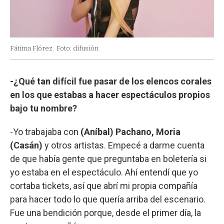
Fátima Flórez.
Foto: difusión
-¿Qué tan difícil fue pasar de los elencos corales
en los que estabas a hacer espectáculos propios
bajo tu nombre?
-Yo trabajaba con
(Aníbal) Pachano, Moria
(Casán)
y otros artistas. Empecé a darme cuenta
de que había gente que preguntaba en boletería si
yo estaba en el espectáculo. Ahí entendí que yo
cortaba tickets, así que abrí mi propia compañía
para hacer todo lo que quería arriba del escenario.
Fue una bendición porque, desde el primer día, la