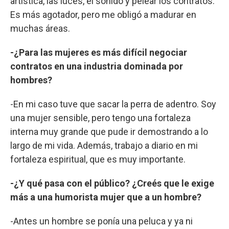
artística, las luces, el sonido y pelear los contratos.
Es más agotador, pero me obligó a madurar en
muchas áreas.
-¿Para las mujeres es más difícil negociar
contratos en una industria dominada por
hombres?
-En mi caso tuve que sacar la perra de adentro. Soy
una mujer sensible, pero tengo una fortaleza
interna muy grande que pude ir demostrando a lo
largo de mi vida. Además, trabajo a diario en mi
fortaleza espiritual, que es muy importante.
-¿Y qué pasa con el público? ¿Creés que le exige
más a una humorista mujer que a un hombre?
-Antes un hombre se ponía una peluca y ya ni