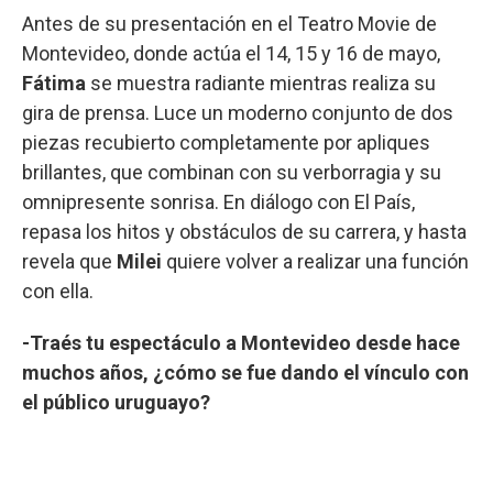
Antes de su presentación en el Teatro Movie de
Montevideo, donde actúa el 14, 15 y 16 de mayo,
Fátima
se muestra radiante mientras realiza su
gira de prensa. Luce un moderno conjunto de dos
piezas recubierto completamente por apliques
brillantes, que combinan con su verborragia y su
omnipresente sonrisa. En diálogo con El País,
repasa los hitos y obstáculos de su carrera, y hasta
revela que
Milei
quiere volver a realizar una función
con ella.
-Traés tu espectáculo a Montevideo desde hace
muchos años, ¿cómo se fue dando el vínculo con
el público uruguayo?