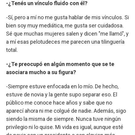
-¿Tenés un vínculo fluido con él?
-Sí, pero a mí no me gusta hablar de mis vínculos. Si
bien soy muy mediática, me gusta ser cuidadosa.
Sé que muchas mujeres salen y dicen "me llamó", y
a mí esas pelotudeces me parecen una tilinguería
total.
-¿Te preocupó en algún momento que se te
asociara mucho a su figura?
-Siempre estuve enfocada en lo mío. De hecho,
estuve de novia y la gente supo separar eso. El
público me conoce hace años y sabe que no
aparecí ahora ni me colgué de nadie. Además, sigo
siendo la misma de siempre. Nunca tuve ningún
privilegio ni lo quise. Mi vida es igual, aunque esté