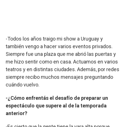
-Todos los años traigo mi show a Uruguay y
también vengo a hacer varios eventos privados.
Siempre fue una plaza que me abrió las puertas y
me hizo sentir como en casa. Actuamos en varios
teatros y en distintas ciudades. Además, por redes
siempre recibo muchos mensajes preguntando
cuándo vuelvo.
-¿Cómo enfrentás el desafío de preparar un
espectáculo que supere al de la temporada
anterior?
-Es cierto que la gente tiene la vara alta porque