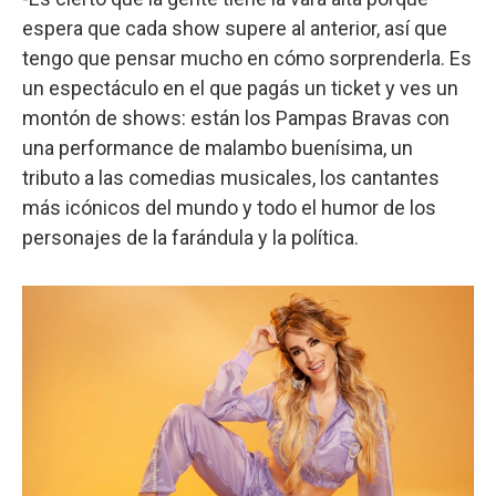
espera que cada show supere al anterior, así que
tengo que pensar mucho en cómo sorprenderla. Es
un espectáculo en el que pagás un ticket y ves un
montón de shows: están los Pampas Bravas con
una performance de malambo buenísima, un
tributo a las comedias musicales, los cantantes
más icónicos del mundo y todo el humor de los
personajes de la farándula y la política.