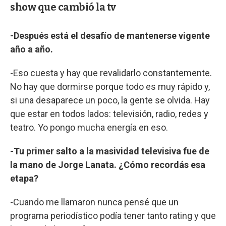
show que cambió la tv
-Después está el desafío de mantenerse vigente
año a año.
-Eso cuesta y hay que revalidarlo constantemente.
No hay que dormirse porque todo es muy rápido y,
si una desaparece un poco, la gente se olvida. Hay
que estar en todos lados: televisión, radio, redes y
teatro. Yo pongo mucha energía en eso.
-Tu primer salto a la masividad televisiva fue de
la mano de Jorge Lanata. ¿Cómo recordás esa
etapa?
-Cuando me llamaron nunca pensé que un
programa periodístico podía tener tanto rating y que