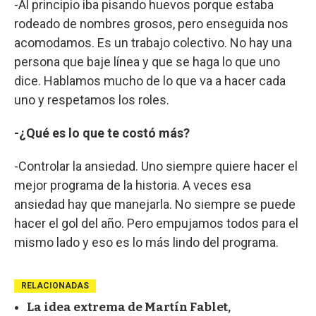
-Al principio iba pisando huevos porque estaba
rodeado de nombres grosos, pero enseguida nos
acomodamos. Es un trabajo colectivo. No hay una
persona que baje línea y que se haga lo que uno
dice. Hablamos mucho de lo que va a hacer cada
uno y respetamos los roles.
-¿Qué es lo que te costó más?
-Controlar la ansiedad. Uno siempre quiere hacer el
mejor programa de la historia. A veces esa
ansiedad hay que manejarla. No siempre se puede
hacer el gol del año. Pero empujamos todos para el
mismo lado y eso es lo más lindo del programa.
RELACIONADAS
La idea extrema de Martín Fablet,