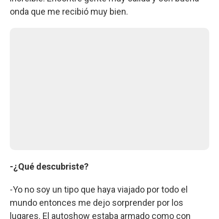
onda que me recibió muy bien.
-¿Qué descubriste?
-Yo no soy un tipo que haya viajado por todo el
mundo entonces me dejo sorprender por los
lugares. El autoshow estaba armado como con