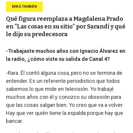
Qué figura reemplaza a Magdalena Prado
en "Las cosas en su sitio" por Sarandí y qué
le dijo su predecesora
-Trabajaste muchos años con Ignacio Álvarez en
la radio, ¿cómo viste su salida de Canal 4?
-Rara. Él contó alguna cosa, pero no se termina de
entender. Es un referente periodístico que todos
sabemos lo que mide en televisión. Yo trabajé
muchos años con él y conozco su obsesión para
que las cosas salgan bien. Yo creo que va a volver.
Hay que ver quién tiene la espalda porque hay que
bancar.