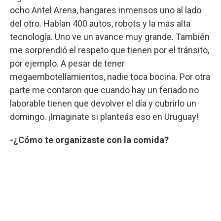
ocho Antel Arena, hangares inmensos uno al lado
del otro. Habían 400 autos, robots y la más alta
tecnología. Uno ve un avance muy grande. También
me sorprendió el respeto que tienen por el tránsito,
por ejemplo. A pesar de tener
megaembotellamientos, nadie toca bocina. Por otra
parte me contaron que cuando hay un feriado no
laborable tienen que devolver el día y cubrirlo un
domingo. ¡Imaginate si planteás eso en Uruguay!
-¿Cómo te organizaste con la comida?