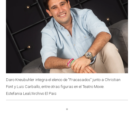
Daro Kneubuhler integra el elenco de "Fracasados" junto a Christian
Font y Luis Carballo, entre otras figuras en el Teatro Movie.
Estefania Leal/Archivo El Pais