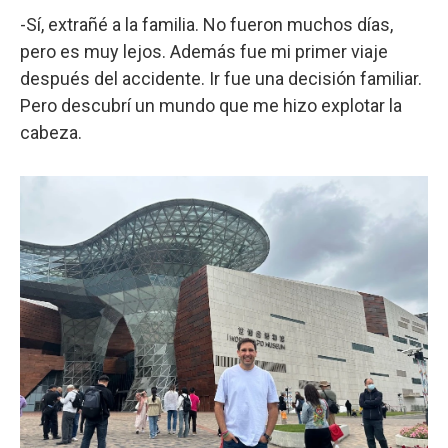
-Sí, extrañé a la familia. No fueron muchos días,
pero es muy lejos. Además fue mi primer viaje
después del accidente. Ir fue una decisión familiar.
Pero descubrí un mundo que me hizo explotar la
cabeza.