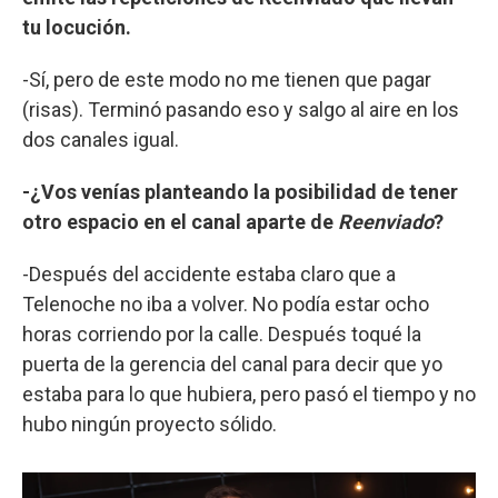
tu locución.
-Sí, pero de este modo no me tienen que pagar
(risas). Terminó pasando eso y salgo al aire en los
dos canales igual.
-¿Vos venías planteando la posibilidad de tener
otro espacio en el canal aparte de
Reenviado
?
-Después del accidente estaba claro que a
Telenoche no iba a volver. No podía estar ocho
horas corriendo por la calle. Después toqué la
puerta de la gerencia del canal para decir que yo
estaba para lo que hubiera, pero pasó el tiempo y no
hubo ningún proyecto sólido.