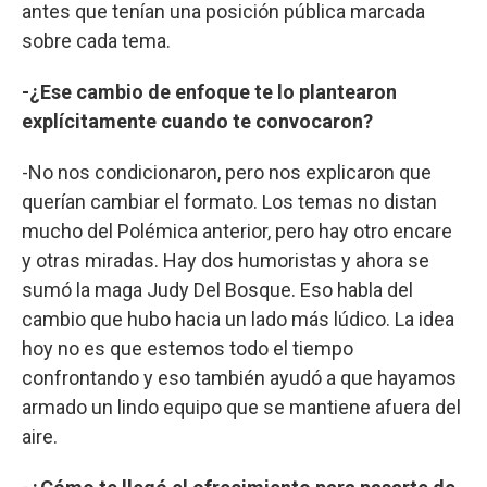
antes que tenían una posición pública marcada
sobre cada tema.
-¿Ese cambio de enfoque te lo plantearon
explícitamente cuando te convocaron?
-No nos condicionaron, pero nos explicaron que
querían cambiar el formato. Los temas no distan
mucho del Polémica anterior, pero hay otro encare
y otras miradas. Hay dos humoristas y ahora se
sumó la maga Judy Del Bosque. Eso habla del
cambio que hubo hacia un lado más lúdico. La idea
hoy no es que estemos todo el tiempo
confrontando y eso también ayudó a que hayamos
armado un lindo equipo que se mantiene afuera del
aire.