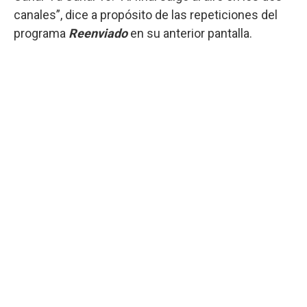
canales”, dice a propósito de las repeticiones del
programa
Reenviado
en su anterior pantalla.