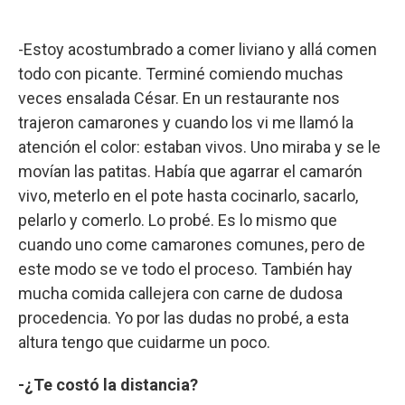
-Estoy acostumbrado a comer liviano y allá comen
todo con picante. Terminé comiendo muchas
veces ensalada César. En un restaurante nos
trajeron camarones y cuando los vi me llamó la
atención el color: estaban vivos. Uno miraba y se le
movían las patitas. Había que agarrar el camarón
vivo, meterlo en el pote hasta cocinarlo, sacarlo,
pelarlo y comerlo. Lo probé. Es lo mismo que
cuando uno come camarones comunes, pero de
este modo se ve todo el proceso. También hay
mucha comida callejera con carne de dudosa
procedencia. Yo por las dudas no probé, a esta
altura tengo que cuidarme un poco.
-¿Te costó la distancia?