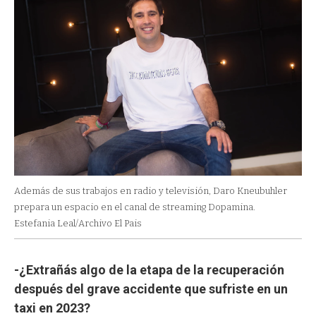
Además de sus trabajos en radio y televisión, Daro Kneubuhler
prepara un espacio en el canal de streaming Dopamina.
Estefania Leal/Archivo El Pais
-¿Extrañás algo de la etapa de la recuperación
después del grave accidente que sufriste en un
taxi en 2023?