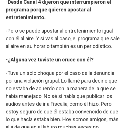
-Desde Canal 4 dijeron que interrumpieron el
programa porque quieren apostar al
entretenimiento.
-Pero se puede apostar al entretenimiento igual
con él al aire. Y si vas al caso, el programa que sale
al aire en su horario también es un periodístico.
-¿Alguna vez tuviste un cruce con él?
-Tuve un solo choque por el caso de la denuncia
por una violación grupal. Lo llamé para decirle que
no estaba de acuerdo con la manera de la que se
había manejado. No sé si había que publicar los
audios antes de ir a Fiscalía, como él hizo. Pero
estoy seguro de que él estaba convencido de que
lo que hacía estaba bien. Hoy somos amigos, más
allá de que en el laburo muchas veces no