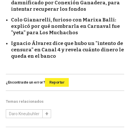
damnificado por Conexión Ganadera, para
intentar recuperar los fondos
Colo Gianarelli, furioso con Marixa Balli:
explicó por qué nombrarla en Carnaval fue
"yeta" para Los Muchachos
Ignacio Álvarez dice que hubo un "intento de
censura" en Canal 4 y revela cuánto dinero le
queda en el banco
¿Encontraste un error?
Reportar
Temas relacionados
Daro Kneubuhler