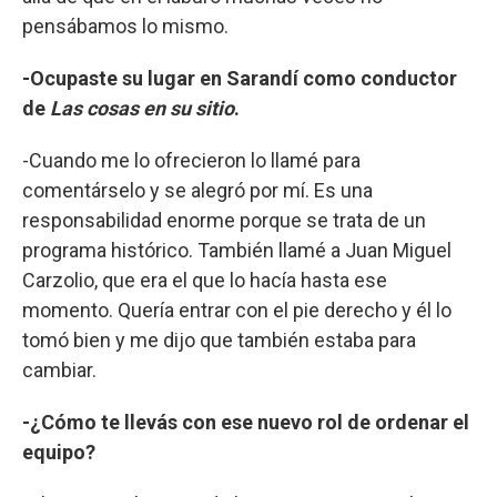
pensábamos lo mismo.
-Ocupaste su lugar en Sarandí como conductor
de
Las cosas en su sitio
.
-Cuando me lo ofrecieron lo llamé para
comentárselo y se alegró por mí. Es una
responsabilidad enorme porque se trata de un
programa histórico. También llamé a Juan Miguel
Carzolio, que era el que lo hacía hasta ese
momento. Quería entrar con el pie derecho y él lo
tomó bien y me dijo que también estaba para
cambiar.
-¿Cómo te llevás con ese nuevo rol de ordenar el
equipo?