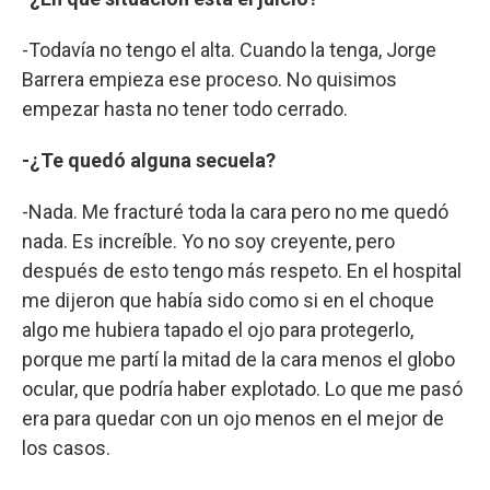
-Todavía no tengo el alta. Cuando la tenga, Jorge
Barrera empieza ese proceso. No quisimos
empezar hasta no tener todo cerrado.
-¿Te quedó alguna secuela?
-Nada. Me fracturé toda la cara pero no me quedó
nada. Es increíble. Yo no soy creyente, pero
después de esto tengo más respeto. En el hospital
me dijeron que había sido como si en el choque
algo me hubiera tapado el ojo para protegerlo,
porque me partí la mitad de la cara menos el globo
ocular, que podría haber explotado. Lo que me pasó
era para quedar con un ojo menos en el mejor de
los casos.