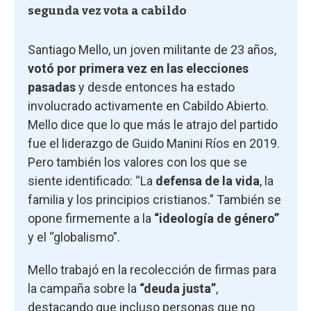
segunda vez vota a cabildo
Santiago Mello, un joven militante de 23 años,
votó por primera vez en las elecciones
pasadas
y desde entonces ha estado
involucrado activamente en Cabildo Abierto.
Mello dice que lo que más le atrajo del partido
fue el liderazgo de Guido Manini Ríos en 2019.
Pero también los valores con los que se
siente identificado: “La
defensa de la vida
, la
familia y los principios cristianos.” También se
opone firmemente a la
“ideología de género”
y el “globalismo”.
Mello trabajó en la recolección de firmas para
la campaña sobre la
“deuda justa”
,
destacando que incluso personas que no