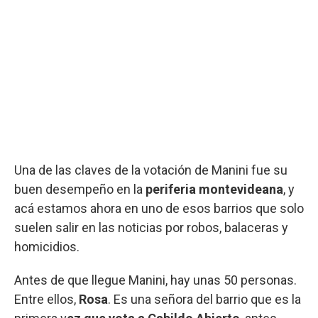
Una de las claves de la votación de Manini fue su
buen desempeño en la
periferia montevideana
, y
acá estamos ahora en uno de esos barrios que solo
suelen salir en las noticias por robos, balaceras y
homicidios.
Antes de que llegue Manini, hay unas 50 personas.
Entre ellos,
Rosa
. Es una señora del barrio que es la