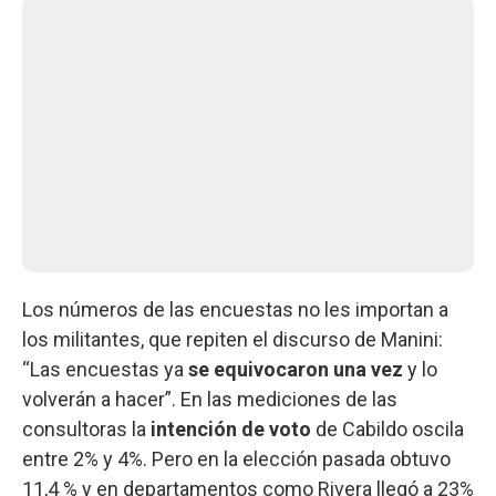
Los números de las encuestas no les importan a
los militantes, que repiten el discurso de Manini:
“Las encuestas ya
se equivocaron una vez
y lo
volverán a hacer”. En las mediciones de las
consultoras la
intención de voto
de Cabildo oscila
entre 2% y 4%. Pero en la elección pasada obtuvo
11,4 % y en departamentos como Rivera llegó a 23%