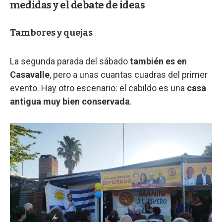
medidas y el debate de ideas
Tambores y quejas
La segunda parada del sábado
también es en
Casavalle
, pero a unas cuantas cuadras del primer
evento. Hay otro escenario: el cabildo es una
casa
antigua muy bien conservada
.