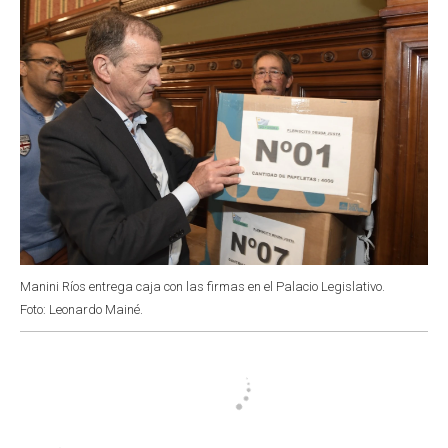
Manini Ríos entrega caja con las firmas en el Palacio Legislativo.
Foto: Leonardo Mainé.