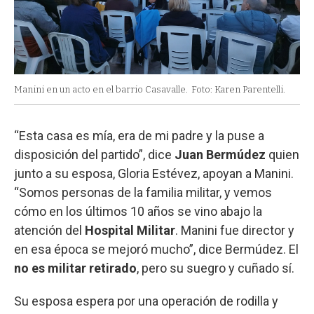
Manini en un acto en el barrio Casavalle.
Foto: Karen Parentelli.
“Esta casa es mía, era de mi padre y la puse a
disposición del partido”, dice
Juan Bermúdez
quien
junto a su esposa, Gloria Estévez, apoyan a Manini.
“Somos personas de la familia militar, y vemos
cómo en los últimos 10 años se vino abajo la
atención del
Hospital Militar
. Manini fue director y
en esa época se mejoró mucho”, dice Bermúdez. El
no es militar retirado
, pero su suegro y cuñado sí.
Su esposa espera por una operación de rodilla y