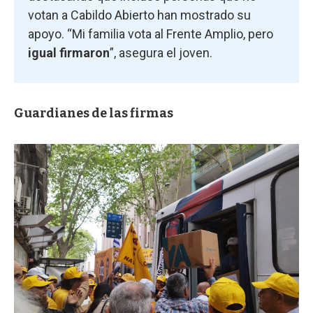
votan a Cabildo Abierto han mostrado su
apoyo. “Mi familia vota al Frente Amplio, pero
igual firmaron
”, asegura el joven.
Guardianes de las firmas