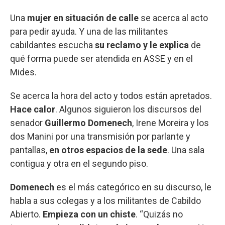
Una
mujer en situación de calle
se acerca al acto
para pedir ayuda. Y una de las militantes
cabildantes escucha
su reclamo y le explica
de
qué forma puede ser atendida en ASSE y en el
Mides.
Se acerca la hora del acto y todos están apretados.
Hace calor
. Algunos siguieron los discursos del
senador
Guillermo Domenech
, Irene Moreira y los
dos Manini por una transmisión por parlante y
pantallas,
en otros espacios de la sede
. Una sala
contigua y otra en el segundo piso.
Domenech
es el más categórico en su discurso, le
habla a sus colegas y a los militantes de Cabildo
Abierto.
Empieza con un chiste
. “Quizás no