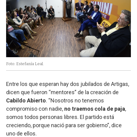
Foto: Estefanía Leal.
Entre los que esperan hay dos jubilados de Artigas,
dicen que fueron “mentores” de la creación de
Cabildo Abierto
. “Nosotros no tenemos
compromiso con nadie,
no traemos cola de paja
,
somos todos personas libres. El partido está
creciendo, porque nació para ser gobierno”, dice
uno de ellos.