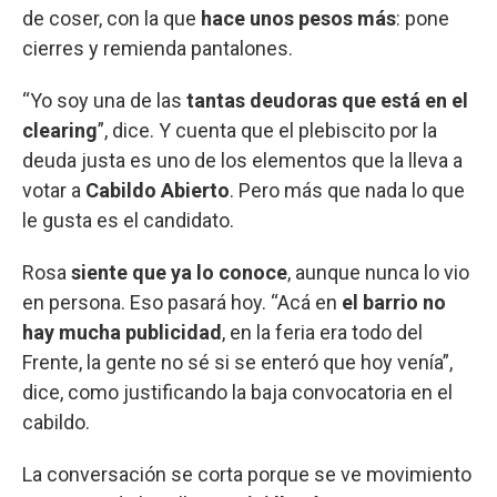
de coser, con la que
hace unos pesos más
: pone
cierres y remienda pantalones.
“Yo soy una de las
tantas deudoras que está en el
clearing
”, dice. Y cuenta que el plebiscito por la
deuda justa es uno de los elementos que la lleva a
votar a
Cabildo Abierto
. Pero más que nada lo que
le gusta es el candidato.
Rosa
siente que ya lo conoce
, aunque nunca lo vio
en persona. Eso pasará hoy. “Acá en
el barrio no
hay mucha publicidad
, en la feria era todo del
Frente, la gente no sé si se enteró que hoy venía”,
dice, como justificando la baja convocatoria en el
cabildo.
La conversación se corta porque se ve movimiento