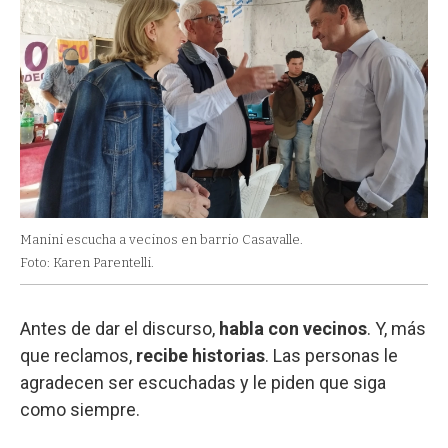
Manini escucha a vecinos en barrio Casavalle.
Foto: Karen Parentelli.
Antes de dar el discurso,
habla con vecinos
. Y, más
que reclamos,
recibe historias
. Las personas le
agradecen ser escuchadas y le piden que siga
como siempre.