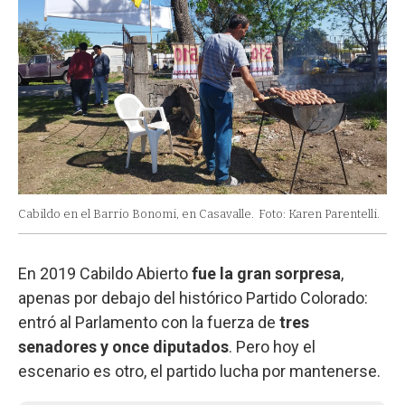
Cabildo en el Barrio Bonomi, en Casavalle.
Foto: Karen Parentelli.
En 2019 Cabildo Abierto
fue la gran sorpresa
,
apenas por debajo del histórico Partido Colorado:
entró al Parlamento con la fuerza de
tres
senadores y once diputados
. Pero hoy el
escenario es otro, el partido lucha por mantenerse.