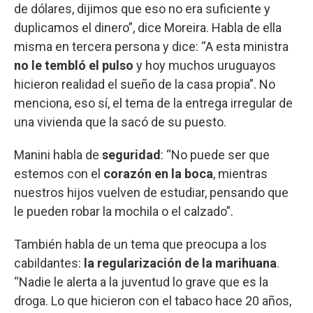
de dólares, dijimos que eso no era suficiente y
duplicamos el dinero”, dice Moreira. Habla de ella
misma en tercera persona y dice: “A esta ministra
no le tembló el pulso
y hoy muchos uruguayos
hicieron realidad el sueño de la casa propia”. No
menciona, eso sí, el tema de la entrega irregular de
una vivienda que la sacó de su puesto.
Manini habla de
seguridad
: “No puede ser que
estemos con el
corazón en la boca
, mientras
nuestros hijos vuelven de estudiar, pensando que
le pueden robar la mochila o el calzado”.
También habla de un tema que preocupa a los
cabildantes:
la regularización de la marihuana
.
“Nadie le alerta a la juventud lo grave que es la
droga. Lo que hicieron con el tabaco hace 20 años,