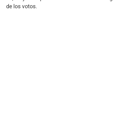
de los votos.