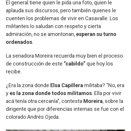
El general tiene quien le pida una foto, quien le
aplauda sus discursos, pero también quienes le
cuenten los problemas de vivir en Casavalle. Los
militantes lo saludan con respeto y cierta
admiración, no se amontonan,
esperan su turno
ordenados
.
La senadora Moreira recuerda muy bien el proceso
de construcción de este
“cabildo”
que hoy los
recibe.
¿Era la zona donde
Elsa Capillera
militaba? “No, era
y
es la zona donde todos militamos
. Ella por vivir
acá tenía otra cercanía”, contesta
Moreira
, sobre la
dirigente que por diferencias internas se fue con el
colorado Andrés Ojeda.