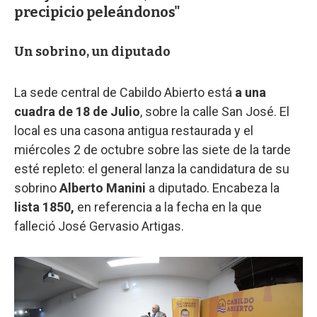
precipicio peleándonos"
Un sobrino, un diputado
La sede central de Cabildo Abierto está
a una
cuadra de 18 de Julio
, sobre la calle San José. El
local es una casona antigua restaurada y el
miércoles 2 de octubre sobre las siete de la tarde
esté repleto: el general lanza la candidatura de su
sobrino
Alberto Manini
a diputado. Encabeza la
lista 1850,
en referencia a la fecha en la que
falleció José Gervasio Artigas.