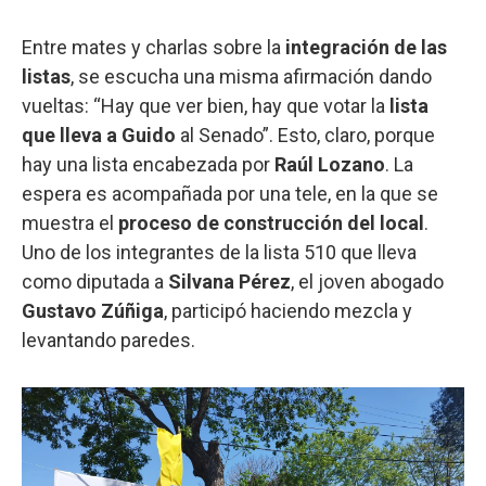
Entre mates y charlas sobre la
integración de las
listas
, se escucha una misma afirmación dando
vueltas: “Hay que ver bien, hay que votar la
lista
que lleva a Guido
al Senado”. Esto, claro, porque
hay una lista encabezada por
Raúl Lozano
. La
espera es acompañada por una tele, en la que se
muestra el
proceso de construcción del local
.
Uno de los integrantes de la lista 510 que lleva
como diputada a
Silvana Pérez
, el joven abogado
Gustavo Zúñiga
, participó haciendo mezcla y
levantando paredes.