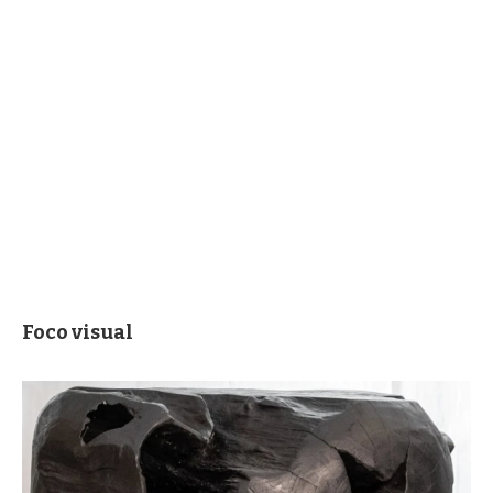
Foco visual