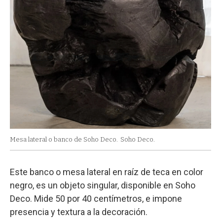
Mesa lateral o banco de Soho Deco.
Soho Deco.
Este banco o mesa lateral en raíz de teca en color
negro, es un objeto singular, disponible en Soho
Deco. Mide 50 por 40 centímetros, e impone
presencia y textura a la decoración.