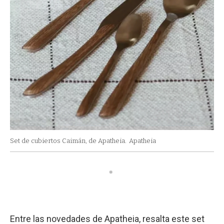
Set de cubiertos Caimán, de Apatheia.
Apatheia
Entre las novedades de Apatheia, resalta este set