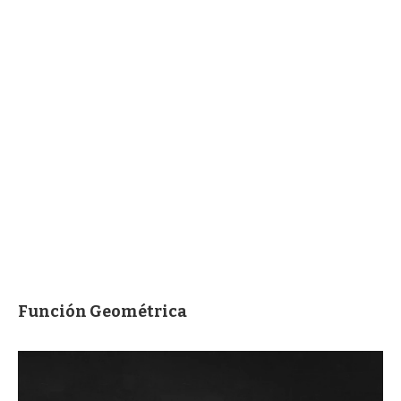
Función Geométrica