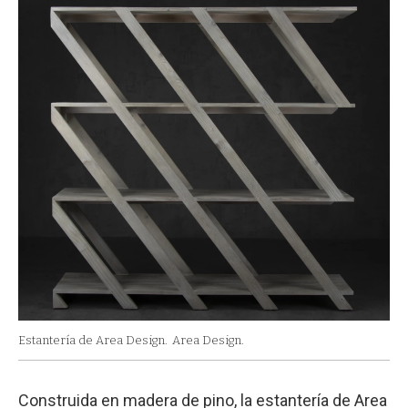
Estantería de Area Design.
Area Design.
Construida en madera de pino, la estantería de Area