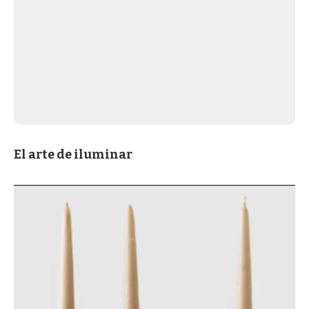
El arte de iluminar