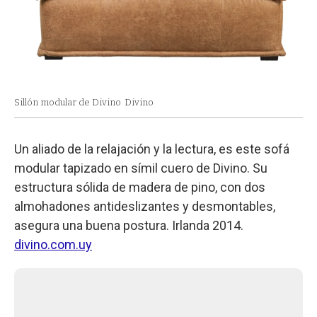
Sillón modular de Divino
Divino
Un aliado de la relajación y la lectura, es este sofá
modular tapizado en símil cuero de Divino. Su
estructura sólida de madera de pino, con dos
almohadones antideslizantes y desmontables,
asegura una buena postura. Irlanda 2014.
divino.com.uy