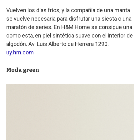
Vuelven los días fríos, y la compañía de una manta
se vuelve necesaria para disfrutar una siesta o una
maratón de series. En H&M Home se consigue una
como esta, en piel sintética suave con el interior de
algodón. Av. Luis Alberto de Herrera 1290.
uy.hm.com
Moda green