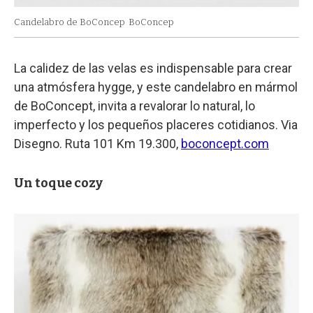
Candelabro de BoConcep
BoConcep
La calidez de las velas es indispensable para crear
una atmósfera hygge, y este candelabro en mármol
de BoConcept, invita a revalorar lo natural, lo
imperfecto y los pequeños placeres cotidianos. Via
Disegno. Ruta 101 Km 19.300,
boconcept.com
Un toque cozy