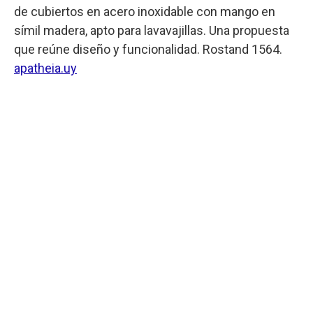
de cubiertos en acero inoxidable con mango en
símil madera, apto para lavavajillas. Una propuesta
que reúne diseño y funcionalidad. Rostand 1564.
apatheia.uy