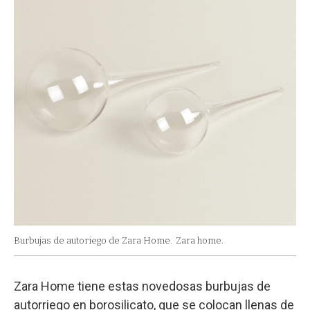
Burbujas de autoriego de Zara Home.
Zara home.
Zara Home tiene estas novedosas burbujas de
autorriego en borosilicato, que se colocan llenas de