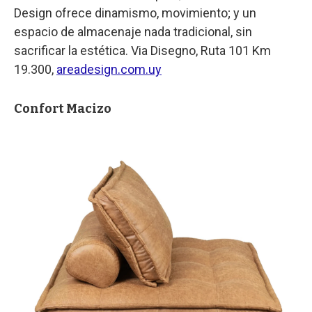
Design ofrece dinamismo, movimiento; y un
espacio de almacenaje nada tradicional, sin
sacrificar la estética. Via Disegno, Ruta 101 Km
19.300,
areadesign.com.uy
Confort Macizo