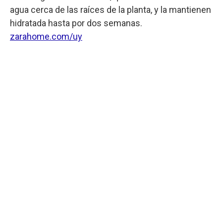
agua cerca de las raíces de la planta, y la mantienen
hidratada hasta por dos semanas.
zarahome.com/uy