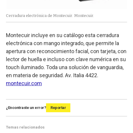
Cerradura electrónica de Montecuir.
Montecuir.
Montecuir incluye en su catálogo esta cerradura
electrónica con mango integrado, que permite la
apertura con reconocimiento facial, con tarjeta, con
lector de huella e incluso con clave numérica en su
touch iluminado. Toda una solución de vanguardia,
en materia de seguridad. Av. Italia 4422.
montecuir.com
¿Encontraste un error?
Reportar
Temas relacionados