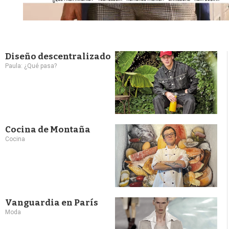
Diseño descentralizado
Paula: ¿Qué pasa?
Cocina de Montaña
Cocina
Vanguardia en París
Moda