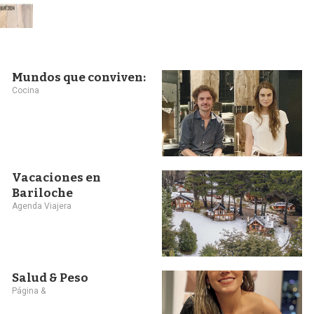
Mundos que conviven:
Cocina
Vacaciones en
Bariloche
Agenda Viajera
Salud & Peso
Página &