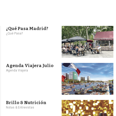
¿Qué Pasa Madrid?
¿Qué Pasa?
Agenda Viajera Julio
Agenda Viajera
Brillo & Nutrición
Notas & Entrevistas