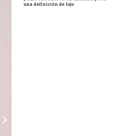
una definición de lujo