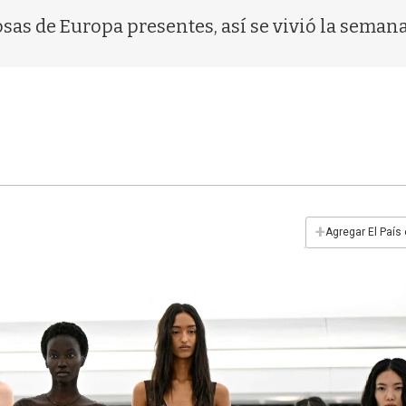
as de Europa presentes, así se vivió la semana
+
Agregar El País