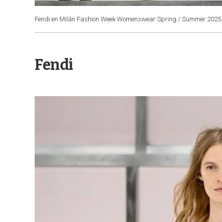
Fendi en Milán Fashion Week Womenswear Spring / Summer 2025
Fendi