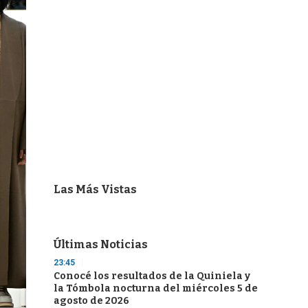
Las Más Vistas
Últimas Noticias
23:45
Conocé los resultados de la Quiniela y
la Tómbola nocturna del miércoles 5 de
agosto de 2026