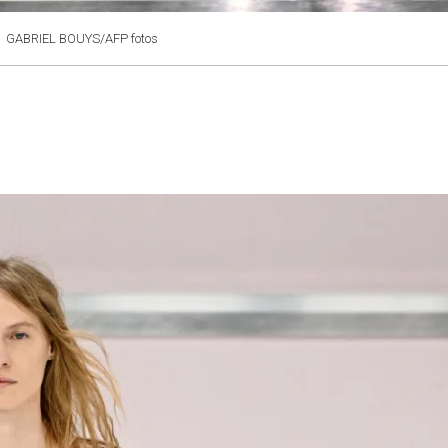
.
GABRIEL BOUYS/AFP fotos