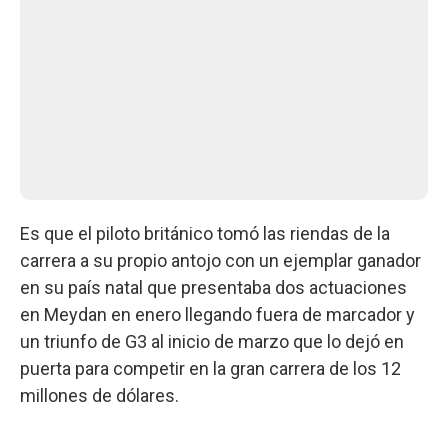
Es que el piloto británico tomó las riendas de la
carrera a su propio antojo con un ejemplar ganador
en su país natal que presentaba dos actuaciones
en Meydan en enero llegando fuera de marcador y
un triunfo de G3 al inicio de marzo que lo dejó en
puerta para competir en la gran carrera de los 12
millones de dólares.