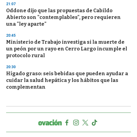
21:07
Oddone dijo que las propuestas de Cabildo
Abierto son "contemplables", pero requieren
una "ley aparte"
20:45
Ministerio de Trabajo investiga si la muerte de
un peón por un rayo en Cerro Largo incumple el
protocolo rural
20:30
Hígado graso: seis bebidas que pueden ayudar a
cuidar la salud hepática y los hábitos que las
complementan