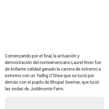
Comenzando por el final, la actuación y
demostración del norteamericano Laurel River fue
de brillante calidad ganado la carrera de extremo a
extremo con un Tadhg O’Shea que se lució por
demás con el pupilo de Bhupat Seemar, que lució
las sedas de Juddmonte Farm.