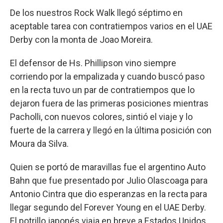
De los nuestros Rock Walk llegó séptimo en
aceptable tarea con contratiempos varios en el UAE
Derby con la monta de Joao Moreira.
El defensor de Hs. Phillipson vino siempre
corriendo por la empalizada y cuando buscó paso
en la recta tuvo un par de contratiempos que lo
dejaron fuera de las primeras posiciones mientras
Pacholli, con nuevos colores, sintió el viaje y lo
fuerte de la carrera y llegó en la última posición con
Moura da Silva.
Quien se portó de maravillas fue el argentino Auto
Bahn que fue presentado por Julio Olascoaga para
Antonio Cintra que dio esperanzas en la recta para
llegar segundo del Forever Young en el UAE Derby.
El potrillo japonés viaja en breve a Estados Unidos