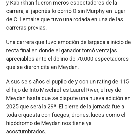
y Kabirkhan fueron meros espectadores de la
carrera, al japonés lo corrió Oisin Murphy en lugar
de C. Lemaire que tuvo una rodada en una de las
carreras previas.
Una carrera que tuvo emoción de largada a inicio de
recta final en donde el ganador tomó ventajas
apreciables ante el delirio de 70.000 espectadores
que se dieron cita en Meydan.
A sus seis años el pupilo de y con un rating de 115
el hijo de Into Mischief es Laurel River, el rey de
Meydan hasta que se dispute una nueva edición en
2025 que será la 29ª. El cierre de la jornada fue a
toda orquesta con fuegos, drones, luces como el
hipódromo de Meydan nos tiene ya
acostumbrados.