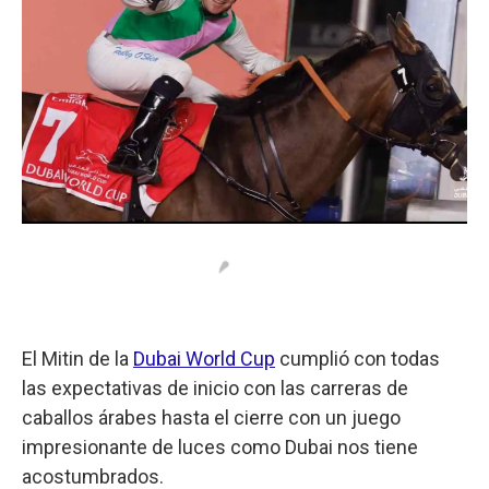
El Mitin de la
Dubai World Cup
cumplió con todas
las expectativas de inicio con las carreras de
caballos árabes hasta el cierre con un juego
impresionante de luces como Dubai nos tiene
acostumbrados.