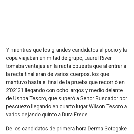
Y mientras que los grandes candidatos al podio y la
copa viajaban en mitad de grupo, Laurel River
tomaba ventajas en la recta opuesta que al entrar a
la recta final eran de varios cuerpos, los que
mantuvo hasta el final de la prueba que recorrió en
2’02”31 llegando con ocho largos y medio delante
de Ushba Tesoro, que superó a Senor Buscador por
pescuezo llegando en cuarto lugar Wilson Tesoro a
varios dejando quinto a Dura Erede.
De los candidatos de primera hora Derma Sotogake