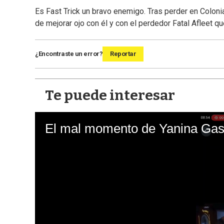
Es Fast Trick un bravo enemigo. Tras perder en Colonia
de mejorar ojo con él y con el perdedor Fatal Afleet q
¿Encontraste un error?
Reportar
Te puede interesar