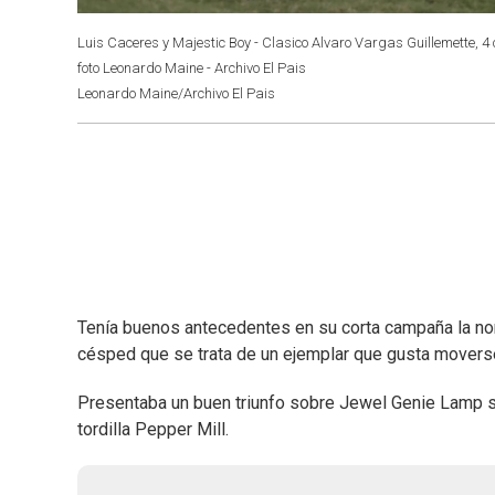
Luis Caceres y Majestic Boy - Clasico Alvaro Vargas Guillemette, 
foto Leonardo Maine - Archivo El Pais
Leonardo Maine/Archivo El Pais
Tenía buenos antecedentes en su corta campaña la no
césped que se trata de un ejemplar que gusta moverse
Presentaba un buen triunfo sobre Jewel Genie Lamp sob
tordilla Pepper Mill.