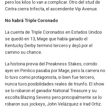
pero los kilos lo van a complicar. Otro del stud de
Cintra cierra trifecta, el ascendente Vip Avenue.
No habrá Triple Coronado
La cuenta de Triple Coronados en Estados Unidos
se quedó en 13, Mage que había ganado el
Kentucky Derby terminó tercero y dejó por el
camino su chance.
La historia previa del Preakness Stakes, corrido
ayer en Pimlico pasaba por Mage, pero la carrera no
lo tuvo como protagonista, si bien fue tercero,
nunca tuvo posibilidades reales de triunfo. El show
se lo robaron el ganador National Treasure y su
escolta Blazing Sevens pero principalmente se lo
robaron sus jockeys, John Velázquez e Irad Ortiz.