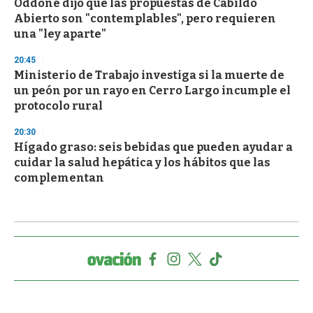
Oddone dijo que las propuestas de Cabildo
Abierto son "contemplables", pero requieren
una "ley aparte"
20:45
Ministerio de Trabajo investiga si la muerte de
un peón por un rayo en Cerro Largo incumple el
protocolo rural
20:30
Hígado graso: seis bebidas que pueden ayudar a
cuidar la salud hepática y los hábitos que las
complementan