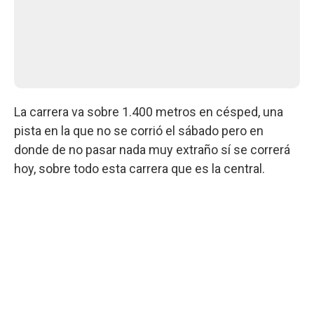
La carrera va sobre 1.400 metros en césped, una
pista en la que no se corrió el sábado pero en
donde de no pasar nada muy extraño sí se correrá
hoy, sobre todo esta carrera que es la central.