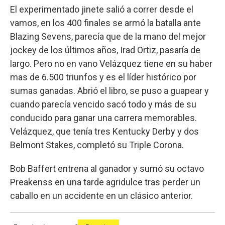
El experimentado jinete salió a correr desde el
vamos, en los 400 finales se armó la batalla ante
Blazing Sevens, parecía que de la mano del mejor
jockey de los últimos años, Irad Ortiz, pasaría de
largo. Pero no en vano Velázquez tiene en su haber
mas de 6.500 triunfos y es el líder histórico por
sumas ganadas. Abrió el libro, se puso a guapear y
cuando parecía vencido sacó todo y más de su
conducido para ganar una carrera memorables.
Velázquez, que tenía tres Kentucky Derby y dos
Belmont Stakes, completó su Triple Corona.
Bob Baffert entrena al ganador y sumó su octavo
Preakenss en una tarde agridulce tras perder un
caballo en un accidente en un clásico anterior.