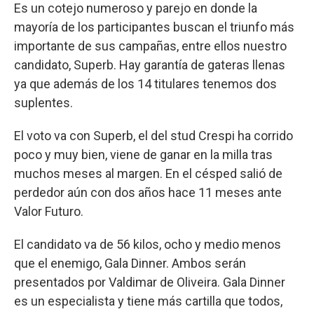
Es un cotejo numeroso y parejo en donde la
mayoría de los participantes buscan el triunfo más
importante de sus campañas, entre ellos nuestro
candidato, Superb. Hay garantía de gateras llenas
ya que además de los 14 titulares tenemos dos
suplentes.
El voto va con Superb, el del stud Crespi ha corrido
poco y muy bien, viene de ganar en la milla tras
muchos meses al margen. En el césped salió de
perdedor aún con dos años hace 11 meses ante
Valor Futuro.
El candidato va de 56 kilos, ocho y medio menos
que el enemigo, Gala Dinner. Ambos serán
presentados por Valdimar de Oliveira. Gala Dinner
es un especialista y tiene más cartilla que todos,