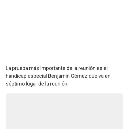
La prueba más importante de la reunión es el
handicap especial Benjamín Gómez que va en
séptimo lugar de la reunión.