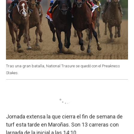
Tras una gran batalla, National Trasure se quedó con el Preakness
Stakes.
Jornada extensa la que cierra el fin de semana de
turf esta tarde en Maroñas. Son 13 carreras con
largada de la inicial a las 14:10.