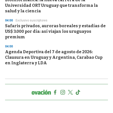
Universidad ORT Uruguay que transforma la
salud y la ciencia
04:00
Exclusivo suscriptores
Safaris privados, auroras boreales y estadías de
US$ 3.000 por día: así viajan los uruguayos
premium
04:00
Agenda Deportiva del 7 de agosto de 2026:
Clausura en Uruguay y Argentina, Carabao Cup
en Inglaterra y LDA