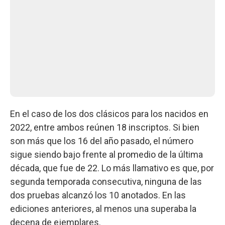
En el caso de los dos clásicos para los nacidos en
2022, entre ambos reúnen 18 inscriptos. Si bien
son más que los 16 del año pasado, el número
sigue siendo bajo frente al promedio de la última
década, que fue de 22. Lo más llamativo es que, por
segunda temporada consecutiva, ninguna de las
dos pruebas alcanzó los 10 anotados. En las
ediciones anteriores, al menos una superaba la
decena de ejemplares.