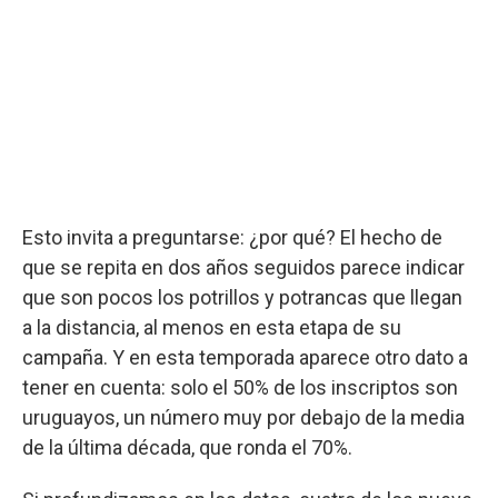
Esto invita a preguntarse: ¿por qué? El hecho de
que se repita en dos años seguidos parece indicar
que son pocos los potrillos y potrancas que llegan
a la distancia, al menos en esta etapa de su
campaña. Y en esta temporada aparece otro dato a
tener en cuenta: solo el 50% de los inscriptos son
uruguayos, un número muy por debajo de la media
de la última década, que ronda el 70%.