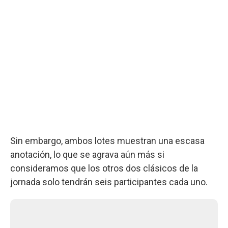
Sin embargo, ambos lotes muestran una escasa
anotación, lo que se agrava aún más si
consideramos que los otros dos clásicos de la
jornada solo tendrán seis participantes cada uno.