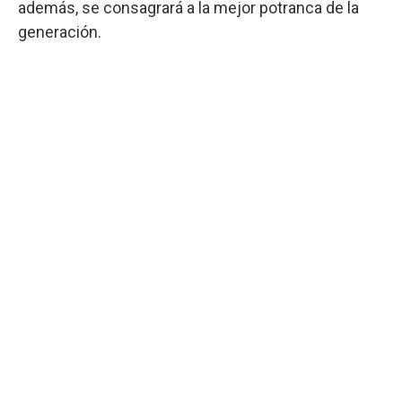
además, se consagrará a la mejor potranca de la
generación.