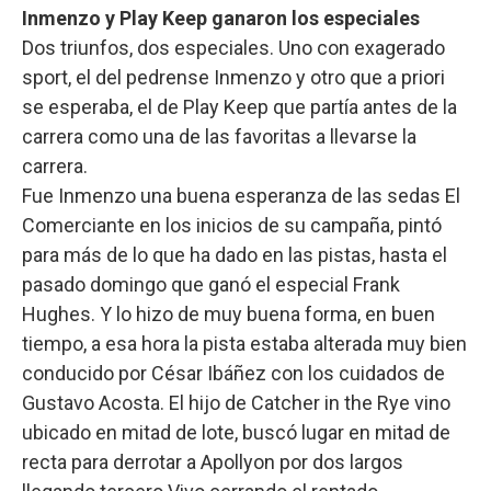
Inmenzo y Play Keep ganaron los especiales
Dos triunfos, dos especiales. Uno con exagerado
sport, el del pedrense Inmenzo y otro que a priori
se esperaba, el de Play Keep que partía antes de la
carrera como una de las favoritas a llevarse la
carrera.
Fue Inmenzo una buena esperanza de las sedas El
Comerciante en los inicios de su campaña, pintó
para más de lo que ha dado en las pistas, hasta el
pasado domingo que ganó el especial Frank
Hughes. Y lo hizo de muy buena forma, en buen
tiempo, a esa hora la pista estaba alterada muy bien
conducido por César Ibáñez con los cuidados de
Gustavo Acosta. El hijo de Catcher in the Rye vino
ubicado en mitad de lote, buscó lugar en mitad de
recta para derrotar a Apollyon por dos largos