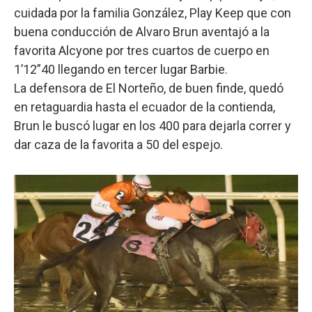
cuidada por la familia González, Play Keep que con
buena conducción de Alvaro Brun aventajó a la
favorita Alcyone por tres cuartos de cuerpo en
1’12”40 llegando en tercer lugar Barbie.
La defensora de El Norteño, de buen finde, quedó
en retaguardia hasta el ecuador de la contienda,
Brun le buscó lugar en los 400 para dejarla correr y
dar caza de la favorita a 50 del espejo.