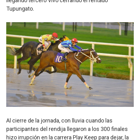
llegando tercero Vivo cerrando el rentado
Tupungato.
Al cierre de la jornada, con lluvia cuando las
participantes del rendija llegaron a los 300 finales
hizo irrupción en la carrera Play Keep para dejar, la