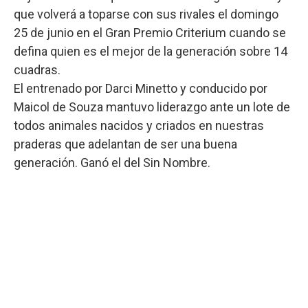
que volverá a toparse con sus rivales el domingo
25 de junio en el Gran Premio Criterium cuando se
defina quien es el mejor de la generación sobre 14
cuadras.
El entrenado por Darci Minetto y conducido por
Maicol de Souza mantuvo liderazgo ante un lote de
todos animales nacidos y criados en nuestras
praderas que adelantan de ser una buena
generación. Ganó el del Sin Nombre.