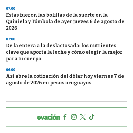
07:00
Estas fueron las bolillas de la suerte en la
Quiniela y Tómbola de ayer jueves 6 de agosto de
2026
07:00
De la entera a la deslactosada: los nutrientes
clave que aporta la leche y cómo elegir la mejor
para tu cuerpo
06:00
Así abre la cotización del dólar hoy viernes 7 de
agosto de 2026 en pesos uruguayos