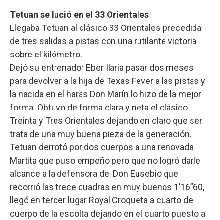
Tetuan se lució en el 33 Orientales
Llegaba Tetuan al clásico 33 Orientales precedida
de tres salidas a pistas con una rutilante victoria
sobre el kilómetro.
Dejó su entrenador Eber Ilaria pasar dos meses
para devolver a la hija de Texas Fever a las pistas y
la nacida en el haras Don Marín lo hizo de la mejor
forma. Obtuvo de forma clara y neta el clásico
Treinta y Tres Orientales dejando en claro que ser
trata de una muy buena pieza de la generación.
Tetuan derrotó por dos cuerpos a una renovada
Martita que puso empeño pero que no logró darle
alcance a la defensora del Don Eusebio que
recorrió las trece cuadras en muy buenos 1’16”60,
llegó en tercer lugar Royal Croqueta a cuarto de
cuerpo de la escolta dejando en el cuarto puesto a