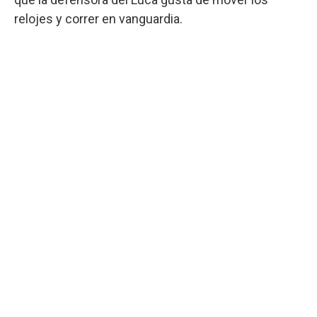
relojes y correr en vanguardia.