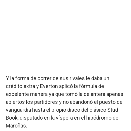
Y la forma de correr de sus rivales le daba un
crédito extra y Everton aplicó la fórmula de
excelente manera ya que tomó la delantera apenas
abiertos los partidores y no abandonó el puesto de
vanguardia hasta el propio disco del clásico Stud
Book, disputado en la víspera en el hipódromo de
Maroñas.