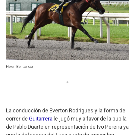
Helen Bentancor
La conducción de Everton Rodrigues y la forma de
correr de
Guitarrera
le jugó muy a favor de la pupila
de Pablo Duarte en representación de Ivo Pereira ya
que la defensora del Luca gusta de mover los