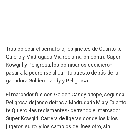
Tras colocar el semáforo, los jinetes de Cuanto te
Quiero y Madrugada Mia reclamaron contra Super
Kowgirl y Peligrosa, los comisarios decidieron
pasar a la pedrense al quinto puesto detrás de la
ganadora Golden Candy y Peligrosa.
El marcador fue con Golden Candy a tope, segunda
Peligrosa dejando detrás a Madrugada Mia y Cuanto
te Quiero -las reclamantes- cerrando el marcador
Super Kowgirl. Carrera de ligeras donde los kilos
jugaron su rol y los cambios de línea otro, sin