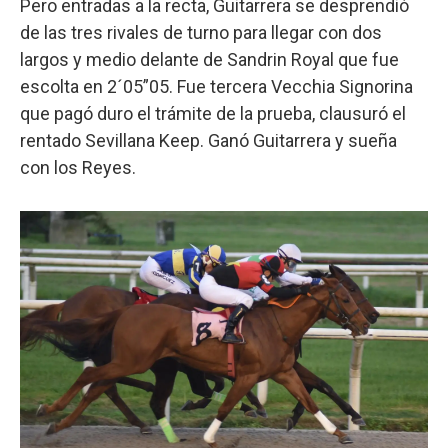
Pero entradas a la recta, Guitarrera se desprendió
de las tres rivales de turno para llegar con dos
largos y medio delante de Sandrin Royal que fue
escolta en 2´05”05. Fue tercera Vecchia Signorina
que pagó duro el trámite de la prueba, clausuró el
rentado Sevillana Keep. Ganó Guitarrera y sueña
con los Reyes.