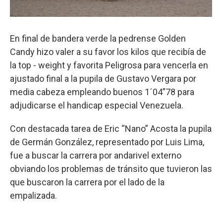
En final de bandera verde la pedrense Golden
Candy hizo valer a su favor los kilos que recibía de
la top - weight y favorita Peligrosa para vencerla en
ajustado final a la pupila de Gustavo Vergara por
media cabeza empleando buenos 1´04”78 para
adjudicarse el handicap especial Venezuela.
Con destacada tarea de Eric “Nano” Acosta la pupila
de Germán González, representado por Luis Lima,
fue a buscar la carrera por andarivel externo
obviando los problemas de tránsito que tuvieron las
que buscaron la carrera por el lado de la
empalizada.