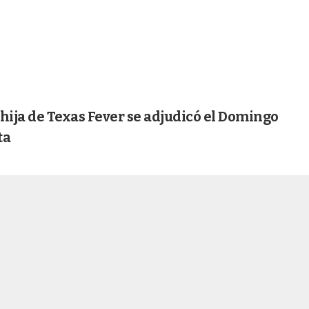
hija de Texas Fever se adjudicó el Domingo
ta