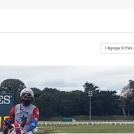
+
Agregar El País