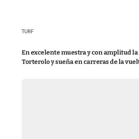
TURF
En excelente muestra y con amplitud la 
Torterolo y sueña en carreras de la vuel