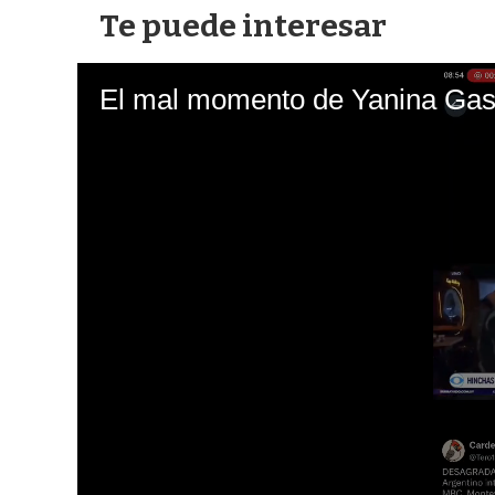
Te puede interesar