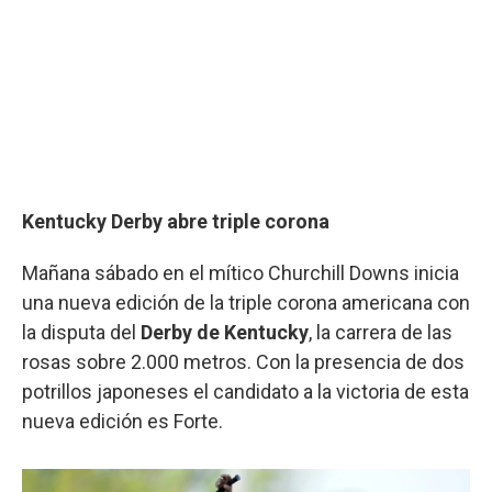
Kentucky Derby abre triple corona
Mañana sábado en el mítico Churchill Downs inicia
una nueva edición de la triple corona americana con
la disputa del
Derby de Kentucky
, la carrera de las
rosas sobre 2.000 metros. Con la presencia de dos
potrillos japoneses el candidato a la victoria de esta
nueva edición es Forte.