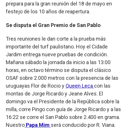
prepara para la gran reunión del 18 de mayo en
festejo de los 10 años de reapertura.
Se disputa el Gran Premio de San Pablo
Tres reuniones le dan corte a la prueba más
importante del turf paulistano. Hoy el Cidade
Jardim entrega nueve pruebas de condición.
Mañana sábado la jornada da inicio a las 13:00
horas, en octavo término se disputa el clásico
OSAF sobre 2.000 metros con la presencia de las
uruguayas Flor de Rocio y
Queen Leca
con las
montas de Jorge Ricardo y Jeane Alves. El
domingo va el Presidente de la República sobre la
milla, corre Pingo con guía de Jorge Ricardo y a las
16:22 se corre el San Pablo sobre 2.400 en grama.
Nuestro
Papa Mim
será conducido por R. Viana.