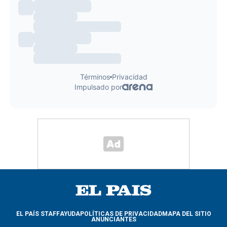
EL PAÍS STAFF
AYUDA
POLÍTICAS DE PRIVACIDAD
MAPA DEL SITIO
ANUNCIANTES