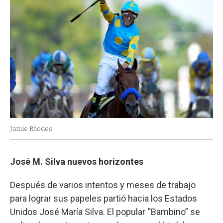
Jamie Rhodes
José M. Silva nuevos horizontes
Después de varios intentos y meses de trabajo
para lograr sus papeles partió hacia los Estados
Unidos José María Silva. El popular “Bambino” se