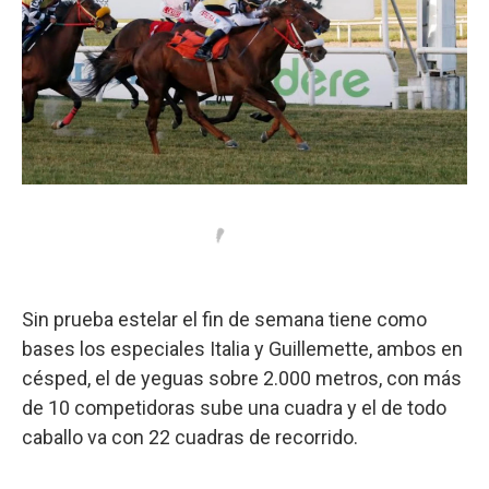
Sin prueba estelar el fin de semana tiene como
bases los especiales Italia y Guillemette, ambos en
césped, el de yeguas sobre 2.000 metros, con más
de 10 competidoras sube una cuadra y el de todo
caballo va con 22 cuadras de recorrido.