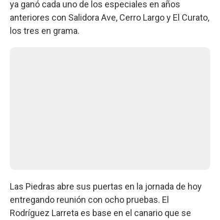
ya ganó cada uno de los especiales en años
anteriores con Salidora Ave, Cerro Largo y El Curato,
los tres en grama.
Las Piedras abre sus puertas en la jornada de hoy
entregando reunión con ocho pruebas. El
Rodríguez Larreta es base en el canario que se