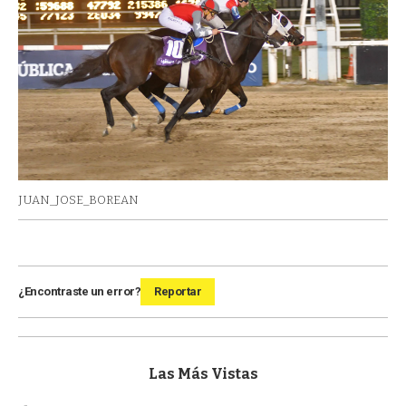
JUAN_JOSE_BOREAN
¿Encontraste un error?
Reportar
Las Más Vistas