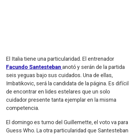
El Italia tiene una particularidad. El entrenador
Facundo Santesteban
anotó y serán de la partida
seis yeguas bajo sus cuidados. Una de ellas,
Imbatikovic, será la candidata de la página. Es difícil
de encontrar en lides estelares que un solo
cuidador presente tanta ejemplar en la misma
competencia.
El domingo es turno del Guillemette, el voto va para
Guess Who. La otra particularidad que Santesteban