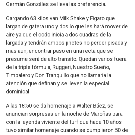
Germán Gonzáles se lleva las preferencia.
Cargando 63 kilos van Milk Shake y Figaro que
largan de gatera uno y dos lo que les hará mover de
aire ya que el codo inicia a dos cuadras de la
largada y tendrán ambos jinetes no perder pisada y
mas aun, encontrar paso en una recta que se
presume será de alto transito. Quedan varios fuera
de la triple fórmula, Ruggeri, Nuestro Sueño,
Timbalero y Don Tranquillo que no llamaría la
atención que definan y se lleven la especial
dominical .
A las 18:50 se da homenaje a Walter Báez, se
anuncian sorpresas en la noche de Maroñas para
con la leyenda viviente del turf que hace 10 años
tuvo similar homenaje cuando se cumplieron 50 de