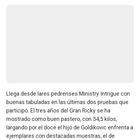
Llega desde lares pedrenses Ministry Intrigue con
buenas tabuladas en las últimas dos pruebas que
participó. El tres años del Gran Ricky se ha
mostrado como buen pastero, con 54,5 kilos,
largando por el doce el hijo de Goldikovic enfrenta a
ejemplares con destacadas muestras, el de