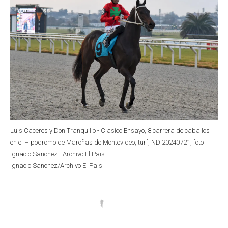
Luis Caceres y Don Tranquillo - Clasico Ensayo, 8 carrera de caballos
en el Hipodromo de Maroñas de Montevideo, turf, ND 20240721, foto
Ignacio Sanchez - Archivo El Pais
Ignacio Sanchez/Archivo El Pais