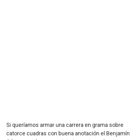
Si queríamos armar una carrera en grama sobre
catorce cuadras con buena anotación el Benjamín