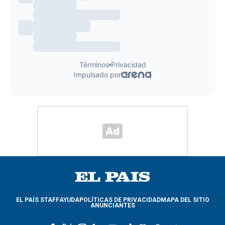
EL PAÍS STAFF
AYUDA
POLÍTICAS DE PRIVACIDAD
MAPA DEL SITIO
ANUNCIANTES