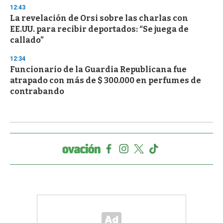
12:43
La revelación de Orsi sobre las charlas con
EE.UU. para recibir deportados: “Se juega de
callado”
12:34
Funcionario de la Guardia Republicana fue
atrapado con más de $ 300.000 en perfumes de
contrabando