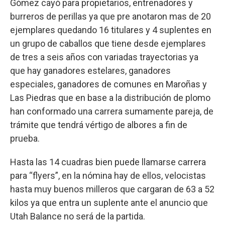
Gómez cayó para propietarios, entrenadores y
burreros de perillas ya que pre anotaron mas de 20
ejemplares quedando 16 titulares y 4 suplentes en
un grupo de caballos que tiene desde ejemplares
de tres a seis años con variadas trayectorias ya
que hay ganadores estelares, ganadores
especiales, ganadores de comunes en Maroñas y
Las Piedras que en base a la distribución de plomo
han conformado una carrera sumamente pareja, de
trámite que tendrá vértigo de albores a fin de
prueba.
Hasta las 14 cuadras bien puede llamarse carrera
para “flyers”, en la nómina hay de ellos, velocistas
hasta muy buenos milleros que cargaran de 63 a 52
kilos ya que entra un suplente ante el anuncio que
Utah Balance no será de la partida.