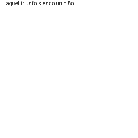
aquel triunfo siendo un niño.