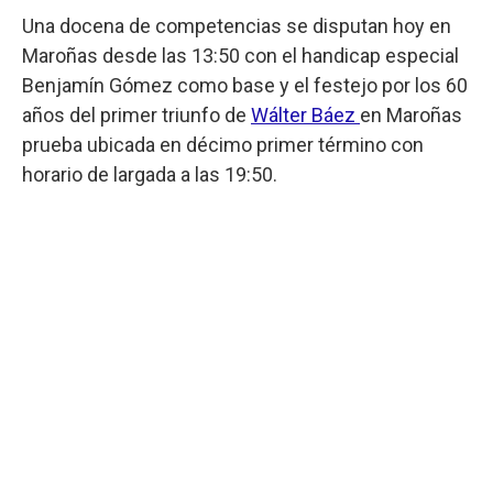
Una docena de competencias se disputan hoy en
Maroñas desde las 13:50 con el handicap especial
Benjamín Gómez como base y el festejo por los 60
años del primer triunfo de
Wálter Báez
en Maroñas
prueba ubicada en décimo primer término con
horario de largada a las 19:50.