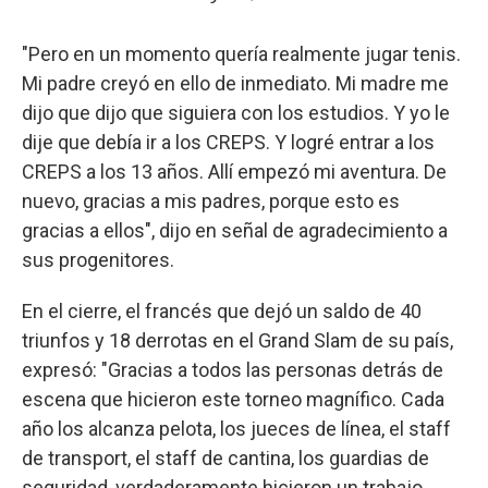
"Pero en un momento quería realmente jugar tenis.
Mi padre creyó en ello de inmediato. Mi madre me
dijo que dijo que siguiera con los estudios. Y yo le
dije que debía ir a los CREPS. Y logré entrar a los
CREPS a los 13 años. Allí empezó mi aventura. De
nuevo, gracias a mis padres, porque esto es
gracias a ellos", dijo en señal de agradecimiento a
sus progenitores.
En el cierre, el francés que dejó un saldo de 40
triunfos y 18 derrotas en el Grand Slam de su país,
expresó: "Gracias a todos las personas detrás de
escena que hicieron este torneo magnífico. Cada
año los alcanza pelota, los jueces de línea, el staff
de transport, el staff de cantina, los guardias de
seguridad, verdaderamente hicieron un trabajo