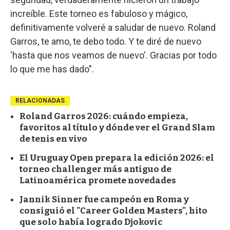
increíble. Este torneo es fabuloso y mágico,
definitivamente volveré a saludar de nuevo. Roland
Garros, te amo, te debo todo. Y te diré de nuevo
'hasta que nos veamos de nuevo'. Gracias por todo
lo que me has dado".
RELACIONADAS
Roland Garros 2026: cuándo empieza,
favoritos al título y dónde ver el Grand Slam
de tenis en vivo
El Uruguay Open prepara la edición 2026: el
torneo challenger más antiguo de
Latinoamérica promete novedades
Jannik Sinner fue campeón en Roma y
consiguió el "Career Golden Masters", hito
que solo había logrado Djokovic