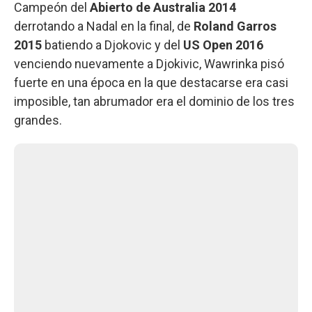
Campeón del
Abierto de Australia 2014
derrotando a Nadal en la final, de
Roland Garros
2015
batiendo a Djokovic y del
US Open 2016
venciendo nuevamente a Djokivic, Wawrinka pisó
fuerte en una época en la que destacarse era casi
imposible, tan abrumador era el dominio de los tres
grandes.