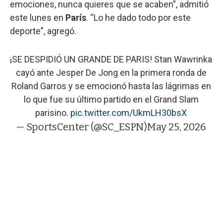
emociones, nunca quieres que se acaben”, admitió
este lunes en
París
. “Lo he dado todo por este
deporte”, agregó.
¡SE DESPIDIÓ UN GRANDE DE PARIS! Stan Wawrinka
cayó ante Jesper De Jong en la primera ronda de
Roland Garros y se emocionó hasta las lágrimas en
lo que fue su último partido en el Grand Slam
parisino.
pic.twitter.com/UkmLH30bsX
— SportsCenter (@SC_ESPN)
May 25, 2026