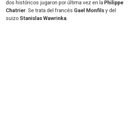
dos históricos jugaron por última vez en la
Philippe
Chatrier
. Se trata del francés
Gael Monfils
y del
suizo
Stanislas Wawrinka
.