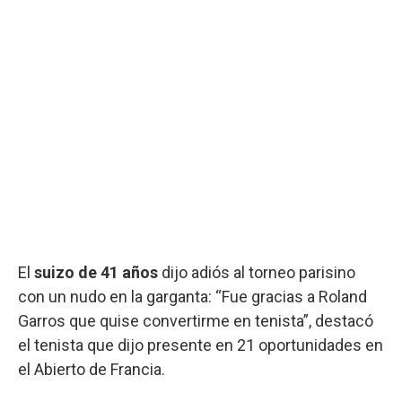
El
suizo de 41 años
dijo adiós al torneo parisino
con un nudo en la garganta: “Fue gracias a Roland
Garros que quise convertirme en tenista”, destacó
el tenista que dijo presente en 21 oportunidades en
el Abierto de Francia.