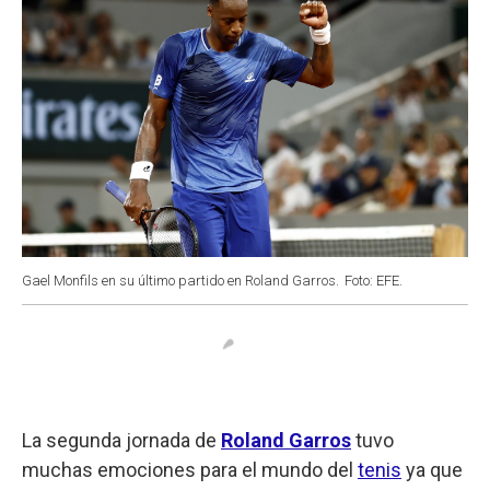
Gael Monfils en su último partido en Roland Garros.
Foto: EFE.
La segunda jornada de
Roland Garros
tuvo
muchas emociones para el mundo del
tenis
ya que