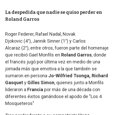
La despedida que nadie se quiso perder en
Roland Garros
Roger Federer, Rafael Nadal, Novak
Djokovic (4°), Jannik Sinner (1°) y Carlos
Alcaraz (2°), entre otros, fueron parte del homenaje
que recibió Gael Monfils en
Roland Garros
, donde
el francés jugó por última vez en medio de una
jornada más que emotiva a la que también se
sumaron en persona
Jo-Wilfried Tsonga, Richard
Gasquet
y
Gilles Simon
, quienes junto a Monfils
lideraron a
Francia
por más de una década con
diferentes éxitos ganándose el apodo de "Los 4
Mosqueteros"