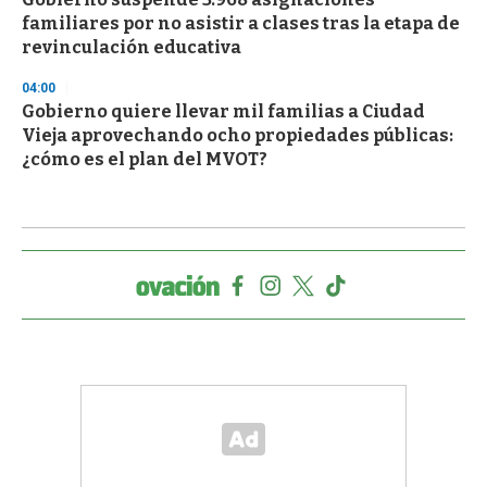
familiares por no asistir a clases tras la etapa de
revinculación educativa
04:00
Gobierno quiere llevar mil familias a Ciudad
Vieja aprovechando ocho propiedades públicas:
¿cómo es el plan del MVOT?