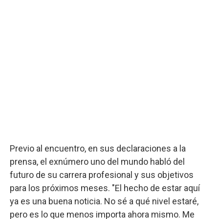
Previo al encuentro, en sus declaraciones a la
prensa, el exnúmero uno del mundo habló del
futuro de su carrera profesional y sus objetivos
para los próximos meses. "El hecho de estar aquí
ya es una buena noticia. No sé a qué nivel estaré,
pero es lo que menos importa ahora mismo. Me