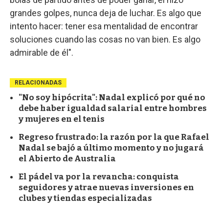
grandes golpes, nunca deja de luchar. Es algo que
intento hacer: tener esa mentalidad de encontrar
soluciones cuando las cosas no van bien. Es algo
admirable de él".
RELACIONADAS
"No soy hipócrita": Nadal explicó por qué no
debe haber igualdad salarial entre hombres
y mujeres en el tenis
Regreso frustrado: la razón por la que Rafael
Nadal se bajó a último momento y no jugará
el Abierto de Australia
El pádel va por la revancha: conquista
seguidores y atrae nuevas inversiones en
clubes y tiendas especializadas