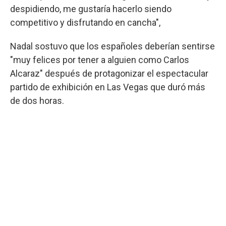
despidiendo, me gustaría hacerlo siendo
competitivo y disfrutando en cancha",
Nadal sostuvo que los españoles deberían sentirse
"muy felices por tener a alguien como Carlos
Alcaraz" después de protagonizar el espectacular
partido de exhibición en Las Vegas que duró más
de dos horas.