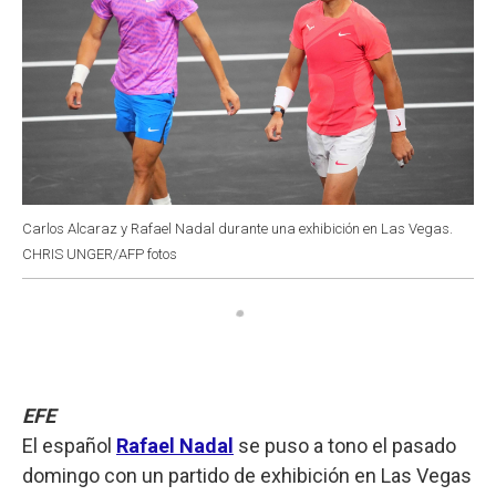
Carlos Alcaraz y Rafael Nadal durante una exhibición en Las Vegas.
CHRIS UNGER/AFP fotos
EFE
El español
Rafael Nadal
se puso a tono el pasado
domingo con un partido de exhibición en Las Vegas