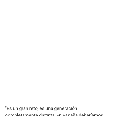
"Es un gran reto, es una generación
completamente distinta. En España deberíamos