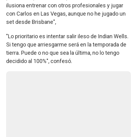
ilusiona entrenar con otros profesionales y jugar
con Carlos en Las Vegas, aunque no he jugado un
set desde Brisbane",
"Lo prioritario es intentar salir ileso de Indian Wells.
Si tengo que arriesgarme será en la temporada de
tierra. Puede o no que sea la última, no lo tengo
decidido al 100%", confesó.