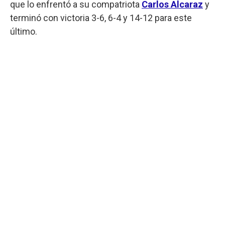
que lo enfrentó a su compatriota
Carlos Alcaraz
y
terminó con victoria 3-6, 6-4 y 14-12 para este
último.