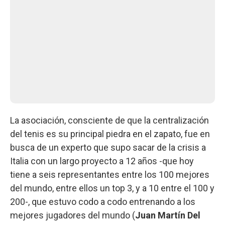
La asociación, consciente de que la centralización
del tenis es su principal piedra en el zapato, fue en
busca de un experto que supo sacar de la crisis a
Italia con un largo proyecto a 12 años -que hoy
tiene a seis representantes entre los 100 mejores
del mundo, entre ellos un top 3, y a 10 entre el 100 y
200-, que estuvo codo a codo entrenando a los
mejores jugadores del mundo (
Juan Martín Del