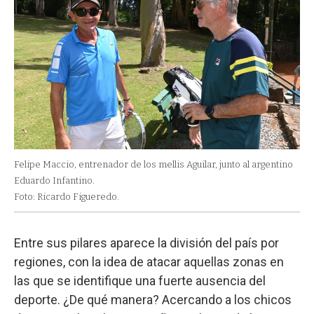
Felipe Maccio, entrenador de los mellis Aguilar, junto al argentino
Eduardo Infantino.
Foto: Ricardo Figueredo.
Entre sus pilares aparece la división del país por
regiones, con la idea de atacar aquellas zonas en
las que se identifique una fuerte ausencia del
deporte. ¿De qué manera? Acercando a los chicos