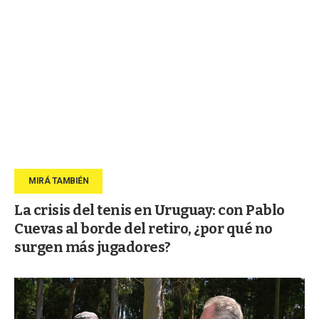
La crisis del tenis en Uruguay: con Pablo
Cuevas al borde del retiro, ¿por qué no
surgen más jugadores?