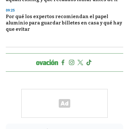
09:25
Por qué los expertos recomiendan el papel
aluminio para guardar billetes en casa y qué hay
que evitar