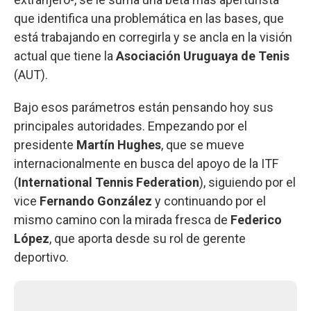
que identifica una problemática en las bases, que
está trabajando en corregirla y se ancla en la visión
actual que tiene la
Asociación Uruguaya de Tenis
(AUT).
Bajo esos parámetros están pensando hoy sus
principales autoridades. Empezando por el
presidente
Martín Hughes
, que se mueve
internacionalmente en busca del apoyo de la ITF
(
International Tennis Federation
), siguiendo por el
vice
Fernando González
y continuando por el
mismo camino con la mirada fresca de
Federico
López
, que aporta desde su rol de gerente
deportivo.