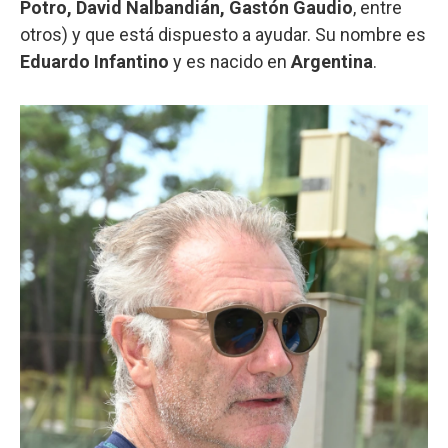
Potro, David Nalbandián, Gastón Gaudio
, entre
otros) y que está dispuesto a ayudar. Su nombre es
Eduardo Infantino
y es nacido en
Argentina
.