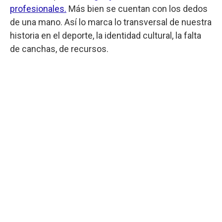
profesionales.
Más bien se cuentan con los dedos
de una mano. Así lo marca lo transversal de nuestra
historia en el deporte, la identidad cultural, la falta
de canchas, de recursos.