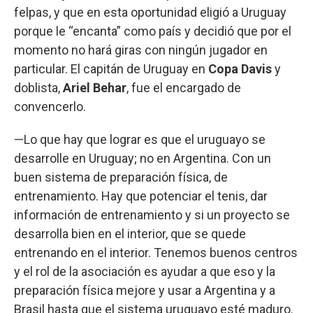
felpas, y que en esta oportunidad eligió a Uruguay
porque le “encanta” como país y decidió que por el
momento no hará giras con ningún jugador en
particular. El capitán de Uruguay en
Copa Davis
y
doblista,
Ariel Behar
, fue el encargado de
convencerlo.
—Lo que hay que lograr es que el uruguayo se
desarrolle en Uruguay; no en Argentina. Con un
buen sistema de preparación física, de
entrenamiento. Hay que potenciar el tenis, dar
información de entrenamiento y si un proyecto se
desarrolla bien en el interior, que se quede
entrenando en el interior. Tenemos buenos centros
y el rol de la asociación es ayudar a que eso y la
preparación física mejore y usar a Argentina y a
Brasil hasta que el sistema uruguayo esté maduro.