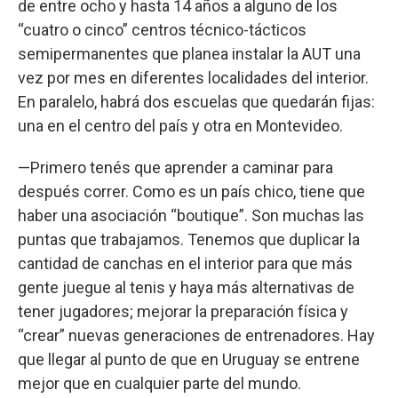
de entre ocho y hasta 14 años a alguno de los
“cuatro o cinco” centros técnico-tácticos
semipermanentes que planea instalar la AUT una
vez por mes en diferentes localidades del interior.
En paralelo, habrá dos escuelas que quedarán fijas:
una en el centro del país y otra en Montevideo.
—Primero tenés que aprender a caminar para
después correr. Como es un país chico, tiene que
haber una asociación “boutique”. Son muchas las
puntas que trabajamos. Tenemos que duplicar la
cantidad de canchas en el interior para que más
gente juegue al tenis y haya más alternativas de
tener jugadores; mejorar la preparación física y
“crear” nuevas generaciones de entrenadores. Hay
que llegar al punto de que en Uruguay se entrene
mejor que en cualquier parte del mundo.