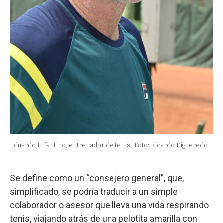
Eduardo Infantino, entrenador de tenis.
Foto: Ricardo Figueredo.
Se define como un “consejero general”, que,
simplificado, se podría traducir a un simple
colaborador o asesor que lleva una vida respirando
tenis, viajando atrás de una pelotita amarilla con