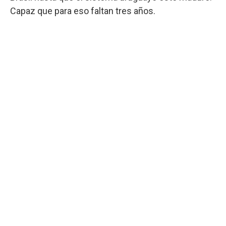
Capaz que para eso faltan tres años.