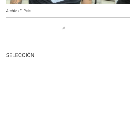
Archivo El Pais
SELECCIÓN