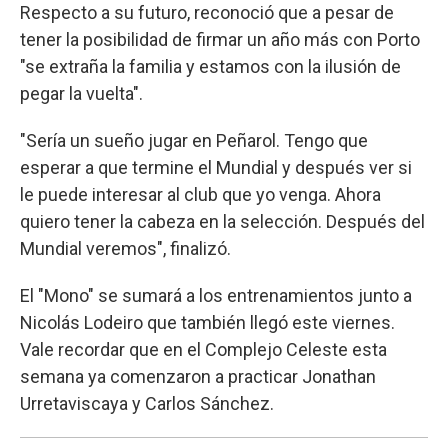
Respecto a su futuro, reconoció que a pesar de
tener la posibilidad de firmar un año más con Porto
"se extraña la familia y estamos con la ilusión de
pegar la vuelta".
"Sería un sueño jugar en Peñarol. Tengo que
esperar a que termine el Mundial y después ver si
le puede interesar al club que yo venga. Ahora
quiero tener la cabeza en la selección. Después del
Mundial veremos", finalizó.
El "Mono" se sumará a los entrenamientos junto a
Nicolás Lodeiro que también llegó este viernes.
Vale recordar que en el Complejo Celeste esta
semana ya comenzaron a practicar Jonathan
Urretaviscaya y Carlos Sánchez.