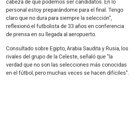
cabeza de que podemos ser candidatos. En lo
personal estoy preparándome para el final. Tengo
claro que no dura para siempre la selección",
reflexionó el futbolista de 33 años en conferencia
de prensa en su llegada al aeropuerto.
Consultado sobre Egipto, Arabia Saudita y Rusia, los
rivales del grupo de la Celeste, señaló que "la
verdad que no son las selecciones más conocidas
en el fútbol, pero muchas veces se hacen difíciles".