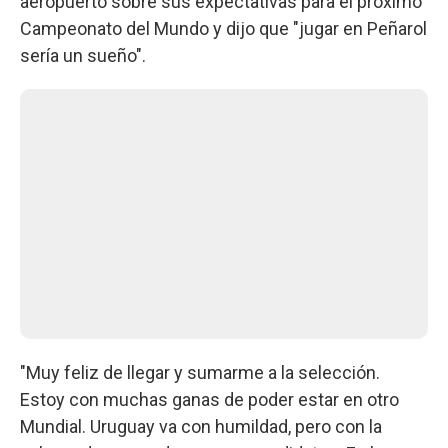
aeropuerto sobre sus expectativas para el próximo
Campeonato del Mundo y dijo que "jugar en Peñarol
sería un sueño".
"Muy feliz de llegar y sumarme a la selección.
Estoy con muchas ganas de poder estar en otro
Mundial. Uruguay va con humildad, pero con la