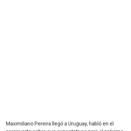
Maximiliano Pereira llegó a Uruguay, habló en el