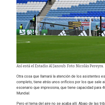
Así está el Estadio Al Janoub. Foto: Nicolás Pereyra.
Otra cosa que llamará la atención de los asistentes e
completo, tiene atrás unos orificios por los que sale ai
escenario que impresiona, que tiene capacidad para 4
Mundial.
Pero el tema del aire no se acaba allí. Abajo de las tri