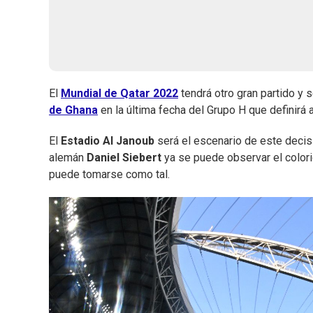
El
Mundial de Qatar 2022
tendrá otro gran partido y 
de Ghana
en la última fecha del Grupo H que definirá 
El
Estadio Al Janoub
será el escenario de este decisiv
alemán
Daniel Siebert
ya se puede observar el colori
puede tomarse como tal.