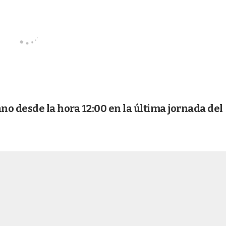
no desde la hora 12:00 en la última jornada del