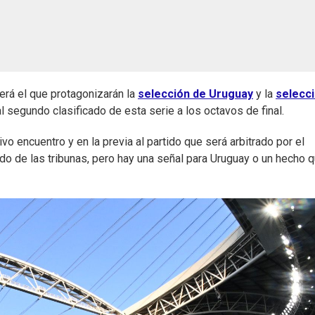
será el que protagonizarán la
selección de Uruguay
y la
selecc
al segundo clasificado de esta serie a los octavos de final.
o encuentro y en la previa al partido que será arbitrado por el
do de las tribunas, pero hay una señal para Uruguay o un hecho 