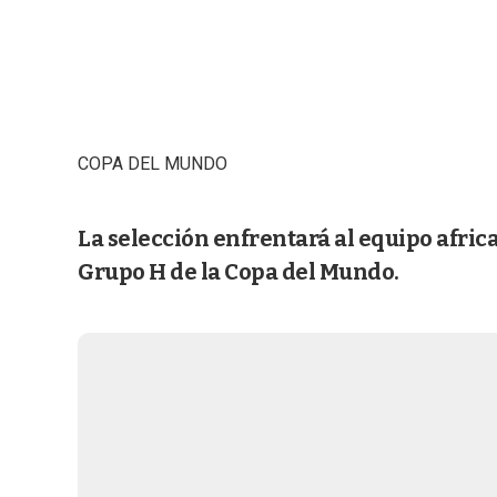
COPA DEL MUNDO
La selección enfrentará al equipo africa
Grupo H de la Copa del Mundo.