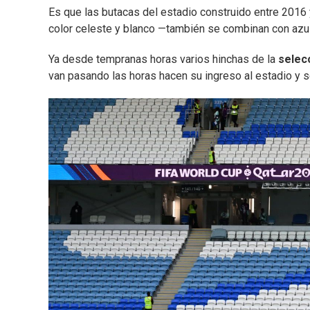
Es que las butacas del estadio construido entre 2016
color celeste y blanco —también se combinan con azu
Ya desde tempranas horas varios hinchas de la
selec
van pasando las horas hacen su ingreso al estadio y s