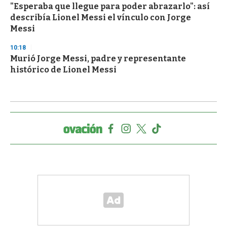
"Esperaba que llegue para poder abrazarlo": así
describía Lionel Messi el vínculo con Jorge
Messi
10:18
Murió Jorge Messi, padre y representante
histórico de Lionel Messi