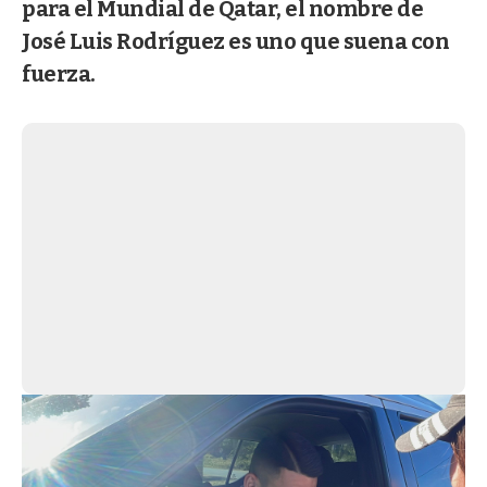
para el Mundial de Qatar, el nombre de
José Luis Rodríguez es uno que suena con
fuerza.