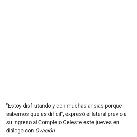
"Estoy disfrutando y con muchas ansias porque
sabemos que es difícil", expresó el lateral previo a
su ingreso al Complejo Celeste este jueves en
diálogo con
Ovación