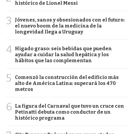
histórico de Lionel Messi
3
Jóvenes, sanos y obsesionados con el futuro:
el nuevo boom de la medicina de la
longevidad llega a Uruguay
4
Hígado graso: seis bebidas que pueden
ayudar a cuidar la salud hepática y los
hábitos que las complementan
5
Comenzó la construcción del edificio más
alto de América Latina: superará los 470
metros
6
La figura del Carnaval que tuvo un cruce con
Petinatti debuta como conductor de un
histórico programa