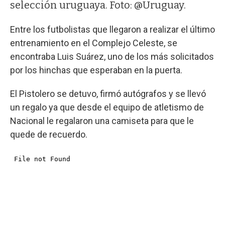
selección uruguaya. Foto: @Uruguay.
Entre los futbolistas que llegaron a realizar el último
entrenamiento en el Complejo Celeste, se
encontraba Luis Suárez, uno de los más solicitados
por los hinchas que esperaban en la puerta.
El Pistolero se detuvo, firmó autógrafos y se llevó
un regalo ya que desde el equipo de atletismo de
Nacional le regalaron una camiseta para que le
quede de recuerdo.