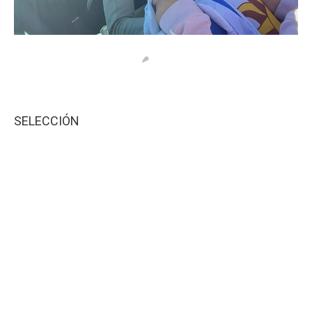
SELECCIÓN