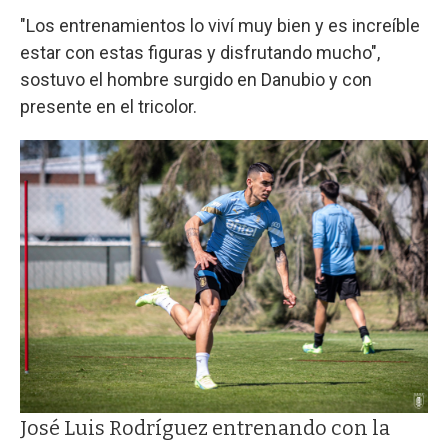
"Los entrenamientos lo viví muy bien y es increíble
estar con estas figuras y disfrutando mucho",
sostuvo el hombre surgido en Danubio y con
presente en el tricolor.
José Luis Rodríguez entrenando con la