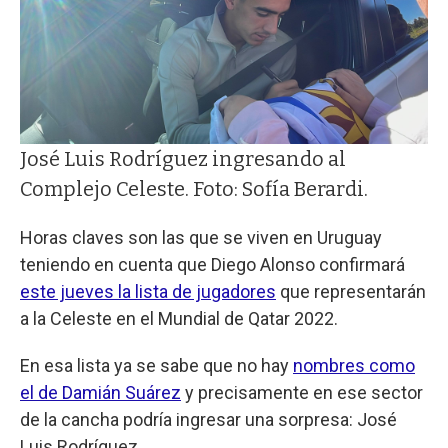
José Luis Rodríguez ingresando al
Complejo Celeste. Foto: Sofía Berardi.
Horas claves son las que se viven en Uruguay
teniendo en cuenta que Diego Alonso confirmará
este jueves la lista de jugadores
que representarán
a la Celeste en el Mundial de Qatar 2022.
En esa lista ya se sabe que no hay
nombres como
el de Damián Suárez
y precisamente en ese sector
de la cancha podría ingresar una sorpresa: José
Luis Rodríguez.