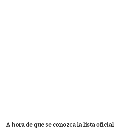
A hora de que se conozca la lista oficial