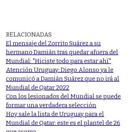
RELACIONADAS
El mensaje del Zorrito Suárez a su
hermano Damián tras quedar afuera del
Mundial: "Hiciste todo para estar ahí"
Atención Uruguay: Diego Alonso ya le
comunicó a Damián Suárez que no irá al
Mundial de Qatar 2022
Con los lesionados del Mundial se puede
formar una verdadera selección
Hoy sale la lista de Uruguay para el
Mundial de Qatar: este es el plantel de 26
que asoma