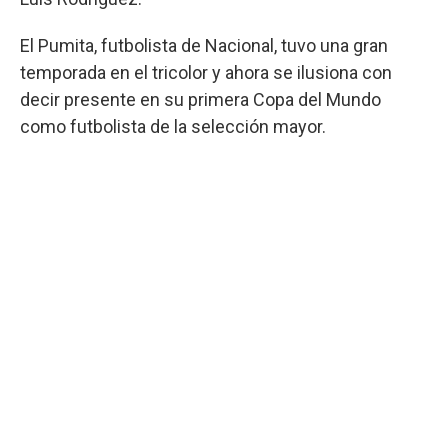
El Pumita, futbolista de Nacional, tuvo una gran
temporada en el tricolor y ahora se ilusiona con
decir presente en su primera Copa del Mundo
como futbolista de la selección mayor.