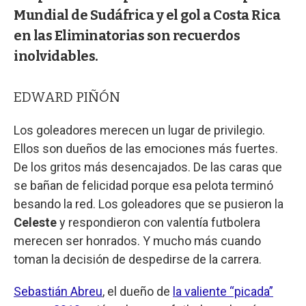
Mundial de Sudáfrica y el gol a Costa Rica
en las Eliminatorias son recuerdos
inolvidables.
EDWARD PIÑÓN
Los goleadores merecen un lugar de privilegio.
Ellos son dueños de las emociones más fuertes.
De los gritos más desencajados. De las caras que
se bañan de felicidad porque esa pelota terminó
besando la red. Los goleadores que se pusieron la
Celeste
y respondieron con valentía futbolera
merecen ser honrados. Y mucho más cuando
toman la decisión de despedirse de la carrera.
Sebastián Abreu
, el dueño de
la valiente “picada”