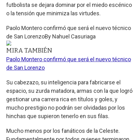
futbolista se dejara dominar por el miedo escénico
o la tensión que minimiza las virtudes.
Paolo Montero confirmó que será el nuevo técnico
de San Lorenzo
By
Nahuel Casuriaga
MIRA TAMBIÉN
Paolo Montero confirmó que será el nuevo técnico
de San Lorenzo
Su cabezazo, su inteligencia para fabricarse el
espacio, su zurda matadora, armas con la que logró
gestionar una carrera rica en títulos y goles, y
mucho prestigio no podrán ser olvidadas por los
hinchas que supieron tenerlo en sus filas.
Mucho menos por los fanáticos de la Celeste.
Fundamentalmente por todos quienes terminaron