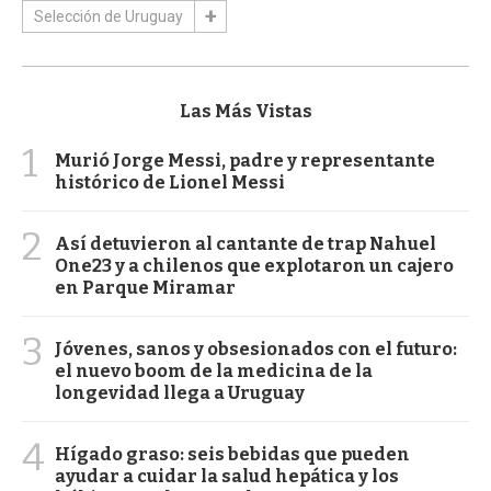
Selección de Uruguay
Las Más Vistas
1
Murió Jorge Messi, padre y representante
histórico de Lionel Messi
2
Así detuvieron al cantante de trap Nahuel
One23 y a chilenos que explotaron un cajero
en Parque Miramar
3
Jóvenes, sanos y obsesionados con el futuro:
el nuevo boom de la medicina de la
longevidad llega a Uruguay
4
Hígado graso: seis bebidas que pueden
ayudar a cuidar la salud hepática y los