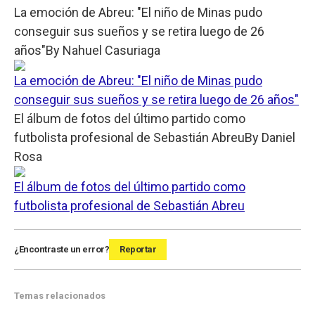
La emoción de Abreu: "El niño de Minas pudo
conseguir sus sueños y se retira luego de 26
años"
By
Nahuel Casuriaga
La emoción de Abreu: "El niño de Minas pudo
conseguir sus sueños y se retira luego de 26 años"
El álbum de fotos del último partido como
futbolista profesional de Sebastián Abreu
By
Daniel
Rosa
El álbum de fotos del último partido como
futbolista profesional de Sebastián Abreu
¿Encontraste un error?
Reportar
Temas relacionados