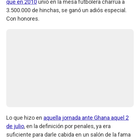
que en 2010
unió en la mesa futbolera charrúa a
3.500.000 de hinchas, se ganó un adiós especial.
Con honores.
Lo que hizo en
aquella jornada ante Ghana aquel 2
de julio
, en la definición por penales, ya era
suficiente para darle cabida en un salón de la fama