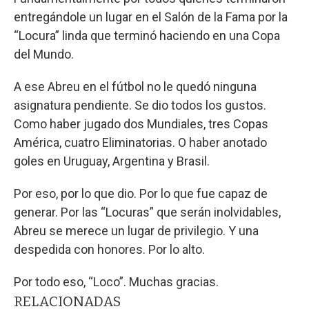
entregándole un lugar en el Salón de la Fama por la
“Locura” linda que terminó haciendo en una Copa
del Mundo.
A ese Abreu en el fútbol no le quedó ninguna
asignatura pendiente. Se dio todos los gustos.
Como haber jugado dos Mundiales, tres Copas
América, cuatro Eliminatorias. O haber anotado
goles en Uruguay, Argentina y Brasil.
Por eso, por lo que dio. Por lo que fue capaz de
generar. Por las “Locuras” que serán inolvidables,
Abreu se merece un lugar de privilegio. Y una
despedida con honores. Por lo alto.
Por todo eso, “Loco”. Muchas gracias.
RELACIONADAS