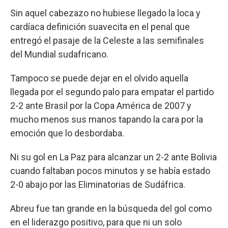
Sin aquel cabezazo no hubiese llegado la loca y
cardíaca definición suavecita en el penal que
entregó el pasaje de la Celeste a las semifinales
del Mundial sudafricano.
Tampoco se puede dejar en el olvido aquella
llegada por el segundo palo para empatar el partido
2-2 ante Brasil por la Copa América de 2007 y
mucho menos sus manos tapando la cara por la
emoción que lo desbordaba.
Ni su gol en La Paz para alcanzar un 2-2 ante Bolivia
cuando faltaban pocos minutos y se había estado
2-0 abajo por las Eliminatorias de Sudáfrica.
Abreu fue tan grande en la búsqueda del gol como
en el liderazgo positivo, para que ni un solo