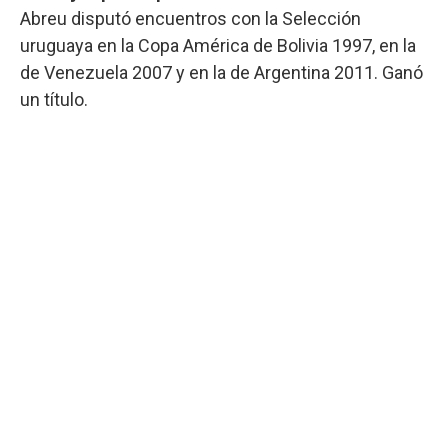
Abreu disputó encuentros con la Selección
uruguaya en la Copa América de Bolivia 1997, en la
de Venezuela 2007 y en la de Argentina 2011. Ganó
un título.