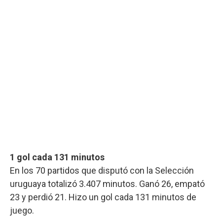
1 gol cada 131 minutos
En los 70 partidos que disputó con la Selección
uruguaya totalizó 3.407 minutos. Ganó 26, empató
23 y perdió 21. Hizo un gol cada 131 minutos de
juego.