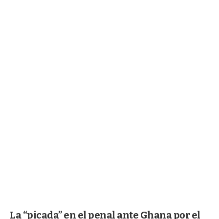
La “picada” en el penal ante Ghana por el