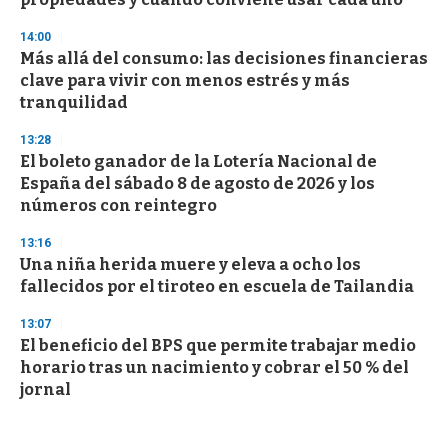
14:00
Más allá del consumo: las decisiones financieras
clave para vivir con menos estrés y más
tranquilidad
13:28
El boleto ganador de la Lotería Nacional de
España del sábado 8 de agosto de 2026 y los
números con reintegro
13:16
Una niña herida muere y eleva a ocho los
fallecidos por el tiroteo en escuela de Tailandia
13:07
El beneficio del BPS que permite trabajar medio
horario tras un nacimiento y cobrar el 50 % del
jornal