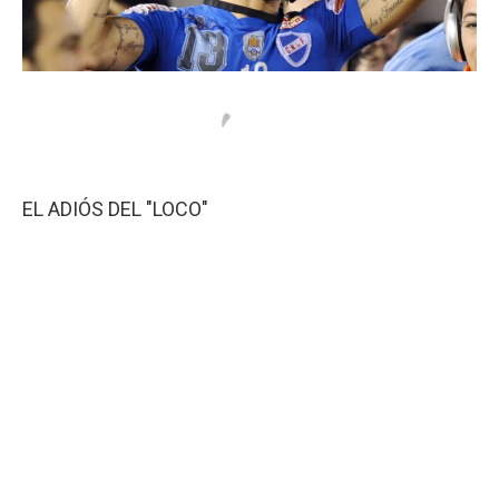
EL ADIÓS DEL "LOCO"