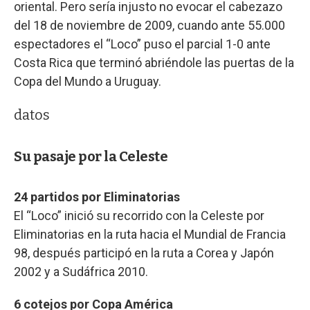
oriental. Pero sería injusto no evocar el cabezazo
del 18 de noviembre de 2009, cuando ante 55.000
espectadores el “Loco” puso el parcial 1-0 ante
Costa Rica que terminó abriéndole las puertas de la
Copa del Mundo a Uruguay.
datos
Su pasaje por la Celeste
24 partidos por Eliminatorias
El “Loco” inició su recorrido con la Celeste por
Eliminatorias en la ruta hacia el Mundial de Francia
98, después participó en la ruta a Corea y Japón
2002 y a Sudáfrica 2010.
6 cotejos por Copa América