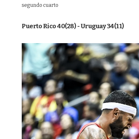
segundo cuarto
Puerto Rico 40(28) - Uruguay 34(11)