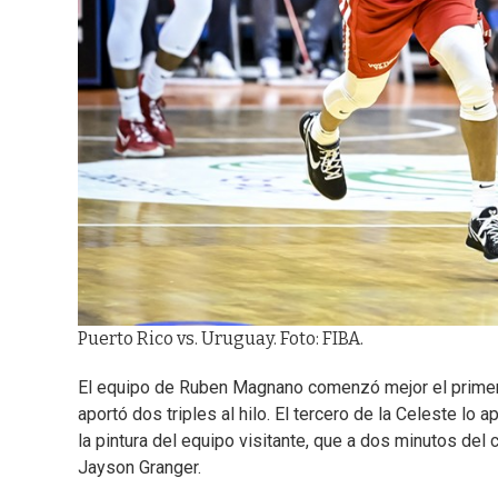
Puerto Rico vs. Uruguay. Foto: FIBA.
El equipo de Ruben Magnano comenzó mejor el primer 
aportó dos triples al hilo. El tercero de la Celeste lo 
la pintura del equipo visitante, que a dos minutos del 
Jayson Granger.