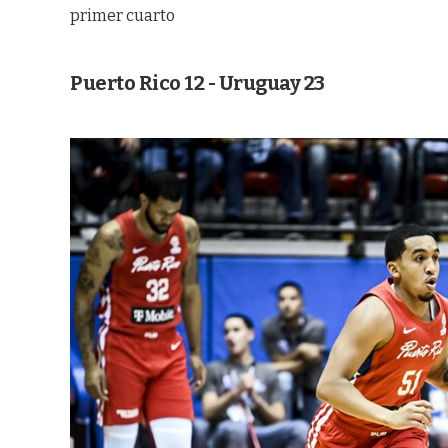
primer cuarto
Puerto Rico 12 - Uruguay 23