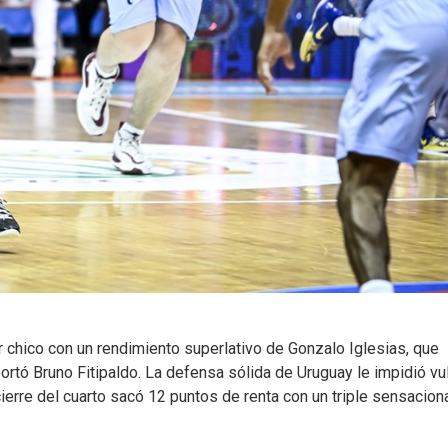
chico con un rendimiento superlativo de Gonzalo Iglesias, que
aportó Bruno Fitipaldo. La defensa sólida de Uruguay le impidió vu
cierre del cuarto sacó 12 puntos de renta con un triple sensacion