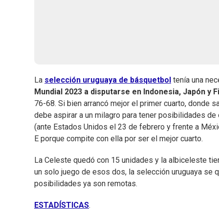
La
selección uruguaya de básquetbol
tenía una nec
Mundial 2023 a disputarse en Indonesia, Japón y Fi
76-68. Si bien arrancó mejor el primer cuarto, donde s
debe aspirar a un milagro para tener posibilidades de 
(ante Estados Unidos el 23 de febrero y frente a Méxi
E porque compite con ella por ser el mejor cuarto.
La Celeste quedó con 15 unidades y la albiceleste tien
un solo juego de esos dos, la selección uruguaya se q
posibilidades ya son remotas.
ESTADÍSTICAS
.