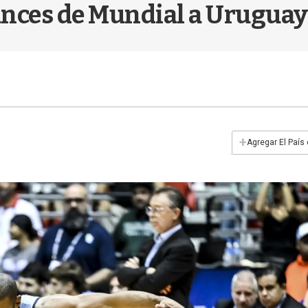
hances de Mundial a Uruguay
+
Agregar El País