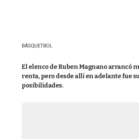
BÁSQUETBOL
El elenco de Ruben Magnano arrancó mej
renta, pero desde allí en adelante fue 
posibilidades.