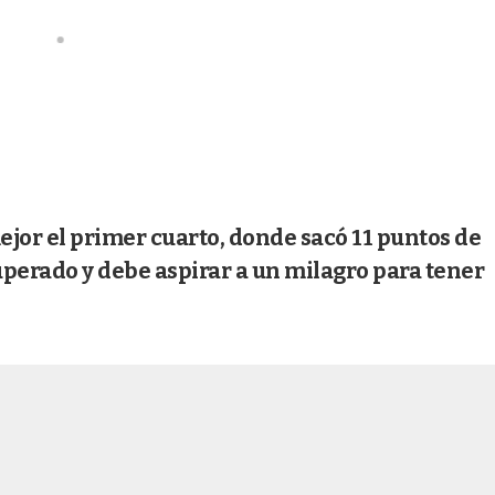
or el primer cuarto, donde sacó 11 puntos de
superado y debe aspirar a un milagro para tener