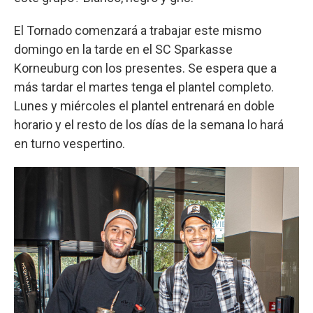
El Tornado comenzará a trabajar este mismo
domingo en la tarde en el SC Sparkasse
Korneuburg con los presentes. Se espera que a
más tardar el martes tenga el plantel completo.
Lunes y miércoles el plantel entrenará en doble
horario y el resto de los días de la semana lo hará
en turno vespertino.