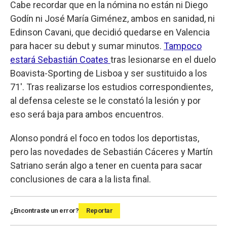
Cabe recordar que en la nómina no están ni Diego
Godín ni José María Giménez, ambos en sanidad, ni
Edinson Cavani, que decidió quedarse en Valencia
para hacer su debut y sumar minutos.
Tampoco
estará Sebastián Coates
tras lesionarse en el duelo
Boavista-Sporting de Lisboa y ser sustituido a los
71'. Tras realizarse los estudios correspondientes,
al defensa celeste se le constató la lesión y por
eso será baja para ambos encuentros.
Alonso pondrá el foco en todos los deportistas,
pero las novedades de Sebastián Cáceres y Martín
Satriano serán algo a tener en cuenta para sacar
conclusiones de cara a la lista final.
¿Encontraste un error?
Reportar