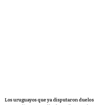
Los uruguayos que ya disputaron duelos