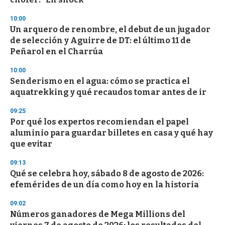
10:00
Un arquero de renombre, el debut de un jugador
de selección y Aguirre de DT: el último 11 de
Peñarol en el Charrúa
10:00
Senderismo en el agua: cómo se practica el
aquatrekking y qué recaudos tomar antes de ir
09:25
Por qué los expertos recomiendan el papel
aluminio para guardar billetes en casa y qué hay
que evitar
09:13
Qué se celebra hoy, sábado 8 de agosto de 2026:
efemérides de un día como hoy en la historia
09:02
Números ganadores de Mega Millions del