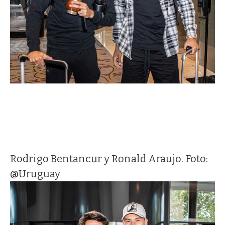
Rodrigo Bentancur y Ronald Araujo. Foto:
@Uruguay