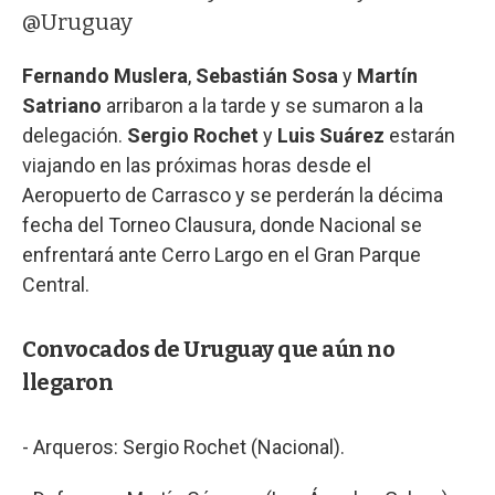
@Uruguay
Fernando Muslera
,
Sebastián Sosa
y
Martín
Satriano
arribaron a la tarde y se sumaron a la
delegación.
Sergio Rochet
y
Luis Suárez
estarán
viajando en las próximas horas desde el
Aeropuerto de Carrasco y se perderán la décima
fecha del Torneo Clausura, donde Nacional se
enfrentará ante Cerro Largo en el Gran Parque
Central.
Convocados de Uruguay que aún no
llegaron
- Arqueros: Sergio Rochet (Nacional).