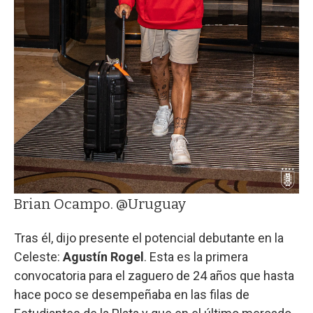
Brian Ocampo. @Uruguay
Tras él, dijo presente el potencial debutante en la
Celeste:
Agustín Rogel
. Esta es la primera
convocatoria para el zaguero de 24 años que hasta
hace poco se desempeñaba en las filas de