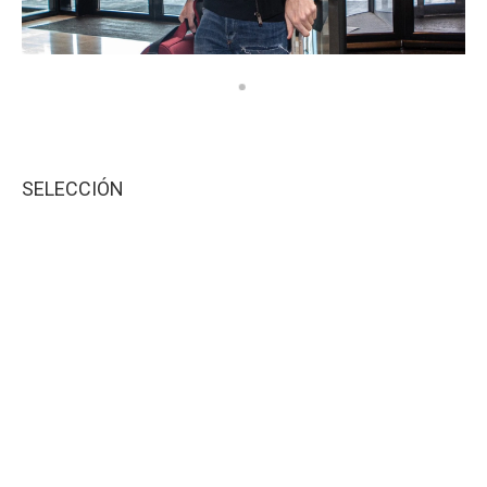
SELECCIÓN