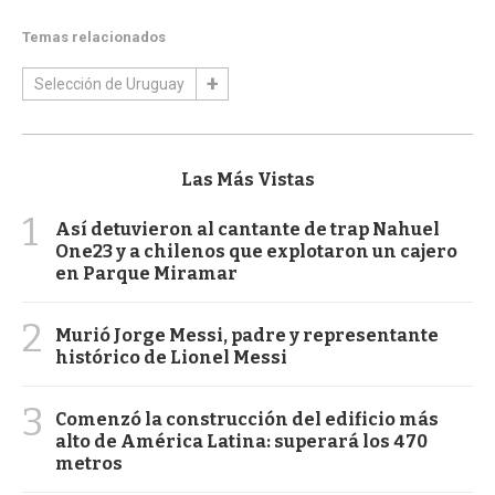
Temas relacionados
Selección de Uruguay
Las Más Vistas
1
Así detuvieron al cantante de trap Nahuel
One23 y a chilenos que explotaron un cajero
en Parque Miramar
2
Murió Jorge Messi, padre y representante
histórico de Lionel Messi
3
Comenzó la construcción del edificio más
alto de América Latina: superará los 470
metros