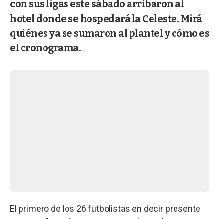
con sus ligas este sábado arribaron al
hotel donde se hospedará la Celeste. Mirá
quiénes ya se sumaron al plantel y cómo es
el cronograma.
El primero de los 26 futbolistas en decir presente