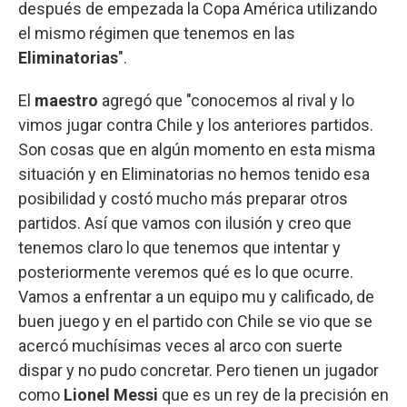
después de empezada la Copa América utilizando
el mismo régimen que tenemos en las
Eliminatorias
".
El
maestro
agregó que "conocemos al rival y lo
vimos jugar contra Chile y los anteriores partidos.
Son cosas que en algún momento en esta misma
situación y en Eliminatorias no hemos tenido esa
posibilidad y costó mucho más preparar otros
partidos. Así que vamos con ilusión y creo que
tenemos claro lo que tenemos que intentar y
posteriormente veremos qué es lo que ocurre.
Vamos a enfrentar a un equipo mu y calificado, de
buen juego y en el partido con Chile se vio que se
acercó muchísimas veces al arco con suerte
dispar y no pudo concretar. Pero tienen un jugador
como
Lionel Messi
que es un rey de la precisión en