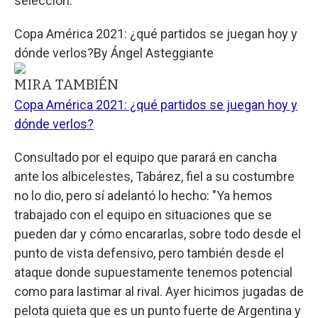
selección.
Copa América 2021: ¿qué partidos se juegan hoy y
dónde verlos?
By
Ángel Asteggiante
MIRA TAMBIÉN
Copa América 2021: ¿qué partidos se juegan hoy y
dónde verlos?
Consultado por el equipo que parará en cancha
ante los albicelestes, Tabárez, fiel a su costumbre
no lo dio, pero sí adelantó lo hecho: "Ya hemos
trabajado con el equipo en situaciones que se
pueden dar y cómo encararlas, sobre todo desde el
punto de vista defensivo, pero también desde el
ataque donde supuestamente tenemos potencial
como para lastimar al rival. Ayer hicimos jugadas de
pelota quieta que es un punto fuerte de Argentina y