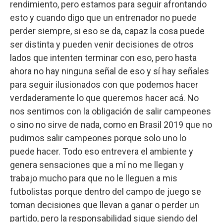
rendimiento, pero estamos para seguir afrontando
esto y cuando digo que un entrenador no puede
perder siempre, si eso se da, capaz la cosa puede
ser distinta y pueden venir decisiones de otros
lados que intenten terminar con eso, pero hasta
ahora no hay ninguna señal de eso y sí hay señales
para seguir ilusionados con que podemos hacer
verdaderamente lo que queremos hacer acá. No
nos sentimos con la obligación de salir campeones
o sino no sirve de nada, como en Brasil 2019 que no
pudimos salir campeones porque solo uno lo
puede hacer. Todo eso entrevera el ambiente y
genera sensaciones que a mí no me llegan y
trabajo mucho para que no le lleguen a mis
futbolistas porque dentro del campo de juego se
toman decisiones que llevan a ganar o perder un
partido, pero la responsabilidad sigue siendo del