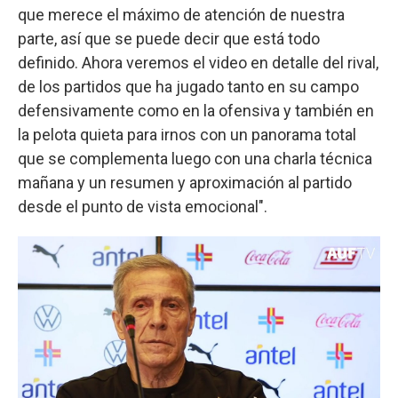
que merece el máximo de atención de nuestra
parte, así que se puede decir que está todo
definido. Ahora veremos el video en detalle del rival,
de los partidos que ha jugado tanto en su campo
defensivamente como en la ofensiva y también en
la pelota quieta para irnos con un panorama total
que se complementa luego con una charla técnica
mañana y un resumen y aproximación al partido
desde el punto de vista emocional".