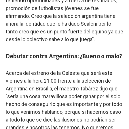
teniendo oportunidades y a fuerza de resultados,
promoción de futbolistas jóvenes se fue
afirmando. Creo que la selección argentina tiene
ahora la identidad que le ha dado Scaloni por lo
tanto creo que es un punto fuerte del equipo ya que
desde lo colectivo sabe a lo que juega".
Debutar contra Argentina: ¿Bueno o malo?
Acerca del estreno de la Celeste que será este
viernes a la hora 21:00 frente a la selección de
Argentina en Brasilia, el maestro Tabárez dijo que
"sería una cosa maravillosa poder ganar por el solo
hecho de conseguirlo que es importante y por todo
lo que venimos hablando, porque si hacemos caso
a todo lo que se dice las ilusiones no podrían ser
grandes y nosotros las tenemos. No queremos