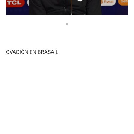
OVACIÓN EN BRASAIL