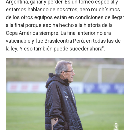
Argentina, ganar y perder. Es un torneo especial y
estamos hablando de nosotros, pero muchísimos
de los otros equipos están en condiciones de llegar
a la final porque eso ha hecho a la historia de la
Copa América siempre. La final anterior no era
vaticinable y fue Brasilcontra Perú, en todas las de
la ley. Y eso también puede suceder ahora".