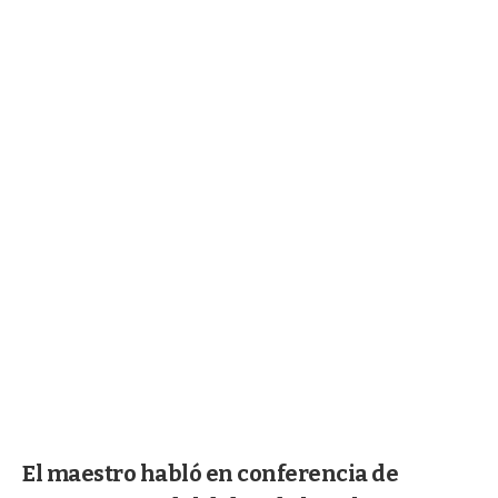
El maestro habló en conferencia de