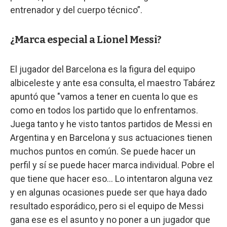
entrenador y del cuerpo técnico”.
¿Marca especial a Lionel Messi?
El jugador del Barcelona es la figura del equipo
albiceleste y ante esa consulta, el maestro Tabárez
apuntó que "vamos a tener en cuenta lo que es
como en todos los partido que lo enfrentamos.
Juega tanto y he visto tantos partidos de Messi en
Argentina y en Barcelona y sus actuaciones tienen
muchos puntos en común. Se puede hacer un
perfil y sí se puede hacer marca individual. Pobre el
que tiene que hacer eso... Lo intentaron alguna vez
y en algunas ocasiones puede ser que haya dado
resultado esporádico, pero si el equipo de Messi
gana ese es el asunto y no poner a un jugador que