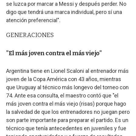
se luzca por marcar a Messi y después perder. No
digo que tendrá una marca individual, pero sí una
atención preferencial".
GENERACIONES
"El más joven contra el más viejo"
Argentina tiene en Lionel Scaloni al entrenador más
joven de la Copa América con 43 años, mientras
que Uruguay al técnico más longevo del torneo con
74. Ante esa consulta, el maestro contó que "el
más joven contra el más viejo (risas) porque hago
la salvedad de que los entrenadores no juegan pero
son parte importante para preparar el partido. Es un
técnico que tenía antecedentes en juveniles y fue