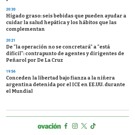
20:30
Hígado graso: seis bebidas que pueden ayudar a
cuidar la salud hepática y los hábitos que las
complementan
20:21
De "la operación no se concretará" a "está
difícil": contrapunto de agentes y dirigentes de
Peñarol por De La Cruz
19:56
Conceden la libertad bajo fianza a la niñera
argentina detenida por el ICE en EE.UU. durante
el Mundial