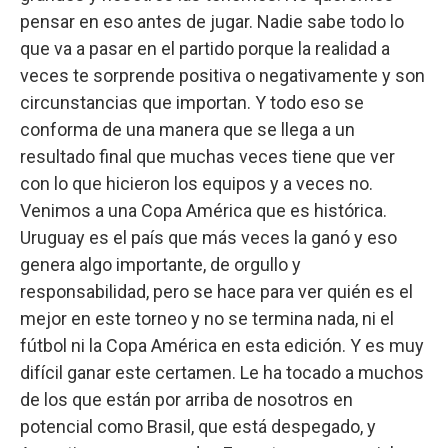
pensar en eso antes de jugar. Nadie sabe todo lo
que va a pasar en el partido porque la realidad a
veces te sorprende positiva o negativamente y son
circunstancias que importan. Y todo eso se
conforma de una manera que se llega a un
resultado final que muchas veces tiene que ver
con lo que hicieron los equipos y a veces no.
Venimos a una Copa América que es histórica.
Uruguay es el país que más veces la ganó y eso
genera algo importante, de orgullo y
responsabilidad, pero se hace para ver quién es el
mejor en este torneo y no se termina nada, ni el
fútbol ni la Copa América en esta edición. Y es muy
difícil ganar este certamen. Le ha tocado a muchos
de los que están por arriba de nosotros en
potencial como Brasil, que está despegado, y