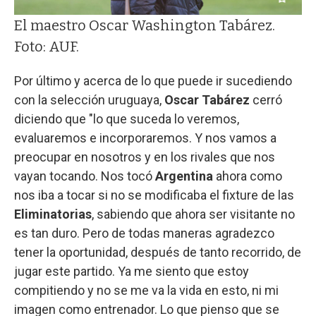
El maestro Oscar Washington Tabárez.
Foto: AUF.
Por último y acerca de lo que puede ir sucediendo
con la selección uruguaya,
Oscar Tabárez
cerró
diciendo que "lo que suceda lo veremos,
evaluaremos e incorporaremos. Y nos vamos a
preocupar en nosotros y en los rivales que nos
vayan tocando. Nos tocó
Argentina
ahora como
nos iba a tocar si no se modificaba el fixture de las
Eliminatorias
, sabiendo que ahora ser visitante no
es tan duro. Pero de todas maneras agradezco
tener la oportunidad, después de tanto recorrido, de
jugar este partido. Ya me siento que estoy
compitiendo y no se me va la vida en esto, ni mi
imagen como entrenador. Lo que pienso que se