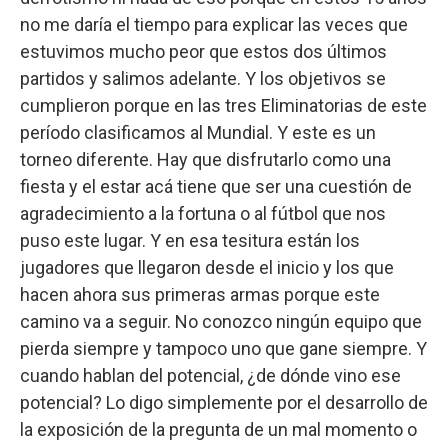
no me daría el tiempo para explicar las veces que
estuvimos mucho peor que estos dos últimos
partidos y salimos adelante. Y los objetivos se
cumplieron porque en las tres Eliminatorias de este
período clasificamos al Mundial. Y este es un
torneo diferente. Hay que disfrutarlo como una
fiesta y el estar acá tiene que ser una cuestión de
agradecimiento a la fortuna o al fútbol que nos
puso este lugar. Y en esa tesitura están los
jugadores que llegaron desde el inicio y los que
hacen ahora sus primeras armas porque este
camino va a seguir. No conozco ningún equipo que
pierda siempre y tampoco uno que gane siempre. Y
cuando hablan del potencial, ¿de dónde vino ese
potencial? Lo digo simplemente por el desarrollo de
la exposición de la pregunta de un mal momento o