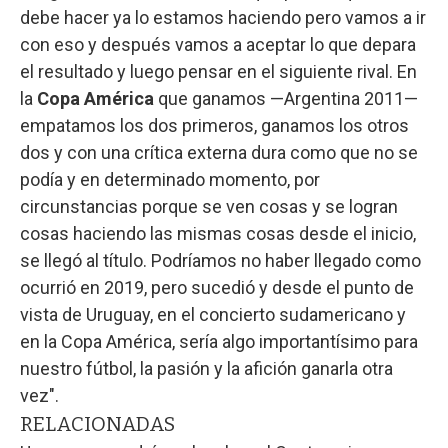
debe hacer ya lo estamos haciendo pero vamos a ir
con eso y después vamos a aceptar lo que depara
el resultado y luego pensar en el siguiente rival. En
la
Copa América
que ganamos —Argentina 2011—
empatamos los dos primeros, ganamos los otros
dos y con una crítica externa dura como que no se
podía y en determinado momento, por
circunstancias porque se ven cosas y se logran
cosas haciendo las mismas cosas desde el inicio,
se llegó al título. Podríamos no haber llegado como
ocurrió en 2019, pero sucedió y desde el punto de
vista de Uruguay, en el concierto sudamericano y
en la Copa América, sería algo importantísimo para
nuestro fútbol, la pasión y la afición ganarla otra
vez".
RELACIONADAS