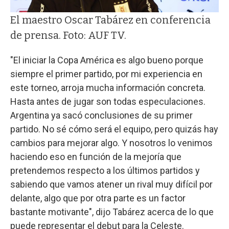
El maestro Oscar Tabárez en conferencia
de prensa. Foto: AUF TV.
"El iniciar la Copa América es algo bueno porque
siempre el primer partido, por mi experiencia en
este torneo, arroja mucha información concreta.
Hasta antes de jugar son todas especulaciones.
Argentina ya sacó conclusiones de su primer
partido. No sé cómo será el equipo, pero quizás hay
cambios para mejorar algo. Y nosotros lo venimos
haciendo eso en función de la mejoría que
pretendemos respecto a los últimos partidos y
sabiendo que vamos atener un rival muy difícil por
delante, algo que por otra parte es un factor
bastante motivante", dijo Tabárez acerca de lo que
puede representar el debut para la Celeste.