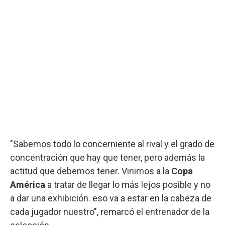
"Sabemos todo lo concerniente al rival y el grado de
concentración que hay que tener, pero además la
actitud que debemos tener. Vinimos a la
Copa
América
a tratar de llegar lo más lejos posible y no
a dar una exhibición. eso va a estar en la cabeza de
cada jugador nuestro", remarcó el entrenador de la