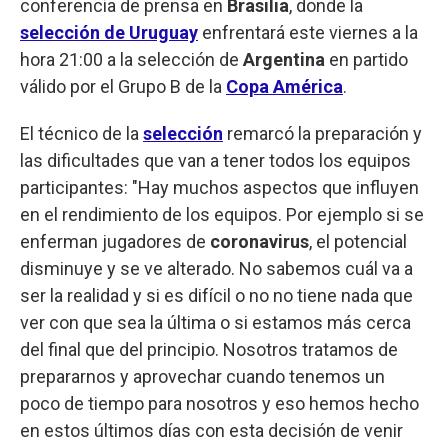
conferencia de prensa en
Brasilia
, donde la
selección de Uruguay
enfrentará este viernes a la
hora 21:00 a la selección de
Argentina
en partido
válido por el Grupo B de la
Copa América
.
El técnico de la
selección
remarcó la preparación y
las dificultades que van a tener todos los equipos
participantes: "Hay muchos aspectos que influyen
en el rendimiento de los equipos. Por ejemplo si se
enferman jugadores de
coronavirus
, el potencial
disminuye y se ve alterado. No sabemos cuál va a
ser la realidad y si es difícil o no no tiene nada que
ver con que sea la última o si estamos más cerca
del final que del principio. Nosotros tratamos de
prepararnos y aprovechar cuando tenemos un
poco de tiempo para nosotros y eso hemos hecho
en estos últimos días con esta decisión de venir