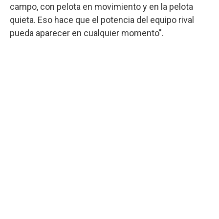
campo, con pelota en movimiento y en la pelota
quieta. Eso hace que el potencia del equipo rival
pueda aparecer en cualquier momento".