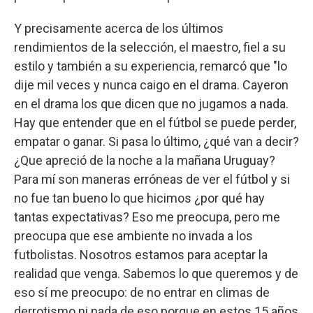
Y precisamente acerca de los últimos
rendimientos de la selección, el maestro, fiel a su
estilo y también a su experiencia, remarcó que "lo
dije mil veces y nunca caigo en el drama. Cayeron
en el drama los que dicen que no jugamos a nada.
Hay que entender que en el fútbol se puede perder,
empatar o ganar. Si pasa lo último, ¿qué van a decir?
¿Que apreció de la noche a la mañana Uruguay?
Para mí son maneras erróneas de ver el fútbol y si
no fue tan bueno lo que hicimos ¿por qué hay
tantas expectativas? Eso me preocupa, pero me
preocupa que ese ambiente no invada a los
futbolistas. Nosotros estamos para aceptar la
realidad que venga. Sabemos lo que queremos y de
eso sí me preocupo: de no entrar en climas de
derrotismo ni nada de eso porque en estos 15 años