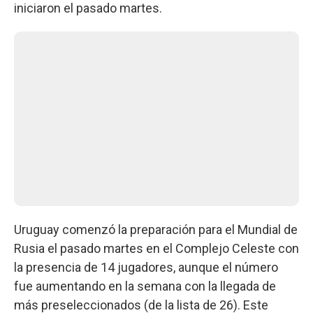
iniciaron el pasado martes.
Uruguay comenzó la preparación para el Mundial de
Rusia el pasado martes en el Complejo Celeste con
la presencia de 14 jugadores, aunque el número
fue aumentando en la semana con la llegada de
más preseleccionados (de la lista de 26). Este