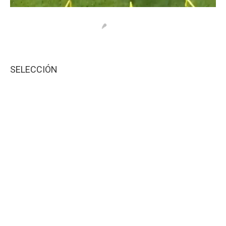
SELECCIÓN