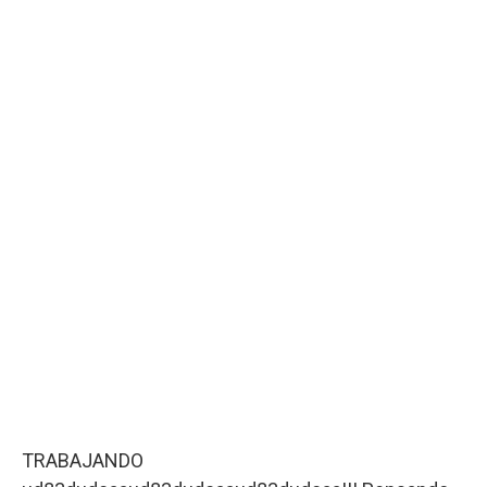
TRABAJANDO