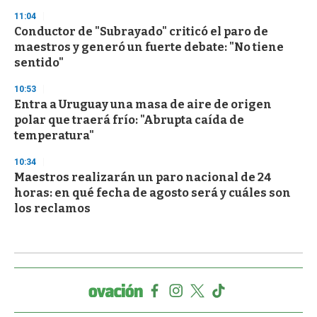
11:04
Conductor de "Subrayado" criticó el paro de
maestros y generó un fuerte debate: "No tiene
sentido"
10:53
Entra a Uruguay una masa de aire de origen
polar que traerá frío: "Abrupta caída de
temperatura"
10:34
Maestros realizarán un paro nacional de 24
horas: en qué fecha de agosto será y cuáles son
los reclamos