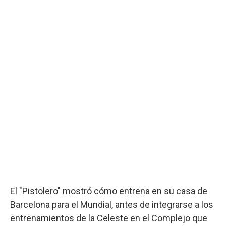
El "Pistolero" mostró cómo entrena en su casa de
Barcelona para el Mundial, antes de integrarse a los
entrenamientos de la Celeste en el Complejo que