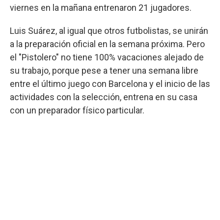
viernes en la mañana entrenaron 21 jugadores.
Luis Suárez, al igual que otros futbolistas, se unirán
a la preparación oficial en la semana próxima. Pero
el "Pistolero" no tiene 100% vacaciones alejado de
su trabajo, porque pese a tener una semana libre
entre el último juego con Barcelona y el inicio de las
actividades con la selección, entrena en su casa
con un preparador físico particular.