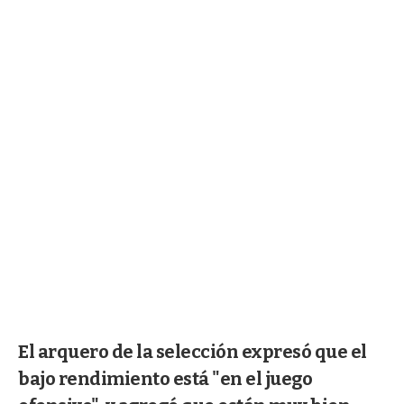
El arquero de la selección expresó que el
bajo rendimiento está "en el juego