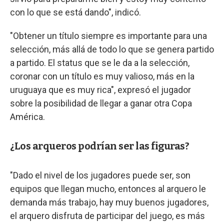
con lo que se está dando", indicó.
"Obtener un título siempre es importante para una
selección, más allá de todo lo que se genera partido
a partido. El status que se le da a la selección,
coronar con un título es muy valioso, más en la
uruguaya que es muy rica", expresó el jugador
sobre la posibilidad de llegar a ganar otra Copa
América.
¿Los arqueros podrían ser las figuras?
"Dado el nivel de los jugadores puede ser, son
equipos que llegan mucho, entonces al arquero le
demanda más trabajo, hay muy buenos jugadores,
el arquero disfruta de participar del juego, es más