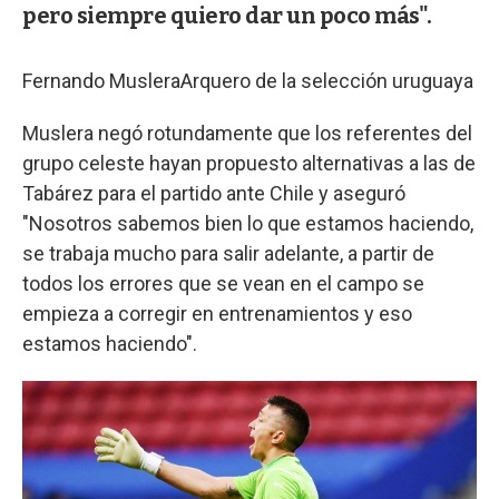
pero siempre quiero dar un poco más".
Fernando Muslera
Arquero de la selección uruguaya
Muslera negó rotundamente que los referentes del
grupo celeste hayan propuesto alternativas a las de
Tabárez para el partido ante Chile y aseguró
"Nosotros sabemos bien lo que estamos haciendo,
se trabaja mucho para salir adelante, a partir de
todos los errores que se vean en el campo se
empieza a corregir en entrenamientos y eso
estamos haciendo".