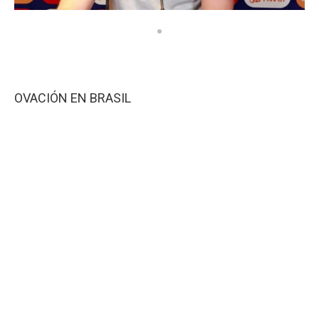
OVACIÓN EN BRASIL