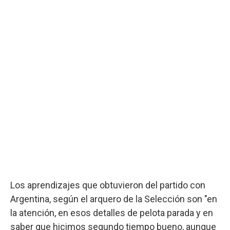
Los aprendizajes que obtuvieron del partido con
Argentina, según el arquero de la Selección son "en
la atención, en esos detalles de pelota parada y en
saber que hicimos segundo tiempo bueno, aunque