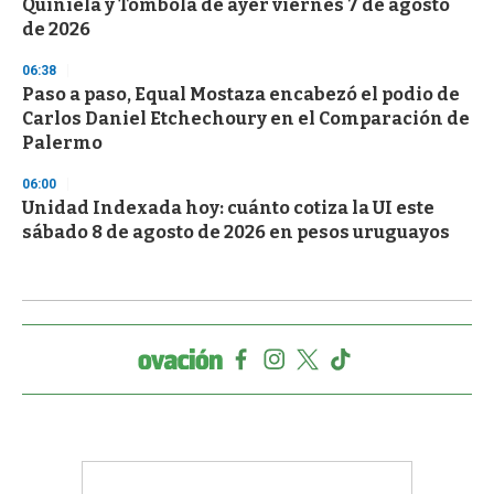
Quiniela y Tómbola de ayer viernes 7 de agosto
de 2026
06:38
Paso a paso, Equal Mostaza encabezó el podio de
Carlos Daniel Etchechoury en el Comparación de
Palermo
06:00
Unidad Indexada hoy: cuánto cotiza la UI este
sábado 8 de agosto de 2026 en pesos uruguayos