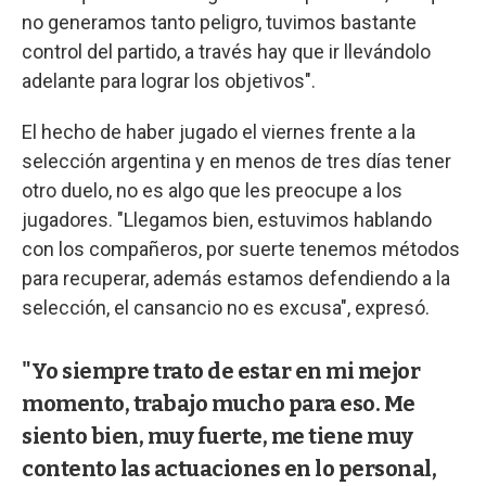
no generamos tanto peligro, tuvimos bastante
control del partido, a través hay que ir llevándolo
adelante para lograr los objetivos".
El hecho de haber jugado el viernes frente a la
selección argentina y en menos de tres días tener
otro duelo, no es algo que les preocupe a los
jugadores. "Llegamos bien, estuvimos hablando
con los compañeros, por suerte tenemos métodos
para recuperar, además estamos defendiendo a la
selección, el cansancio no es excusa", expresó.
"Yo siempre trato de estar en mi mejor
momento, trabajo mucho para eso. Me
siento bien, muy fuerte, me tiene muy
contento las actuaciones en lo personal,