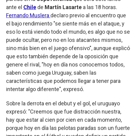
ante el
Chile
de
Martín Lasarte
a las 18 horas.
Fernando Muslera
declaro previo al encuentro que
el bajo rendimiento "se siente más en el ataque, y
eso lo está viendo todo el mundo, es algo que no se
puede ocultar, pero no en los atacantes mismos,
sino más bien en el juego ofensivo", aunque explicó
que esto también depende de la oposición que
genere el rival, "hoy en día nos conocemos todos,
saben como juega Uruguay, saben las
características que podemos llegar a tener para
intentar algo diferente", expresó.
Sobre la derrota en el debut y el gol, el uruguayo
expresó: "Creemos que fue distracción nuestra,
hay que estar al cien por cien en cada momento,
porque hoy en día las pelotas paradas son un fuerte