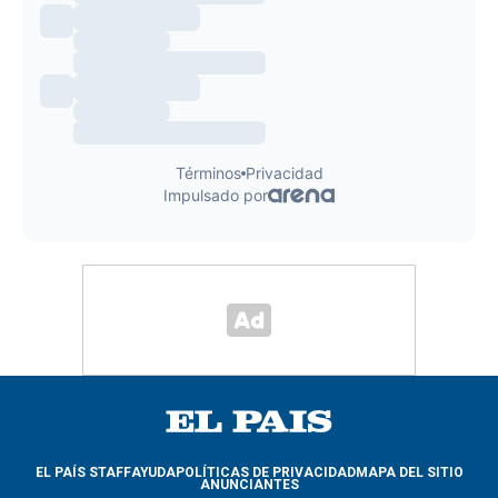
EL PAÍS STAFF
AYUDA
POLÍTICAS DE PRIVACIDAD
MAPA DEL SITIO
ANUNCIANTES