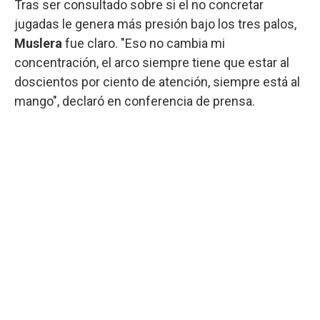
Tras ser consultado sobre si el no concretar
jugadas le genera más presión bajo los tres palos,
Muslera
fue claro. "Eso no cambia mi
concentración, el arco siempre tiene que estar al
doscientos por ciento de atención, siempre está al
mango", declaró en conferencia de prensa.