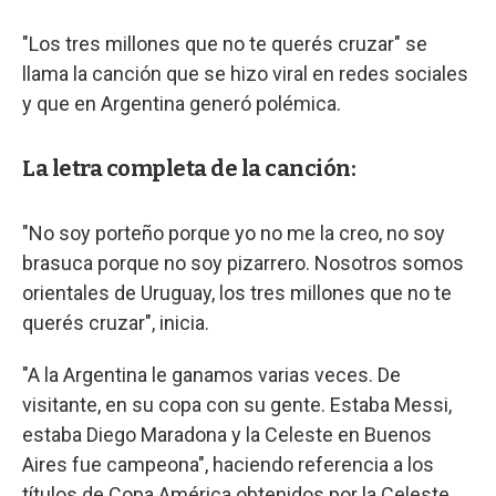
"Los tres millones que no te querés cruzar" se
llama la canción que se hizo viral en redes sociales
y que en Argentina generó polémica.
La letra completa de la canción:
"No soy porteño porque yo no me la creo, no soy
brasuca porque no soy pizarrero. Nosotros somos
orientales de Uruguay, los tres millones que no te
querés cruzar", inicia.
"A la Argentina le ganamos varias veces. De
visitante, en su copa con su gente. Estaba Messi,
estaba Diego Maradona y la Celeste en Buenos
Aires fue campeona", haciendo referencia a los
títulos de Copa América obtenidos por la Celeste