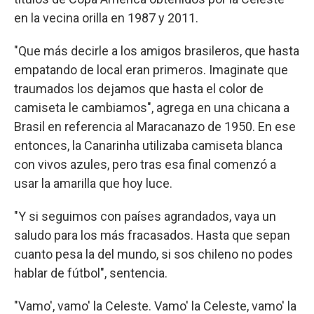
en la vecina orilla en 1987 y 2011.
"Que más decirle a los amigos brasileros, que hasta
empatando de local eran primeros. Imaginate que
traumados los dejamos que hasta el color de
camiseta le cambiamos", agrega en una chicana a
Brasil en referencia al Maracanazo de 1950. En ese
entonces, la Canarinha utilizaba camiseta blanca
con vivos azules, pero tras esa final comenzó a
usar la amarilla que hoy luce.
"Y si seguimos con países agrandados, vaya un
saludo para los más fracasados. Hasta que sepan
cuanto pesa la del mundo, si sos chileno no podes
hablar de fútbol", sentencia.
"Vamo', vamo' la Celeste. Vamo' la Celeste, vamo' la