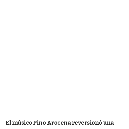
El músico Pino Arocena reversionó una