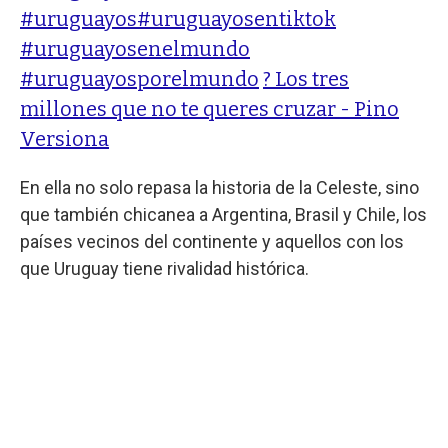
#uruguayos
#uruguayosentiktok
#uruguayosenelmundo
#uruguayosporelmundo
? Los tres
millones que no te queres cruzar - Pino
Versiona
En ella no solo repasa la historia de la Celeste, sino
que también chicanea a Argentina, Brasil y Chile, los
países vecinos del continente y aquellos con los
que Uruguay tiene rivalidad histórica.