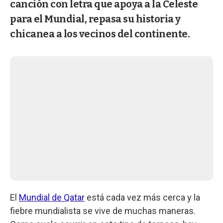
canción con letra que apoya a la Celeste
para el Mundial, repasa su historia y
chicanea a los vecinos del continente.
El
Mundial de Qatar
está cada vez más cerca y la
fiebre mundialista se vive de muchas maneras.