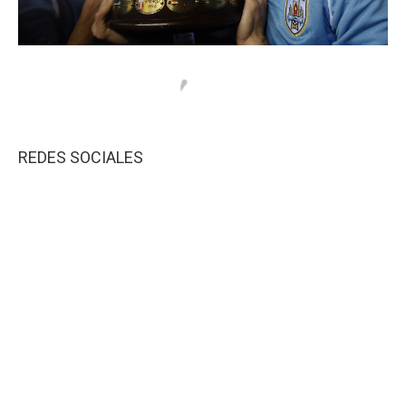
REDES SOCIALES