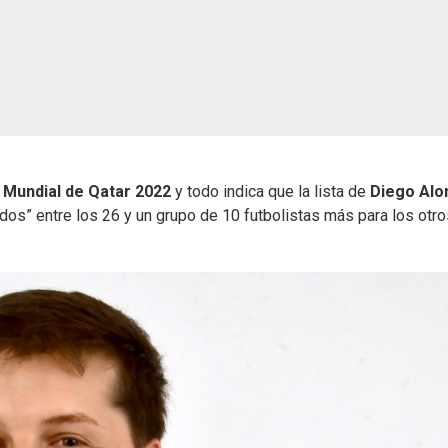
l
Mundial de Qatar 2022
y todo indica que la lista de
Diego Alo
os” entre los 26 y un grupo de 10 futbolistas más para los otro