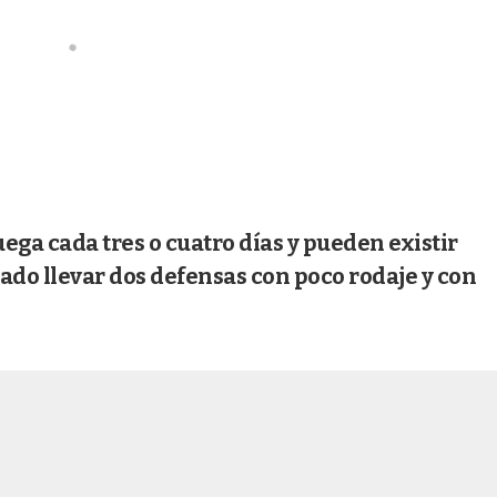
ega cada tres o cuatro días y pueden existir
ado llevar dos defensas con poco rodaje y con