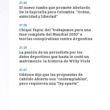
21:45
El nuevo rumbo que promete Abelardo
De la Espriella para Colombia: "Orden,
autoridad y libertad"
21:26
Chiqui Tapia: del "trabajamos para una
fase completa del Mundial 2030" a
teorías conspirativas contra Argentina
21:24
La pasión de un periodista por los
datos deportivos que hasta le costó un
matrimonio: la historia de Willy Viola
21:07
Oddone dijo que las propuestas de
Cabildo Abierto son "contemplables",
pero requieren una "ley aparte"