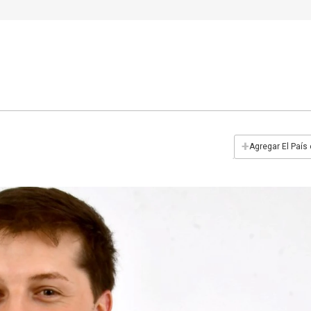
+
Agregar El País