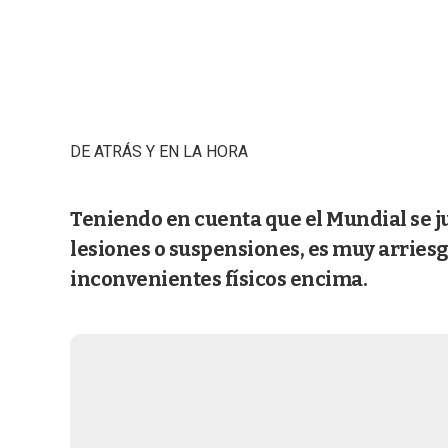
DE ATRÁS Y EN LA HORA
Teniendo en cuenta que el Mundial se ju
lesiones o suspensiones, es muy arriesg
inconvenientes físicos encima.