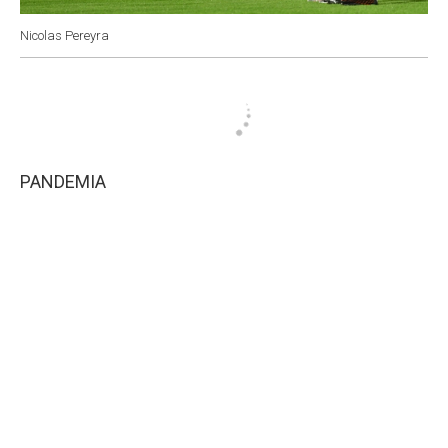
Nicolas Pereyra
PANDEMIA