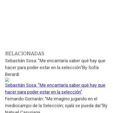
RELACIONADAS
Sebastián Sosa: "Me encantaría saber qué hay que
hacer para poder estar en la selección"
By
Sofía
Berardi
Sebastián Sosa: "Me encantaría saber qué hay que
hacer para poder estar en la selección"
Fernando Gorriarán: "Me imagino jugando en el
mediocampo de la Selección; ojalá se pueda dar"
By
Nahuel Casuriaga