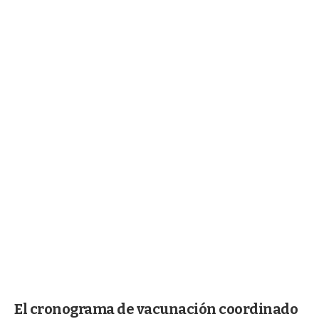
El cronograma de vacunación coordinado