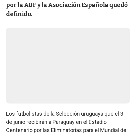
por la AUF y la Asociación Española quedó
definido.
Los futbolistas de la Selección uruguaya que el 3
de junio recibirán a Paraguay en el Estadio
Centenario por las Eliminatorias para el Mundial de