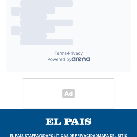
EL PAÍS STAFF
AYUDA
POLÍTICAS DE PRIVACIDAD
MAPA DEL SITIO