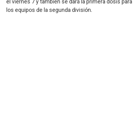
el viernes 7 y también se dará la primera dosis para
los equipos de la segunda división.