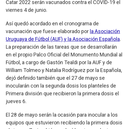
Catar 2022 serán vacunados contra el COVID-19 el
viernes 4 de junio.
Así quedó acordado en el cronograma de
vacunación que fuese elaborado por
la Asociación
Uruguaya de Fútbol (AUF) y la Asociación Española
.
La preparación de las tareas que se desarrollarán
en el propio Palco Oficial del Monumento Mundial al
Fútbol, a cargo de Gastón Tealdi por la AUF y de
William Tolmeo y Natalia Rodríguez por la Española,
dejó definido también que el 27 de mayo se
inocularán con la segunda dosis los planteles de
Primera división que recibieron la primera dosis el
jueves 6.
El 28 de mayo serán la ocasión para inocular a los
equipos que estuvieron recibiendo la primera dosis