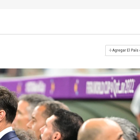
+
Agregar El País