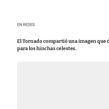
EN REDES
El Tornado compartió una imagen que 
para los hinchas celestes.