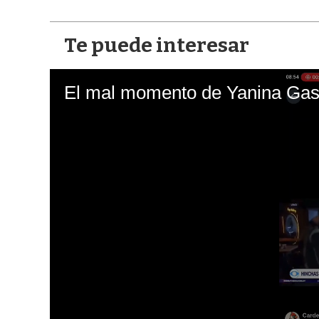
Te puede interesar