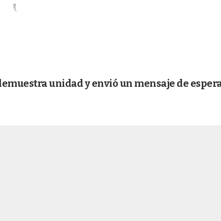
demuestra unidad y envió un mensaje de esper