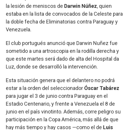
la lesión de meniscos de
Darwin Núñez
, quien
estaba en la lista de convocados de la Celeste para
la doble fecha de Eliminatorias contra Paraguay y
Venezuela.
El club portugués anunció que Darwin Nuñez fue
sometido a una artroscopia en la rodilla derecha y
que este martes será dado de alta del Hospital da
Luz, donde se desarrolló la intervención.
Esta situación genera que el delantero no podrá
estar a la orden del seleccionador
Óscar Tabárez
para jugar el 3 de junio contra Paraguay en el
Estadio Centenario, y frente a Venezuela el 8 de
junio en el país vinotinto. Además, corre peligro su
participación en la Copa América, más allá de que
hay más tiempo y hay casos —como el de
Luis