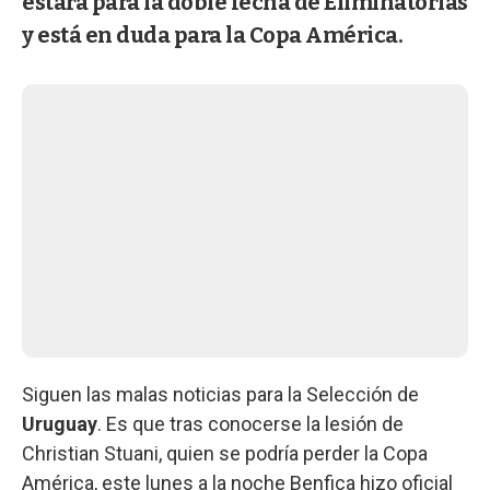
estará para la doble fecha de Eliminatorias
y está en duda para la Copa América.
Siguen las malas noticias para la Selección de
Uruguay
. Es que tras conocerse la lesión de
Christian Stuani, quien se podría perder la Copa
América, este lunes a la noche Benfica hizo oficial