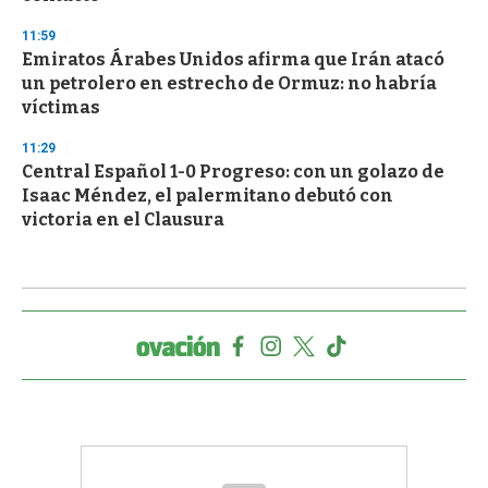
11:59
Emiratos Árabes Unidos afirma que Irán atacó
un petrolero en estrecho de Ormuz: no habría
víctimas
11:29
Central Español 1-0 Progreso: con un golazo de
Isaac Méndez, el palermitano debutó con
victoria en el Clausura