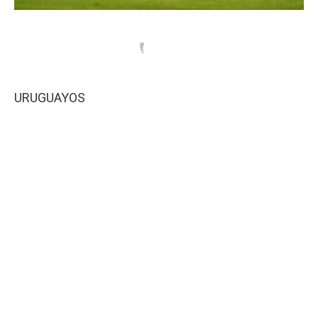
URUGUAYOS