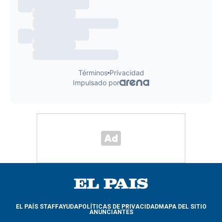
EL PAÍS STAFF
AYUDA
POLÍTICAS DE PRIVACIDAD
MAPA DEL SITIO
ANUNCIANTES