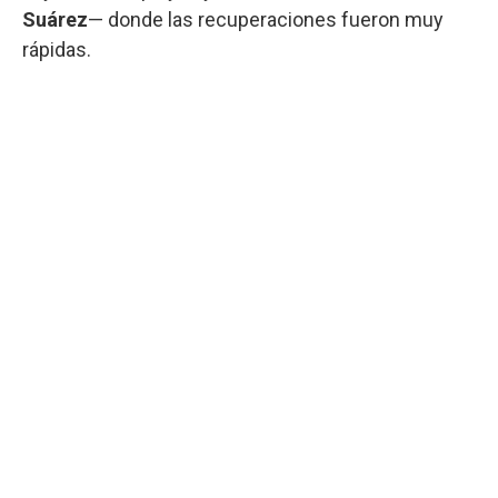
Suárez
— donde las recuperaciones fueron muy
rápidas.