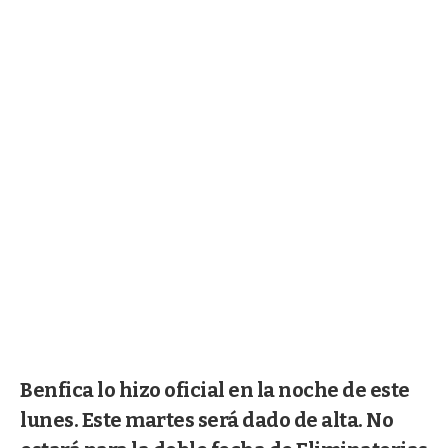
Benfica lo hizo oficial en la noche de este
lunes. Este martes será dado de alta. No