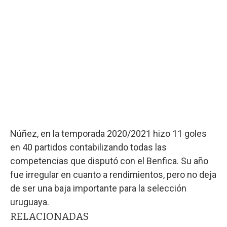
Núñez, en la temporada 2020/2021 hizo 11 goles
en 40 partidos contabilizando todas las
competencias que disputó con el Benfica. Su año
fue irregular en cuanto a rendimientos, pero no deja
de ser una baja importante para la selección
uruguaya.
RELACIONADAS