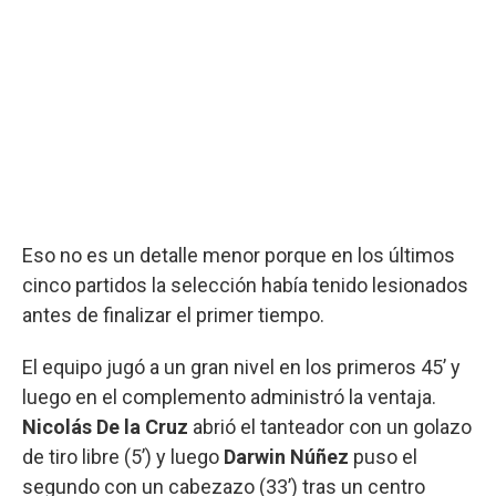
Eso no es un detalle menor porque en los últimos
cinco partidos la selección había tenido lesionados
antes de finalizar el primer tiempo.
El equipo jugó a un gran nivel en los primeros 45’ y
luego en el complemento administró la ventaja.
Nicolás De la Cruz
abrió el tanteador con un golazo
de tiro libre (5’) y luego
Darwin Núñez
puso el
segundo con un cabezazo (33’) tras un centro