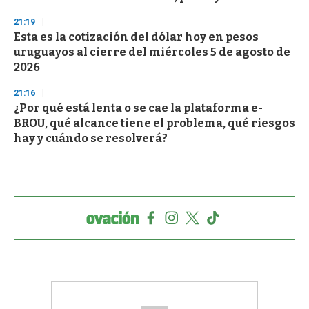
21:19
Esta es la cotización del dólar hoy en pesos
uruguayos al cierre del miércoles 5 de agosto de
2026
21:16
¿Por qué está lenta o se cae la plataforma e-
BROU, qué alcance tiene el problema, qué riesgos
hay y cuándo se resolverá?