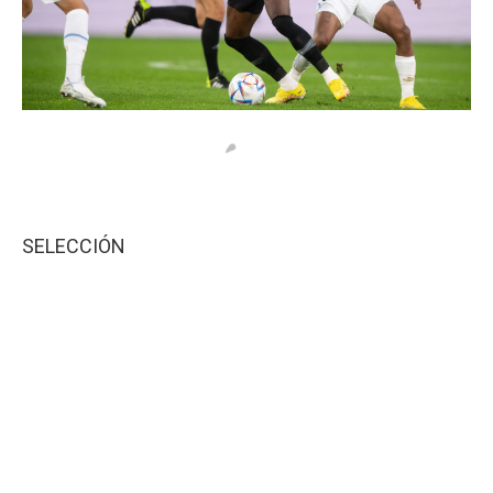
SELECCIÓN