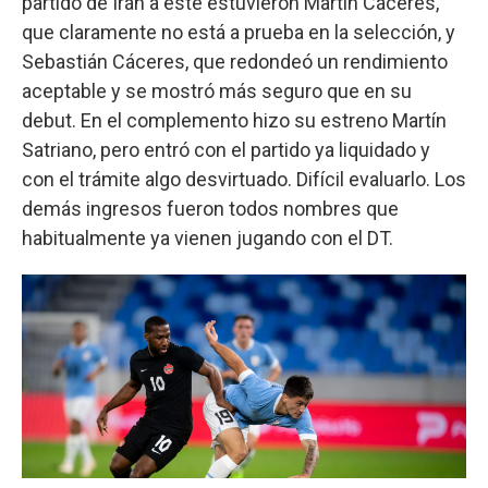
partido de Irán a este estuvieron Martín Cáceres,
que claramente no está a prueba en la selección, y
Sebastián Cáceres, que redondeó un rendimiento
aceptable y se mostró más seguro que en su
debut. En el complemento hizo su estreno Martín
Satriano, pero entró con el partido ya liquidado y
con el trámite algo desvirtuado. Difícil evaluarlo. Los
demás ingresos fueron todos nombres que
habitualmente ya vienen jugando con el DT.