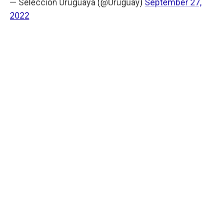
— Selección Uruguaya (@Uruguay)
September 27,
2022