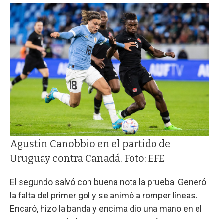
Agustin Canobbio en el partido de
Uruguay contra Canadá. Foto: EFE
El segundo salvó con buena nota la prueba. Generó
la falta del primer gol y se animó a romper líneas.
Encaró, hizo la banda y encima dio una mano en el