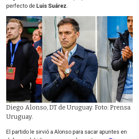
perfecto de
Luis Suárez
.
Diego Alonso, DT de Uruguay. Foto: Prensa
Uruguay.
El partido le sirvió a Alonso para sacar apuntes en