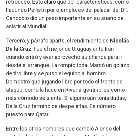
retroceso. Está claro que por características, como
Facundo Pellistri por ejemplo, es del paladar del DT.
Canobbio dio un paso importante en su sueño de
asistir al Mundial.
Tercero, y párrafo aparte, el rendimiento de
Nicolás
De la Cruz
. Fue el mejor de Uruguay ante Irán
cuando entró y ayer aprovechó su chance para ir
desde el arranque. La rompió toda. Marcó un golazo
de tiro libre y se puso el equipo al hombro.
Demostró que jugando libre por todo el frente de
ataque, como la hace en River argentino, es como
más cómodo se siente. Si alguno aún tenía dudas,
De la Cruz terminó de despejarlas. Es número
puesto para Qatar.
Entre los otros nombres que cambió Alonso del