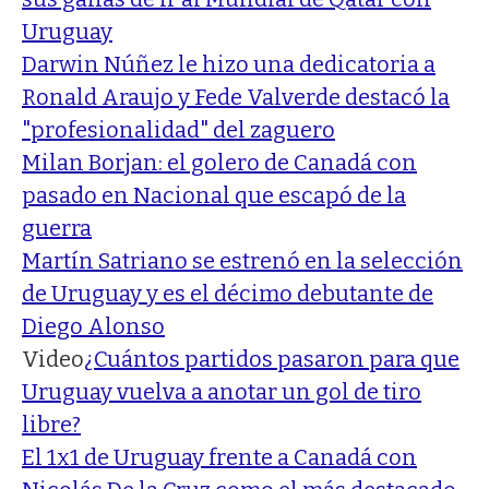
Uruguay
Darwin Núñez le hizo una dedicatoria a
Ronald Araujo y Fede Valverde destacó la
"profesionalidad" del zaguero
Milan Borjan: el golero de Canadá con
pasado en Nacional que escapó de la
guerra
Martín Satriano se estrenó en la selección
de Uruguay y es el décimo debutante de
Diego Alonso
Video
¿Cuántos partidos pasaron para que
Uruguay vuelva a anotar un gol de tiro
libre?
El 1x1 de Uruguay frente a Canadá con