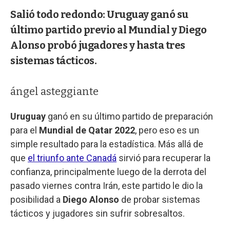
Salió todo redondo: Uruguay ganó su
último partido previo al Mundial y Diego
Alonso probó jugadores y hasta tres
sistemas tácticos.
ángel asteggiante
Uruguay
ganó en su último partido de preparación
para el
Mundial de Qatar 2022
, pero eso es un
simple resultado para la estadística. Más allá de
que
el triunfo ante Canadá
sirvió para recuperar la
confianza, principalmente luego de la derrota del
pasado viernes contra Irán, este partido le dio la
posibilidad a
Diego Alonso
de probar sistemas
tácticos y jugadores sin sufrir sobresaltos.