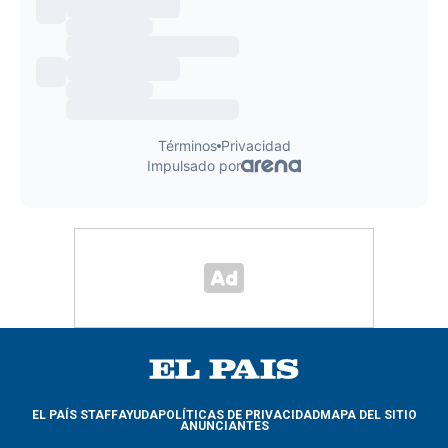
EL PAÍS STAFF
AYUDA
POLÍTICAS DE PRIVACIDAD
MAPA DEL SITIO
ANUNCIANTES