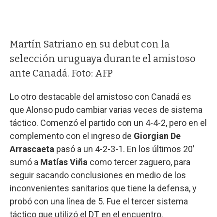
Martín Satriano en su debut con la
selección uruguaya durante el amistoso
ante Canadá. Foto: AFP
Lo otro destacable del amistoso con Canadá es
que Alonso pudo cambiar varias veces de sistema
táctico. Comenzó el partido con un 4-4-2, pero en el
complemento con el ingreso de
Giorgian De
Arrascaeta
pasó a un 4-2-3-1. En los últimos 20’
sumó a
Matías Viña
como tercer zaguero, para
seguir sacando conclusiones en medio de los
inconvenientes sanitarios que tiene la defensa, y
probó con una línea de 5. Fue el tercer sistema
táctico que utilizó el DT en el encuentro.