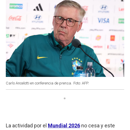
Carlo Ancelotti en conferencia de prensa.
Foto: AFP.
La actividad por el
Mundial 2026
no cesa y este