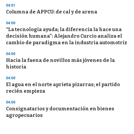
04:01
Columna de APPCU: de cal y de arena
04:00
“La tecnología ayuda; la diferencia la hace una
decisión humana”: Alejandro Curcio analiza el
cambio de paradigma en la industria automotriz
04:00
Hacia la faena de novillos más jóvenes de la
historia
04:00
El agua en el norte aprieta pizarras; el partido
recién empieza
04:00
Consignatarios y documentación en bienes
agropecuarios