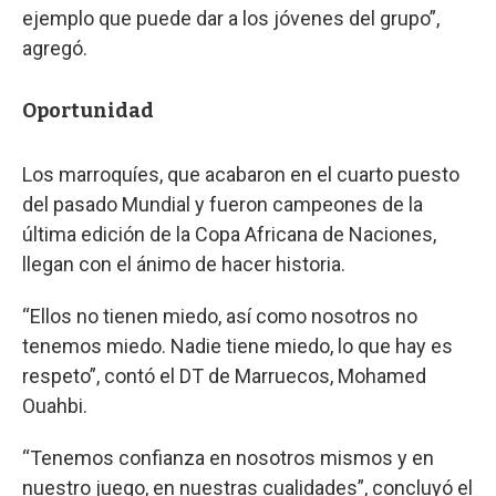
ejemplo que puede dar a los jóvenes del grupo”,
agregó.
Oportunidad
Los marroquíes, que acabaron en el cuarto puesto
del pasado Mundial y fueron campeones de la
última edición de la Copa Africana de Naciones,
llegan con el ánimo de hacer historia.
“Ellos no tienen miedo, así como nosotros no
tenemos miedo. Nadie tiene miedo, lo que hay es
respeto”, contó el DT de Marruecos, Mohamed
Ouahbi.
“Tenemos confianza en nosotros mismos y en
nuestro juego, en nuestras cualidades”, concluyó el