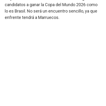
candidatos a ganar la Copa del Mundo 2026 como
lo es Brasil. No será un encuentro sencillo, ya que
enfrente tendrá a Marruecos.