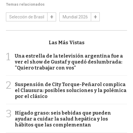
Temas relacionados
Selección de Brasil
Mundial 2026
Las Más Vistas
1
Una estrella de la televisión argentina fue a
ver el show de Gustaf y quedó deslumbrada:
"Quiero trabajar con vos"
2
Suspensión de City Torque-Peñarol complica
el Clausura: posibles soluciones y la polémica
por el clásico
3
Hígado graso: seis bebidas que pueden
ayudar a cuidar la salud hepática y los
hábitos que las complementan