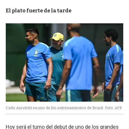
El plato fuerte de la tarde
Carlo Ancelotti en uno de los entrenamientos de Brasil.
Foto: AFP.
Hoy será el turno del debut de uno de los grandes