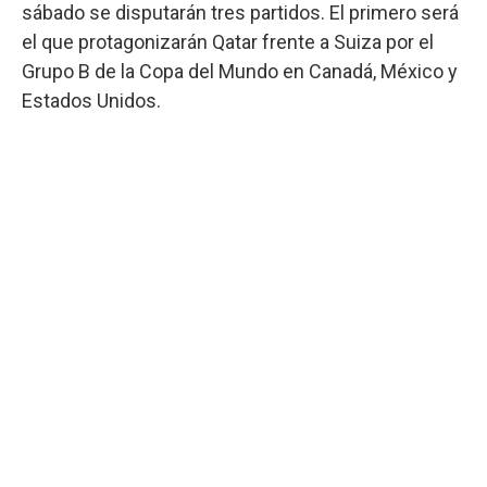
sábado se disputarán tres partidos. El primero será
el que protagonizarán Qatar frente a Suiza por el
Grupo B de la Copa del Mundo en Canadá, México y
Estados Unidos.