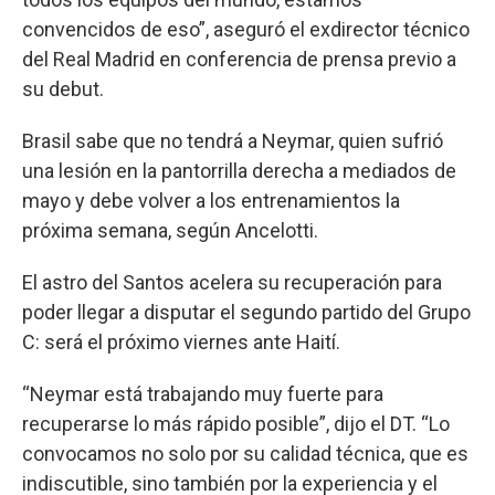
convencidos de eso”, aseguró el exdirector técnico
del Real Madrid en conferencia de prensa previo a
su debut.
Brasil sabe que no tendrá a Neymar, quien sufrió
una lesión en la pantorrilla derecha a mediados de
mayo y debe volver a los entrenamientos la
próxima semana, según Ancelotti.
El astro del Santos acelera su recuperación para
poder llegar a disputar el segundo partido del Grupo
C: será el próximo viernes ante Haití.
“Neymar está trabajando muy fuerte para
recuperarse lo más rápido posible”, dijo el DT. “Lo
convocamos no solo por su calidad técnica, que es
indiscutible, sino también por la experiencia y el