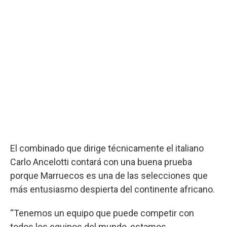
El combinado que dirige técnicamente el italiano
Carlo Ancelotti contará con una buena prueba
porque Marruecos es una de las selecciones que
más entusiasmo despierta del continente africano.
“Tenemos un equipo que puede competir con
todos los equipos del mundo, estamos