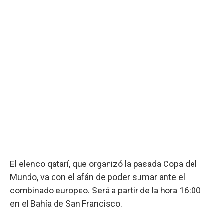
El elenco qatarí, que organizó la pasada Copa del
Mundo, va con el afán de poder sumar ante el
combinado europeo. Será a partir de la hora 16:00
en el Bahía de San Francisco.