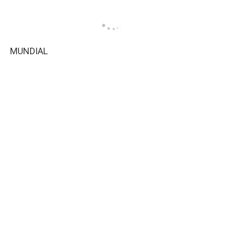
MUNDIAL