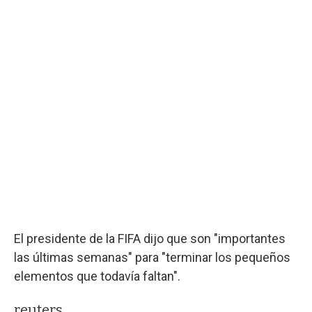
El presidente de la FIFA dijo que son "importantes
las últimas semanas" para "terminar los pequeños
elementos que todavía faltan".
reuters