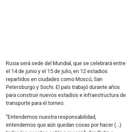
Rusia será sede del Mundial, que se celebrará entre
el 14 de junio y el 15 de julio, en 12 estadios
repartidos en ciudades como Moscú, San
Petersburgo y Sochi. El país trabajó durante años
para construir nuevos estadios e infraestructura de
transporte para el torneo.
"Entendemos nuestra responsabilidad,
entendemos que aún quedan cosas por hacer (...)