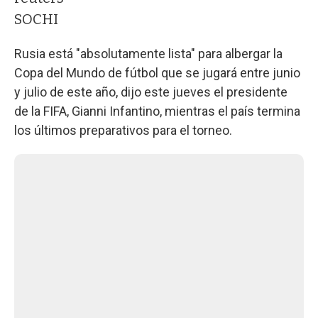
SOCHI
Rusia está "absolutamente lista" para albergar la
Copa del Mundo de fútbol que se jugará entre junio
y julio de este año, dijo este jueves el presidente
de la FIFA, Gianni Infantino, mientras el país termina
los últimos preparativos para el torneo.