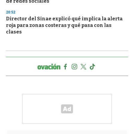
de redes sociales
20:52
Director del Sinae explicó qué implica la alerta
roja para zonas costeras y qué pasa con las
clases