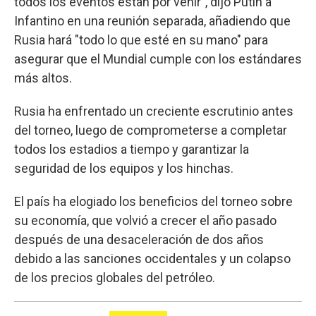
todos los eventos están por venir", dijo Putin a
Infantino en una reunión separada, añadiendo que
Rusia hará "todo lo que esté en su mano" para
asegurar que el Mundial cumple con los estándares
más altos.
Rusia ha enfrentado un creciente escrutinio antes
del torneo, luego de comprometerse a completar
todos los estadios a tiempo y garantizar la
seguridad de los equipos y los hinchas.
El país ha elogiado los beneficios del torneo sobre
su economía, que volvió a crecer el año pasado
después de una desaceleración de dos años
debido a las sanciones occidentales y un colapso
de los precios globales del petróleo.