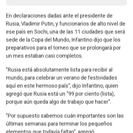
En declaraciones dadas ante el presidente de
Rusia, Vladimir Putin, y funcionarios de alto nivel de
ese país en Sochi, una de las 11 ciudades que será
sede de la Copa del Mundo, Infantino dijo que los
preparativos para el torneo que se prolongará por
un mes estaban casi completos.
"Rusia está absolutamente lista para recibir al
mundo, para celebrar un verano de festividades
aquí en este hermoso país", dijo Infantino, quien
agregó que Rusia está un "99 por ciento (lista),
porque aún queda algo de trabajo que hacer".
"Por supuesto sabemos cuán importantes son las
últimas semanas para terminar los pequeños
elementos que todavía faltan", agregó.