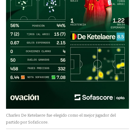
Charles De Ketelaere fue elegido como el mejor jugador del
partido por SofaScore.