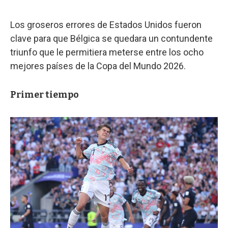
Los groseros errores de Estados Unidos fueron
clave para que Bélgica se quedara un contundente
triunfo que le permitiera meterse entre los ocho
mejores países de la Copa del Mundo 2026.
Primer tiempo