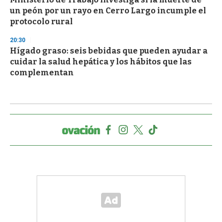
un peón por un rayo en Cerro Largo incumple el
protocolo rural
20:30
Hígado graso: seis bebidas que pueden ayudar a
cuidar la salud hepática y los hábitos que las
complementan