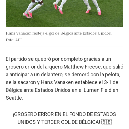
Hans Vanaken festeja el gol de Bélgica ante Estados Unidos.
Foto: AFP.
El partido se quebró por completo gracias a un
grosero error del arquero Matthew Freese, que salió
a anticipar a un delantero, se demoró con la pelota,
se la sacaron y Hans Vanaken establece el 3-1 de
Bélgica ante Estados Unidos en el Lumen Field en
Seattle.
¡GROSERO ERROR EN EL FONDO DE ESTADOS
UNIDOS Y TERCER GOL DE BÉLGICA! 🇧🇪