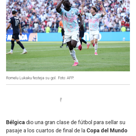
Romelu Lukaku festeja su gol.
Foto: AFP.
Bélgica
dio una gran clase de fútbol para sellar su
pasaje a los cuartos de final de la
Copa del Mundo