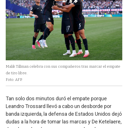
Malik Tillman celebra con sus compañeros tras marcar el empate
de tiro libre.
Foto: AFP.
Tan solo dos minutos duró el empate porque
Leandro Trossard llevó a cabo un desborde por
banda izquierda, la defensa de Estados Unidos dejó
dudas a la hora de tomar las marcas y De Ketelaere,