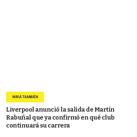
Liverpool anunció la salida de Martín
Rabuñal que ya confirmó en qué club
continuará su carrera