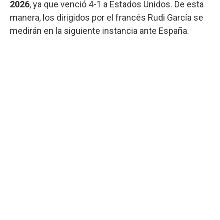
2026
, ya que venció 4-1 a Estados Unidos. De esta
manera, los dirigidos por el francés Rudi García se
medirán en la siguiente instancia ante España.