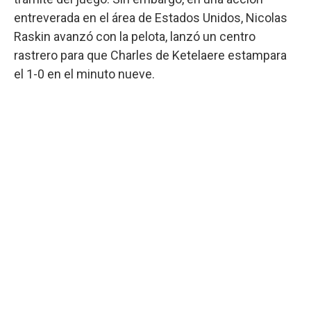
entreverada en el área de Estados Unidos, Nicolas
Raskin avanzó con la pelota, lanzó un centro
rastrero para que Charles de Ketelaere estampara
el 1-0 en el minuto nueve.