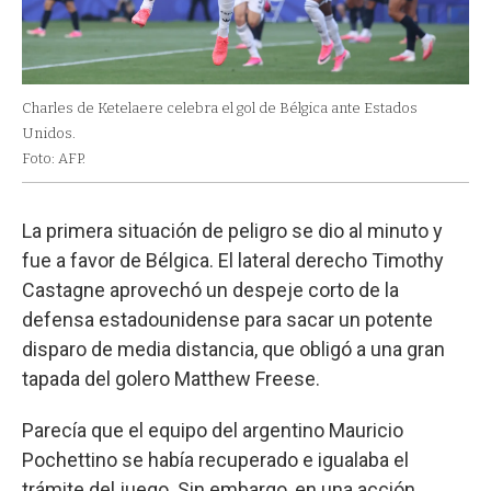
Charles de Ketelaere celebra el gol de Bélgica ante Estados
Unidos.
Foto: AFP.
La primera situación de peligro se dio al minuto y
fue a favor de Bélgica. El lateral derecho Timothy
Castagne aprovechó un despeje corto de la
defensa estadounidense para sacar un potente
disparo de media distancia, que obligó a una gran
tapada del golero Matthew Freese.
Parecía que el equipo del argentino Mauricio
Pochettino se había recuperado e igualaba el
trámite del juego. Sin embargo, en una acción