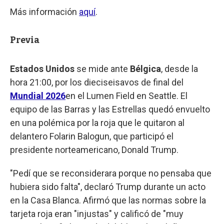
Más información
aquí
.
Previa
Estados Unidos
se mide ante
Bélgica
, desde la
hora 21:00, por los dieciseisavos de final del
Mundial 2026
en el Lumen Field en Seattle. El
equipo de las Barras y las Estrellas quedó envuelto
en una polémica por la roja que le quitaron al
delantero Folarin Balogun, que participó el
presidente norteamericano, Donald Trump.
"Pedí que se reconsiderara porque no pensaba que
hubiera sido falta", declaró Trump durante un acto
en la Casa Blanca. Afirmó que las normas sobre la
tarjeta roja eran "injustas" y calificó de "muy