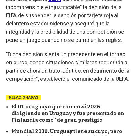
incomprensible e injustificable" la decisión de la
FIFA
de suspender la sanción por tarjeta roja al
delantero estadounidense y aseguró que la
integridad y la credibilidad de una competición se
pone en juego cuando no se cumplen las reglas.
"Dicha decisión sienta un precedente en el torneo
en curso, donde situaciones similares requerirán a
partir de ahora un trato idéntico, en detrimento de la
competición", estableció el comunicado de la UEFA.
RELACIONADAS
El DT uruguayo que comenzó 2026
dirigiendo en Uruguay y fue presentado en
Finlandia como "de gran prestigio"
Mundial 2030: Uruguay tiene su cupo, pero