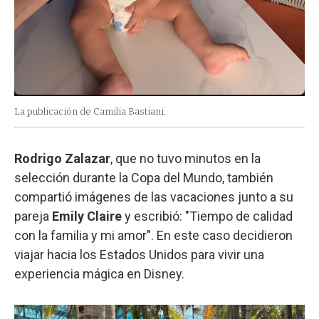
La publicación de Camilia Bastiani.
Rodrigo Zalazar
, que no tuvo minutos en la
selección durante la Copa del Mundo, también
compartió imágenes de las vacaciones junto a su
pareja
Emily Claire
y escribió: "Tiempo de calidad
con la familia y mi amor". En este caso decidieron
viajar hacia los Estados Unidos para vivir una
experiencia mágica en Disney.