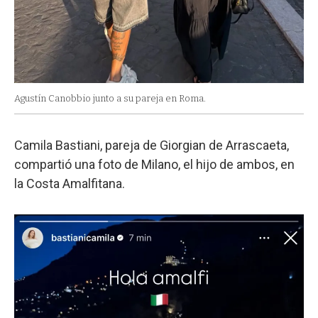
Agustín Canobbio junto a su pareja en Roma.
Camila Bastiani, pareja de Giorgian de Arrascaeta,
compartió una foto de Milano, el hijo de ambos, en
la Costa Amalfitana.