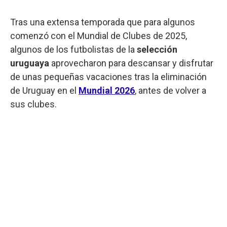
Tras una extensa temporada que para algunos
comenzó con el Mundial de Clubes de 2025,
algunos de los futbolistas de la
selección
uruguaya
aprovecharon para descansar y disfrutar
de unas pequeñas vacaciones tras la eliminación
de Uruguay en el
Mundial 2026
, antes de volver a
sus clubes.