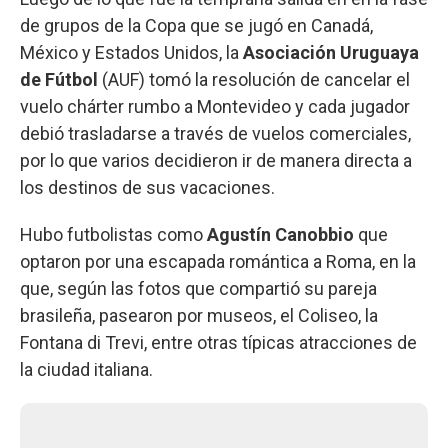
de grupos de la Copa que se jugó en Canadá,
México y Estados Unidos, la
Asociación Uruguaya
de Fútbol
(AUF) tomó la resolución de cancelar el
vuelo chárter rumbo a Montevideo y cada jugador
debió trasladarse a través de vuelos comerciales,
por lo que varios decidieron ir de manera directa a
los destinos de sus vacaciones.
Hubo futbolistas como
Agustín Canobbio
que
optaron por una escapada romántica a Roma, en la
que, según las fotos que compartió su pareja
brasileña, pasearon por museos, el Coliseo, la
Fontana di Trevi, entre otras típicas atracciones de
la ciudad italiana.