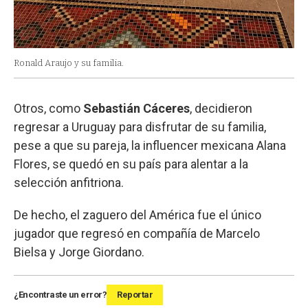
Ronald Araujo y su familia.
Otros, como
Sebastián Cáceres
, decidieron
regresar a Uruguay para disfrutar de su familia,
pese a que su pareja, la influencer mexicana Alana
Flores, se quedó en su país para alentar a la
selección anfitriona.
De hecho, el zaguero del América fue el único
jugador que regresó en compañía de Marcelo
Bielsa y Jorge Giordano.
¿Encontraste un error?
Reportar