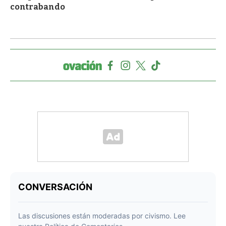
contrabando