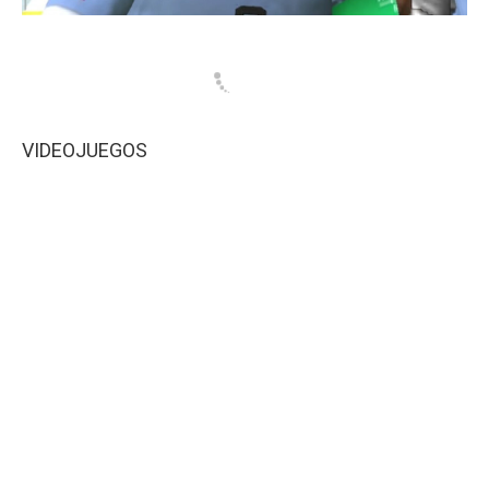
VIDEOJUEGOS