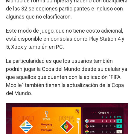
Mundo de forma completa y hacerlo con cualquiera
de las 32 selecciones participantes e incluso con
algunas que no clasificaron.
Este modo de juego, que no tiene costo adicional,
está disponible en consolas como Play Station 4 y
5, Xbox y también en PC.
La particularidad es que los usuarios también
podrán jugar la Copa del Mundo desde su celular ya
que aquellos que cuenten con la aplicación "FIFA
Mobile" también tienen la actualización de la Copa
del Mundo.