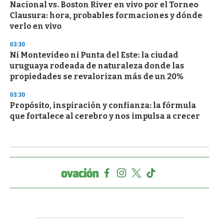
Nacional vs. Boston River en vivo por el Torneo
Clausura: hora, probables formaciones y dónde
verlo en vivo
03:30
Ni Montevideo ni Punta del Este: la ciudad
uruguaya rodeada de naturaleza donde las
propiedades se revalorizan más de un 20%
03:30
Propósito, inspiración y confianza: la fórmula
que fortalece al cerebro y nos impulsa a crecer