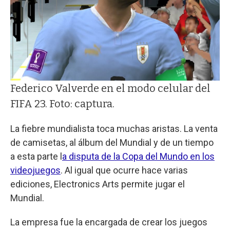
Federico Valverde en el modo celular del
FIFA 23. Foto: captura.
La fiebre mundialista toca muchas aristas. La venta
de camisetas, al álbum del Mundial y de un tiempo
a esta parte l
a disputa de la Copa del Mundo en los
videojuegos
. Al igual que ocurre hace varias
ediciones, Electronics Arts permite jugar el
Mundial.
La empresa fue la encargada de crear los juegos