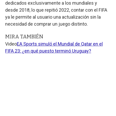
dedicados exclusivamente a los mundiales y
desde 2018, lo que repitió 2022, contar con el FIFA
ya le permite al usuario una actualización sin la
necesidad de comprar un juego distinto.
MIRA TAMBIÉN
Video
EA Sports simuló el Mundial de Qatar en el
FIFA 23: ¿en qué puesto terminó Uruguay?