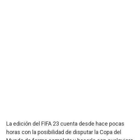
La edición del FIFA 23 cuenta desde hace pocas
horas con la posibilidad de disputar la Copa del