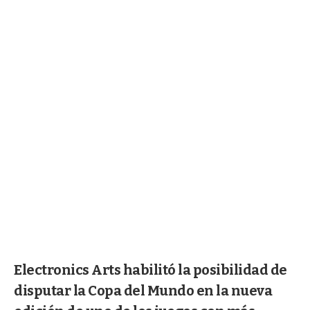
Electronics Arts habilitó la posibilidad de
disputar la Copa del Mundo en la nueva