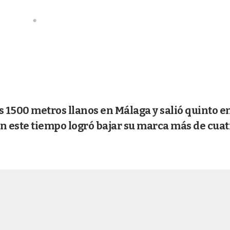
os 1500 metros llanos en Málaga y salió quinto en
on este tiempo logró bajar su marca más de cuat