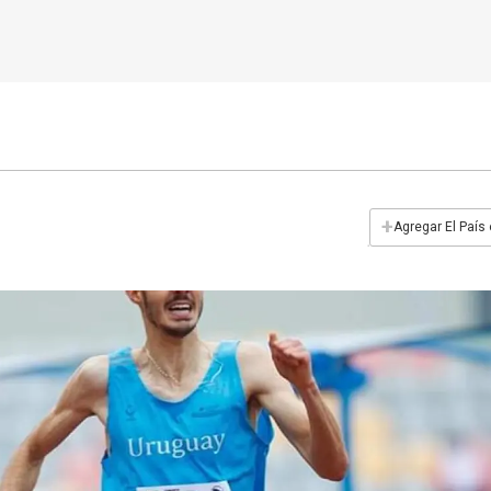
+
Agregar El País