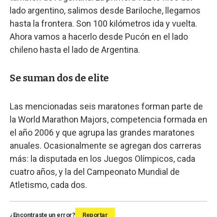
lado argentino, salimos desde Bariloche, llegamos
hasta la frontera. Son 100 kilómetros ida y vuelta.
Ahora vamos a hacerlo desde Pucón en el lado
chileno hasta el lado de Argentina.
Se suman dos de elite
Las mencionadas seis maratones forman parte de
la World Marathon Majors, competencia formada en
el año 2006 y que agrupa las grandes maratones
anuales. Ocasionalmente se agregan dos carreras
más: la disputada en los Juegos Olímpicos, cada
cuatro años, y la del Campeonato Mundial de
Atletismo, cada dos.
¿Encontraste un error?
Reportar