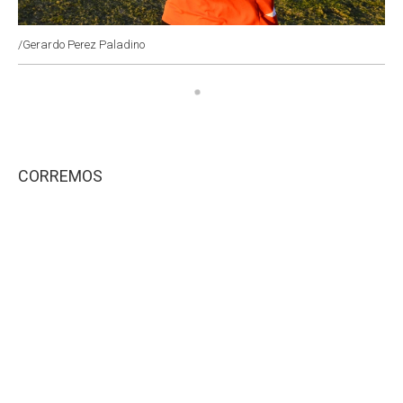
/Gerardo Perez Paladino
CORREMOS