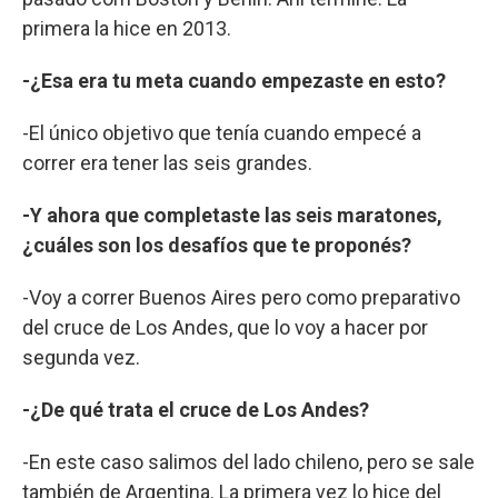
primera la hice en 2013.
-¿Esa era tu meta cuando empezaste en esto?
-El único objetivo que tenía cuando empecé a
correr era tener las seis grandes.
-Y ahora que completaste las seis maratones,
¿cuáles son los desafíos que te proponés?
-Voy a correr Buenos Aires pero como preparativo
del cruce de Los Andes, que lo voy a hacer por
segunda vez.
-¿De qué trata el cruce de Los Andes?
-En este caso salimos del lado chileno, pero se sale
también de Argentina. La primera vez lo hice del