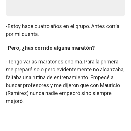
-Estoy hace cuatro años en el grupo. Antes corría
por mi cuenta.
-Pero, ¿has corrido alguna maratón?
-Tengo varias maratones encima. Para la primera
me preparé solo pero evidentemente no alcanzaba,
faltaba una rutina de entrenamiento. Empecé a
buscar profesores y me dijeron que con Mauricio
(Ramírez) nunca nadie empeoró sino siempre
mejoró.