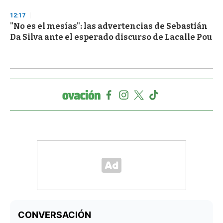
12:17
"No es el mesías": las advertencias de Sebastián
Da Silva ante el esperado discurso de Lacalle Pou