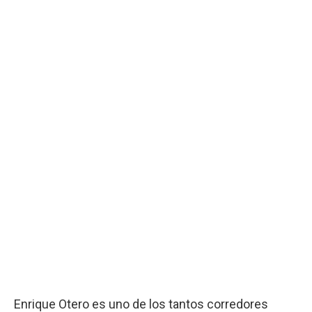
Enrique Otero es uno de los tantos corredores