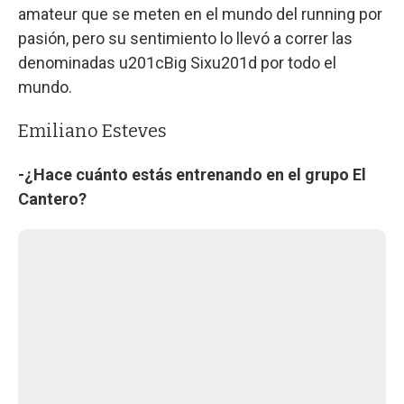
amateur que se meten en el mundo del running por
pasión, pero su sentimiento lo llevó a correr las
denominadas u201cBig Sixu201d por todo el
mundo.
Emiliano Esteves
-¿Hace cuánto estás entrenando en el grupo El
Cantero?