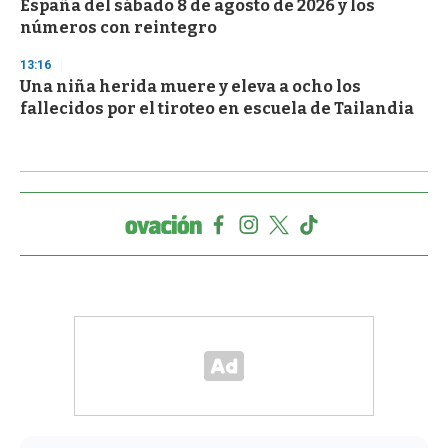
España del sábado 8 de agosto de 2026 y los
números con reintegro
13:16
Una niña herida muere y eleva a ocho los
fallecidos por el tiroteo en escuela de Tailandia