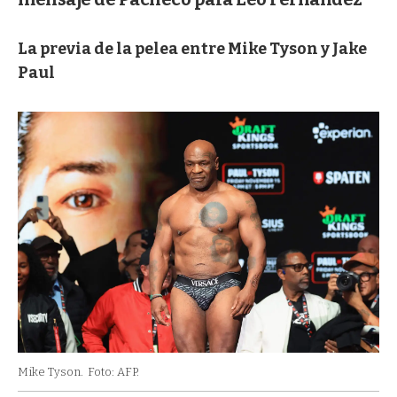
La previa de la pelea entre Mike Tyson y Jake
Paul
Mike Tyson.
Foto: AFP.