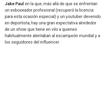
Jake Paul
en la que, más allá de que se enfrentan
un exboxeador profesional (recuperó la licencia
para esta ocasión especial) y un youtuber devenido
en deportista, hay una gran expectativa alrededor
de un show que tiene en vilo a quienes
habitualmente alentaban al excampeón mundial y a
los seguidores del influencer.