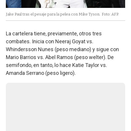
Jake Paul tras el pesaje para la pelea con Mike Tyson.
Foto: AFP.
La cartelera tiene, previamente, otros tres
combates. Inicia con Neeraj Goyat vs.
Whindersson Nunes (peso mediano) y sigue con
Mario Barrios vs. Abel Ramos (peso welter). De
semifondo, en tanto, lo hace Katie Taylor vs.
Amanda Serrano (peso ligero).