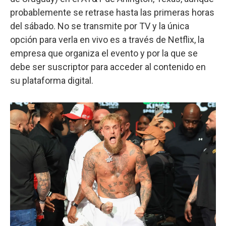
probablemente se retrase hasta las primeras horas
del sábado. No se transmite por TV y la única
opción para verla en vivo es a través de Netflix, la
empresa que organiza el evento y por la que se
debe ser suscriptor para acceder al contenido en
su plataforma digital.