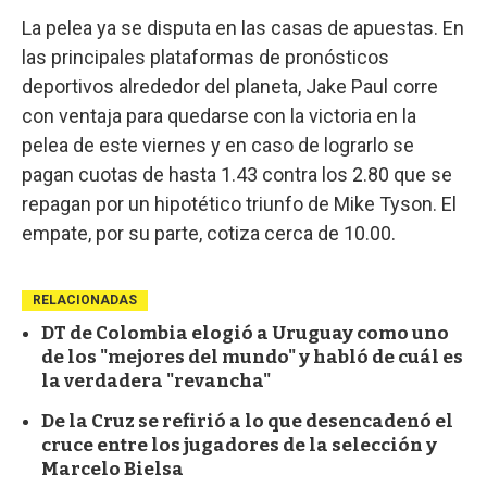
La pelea ya se disputa en las casas de apuestas. En
las principales plataformas de pronósticos
deportivos alrededor del planeta, Jake Paul corre
con ventaja para quedarse con la victoria en la
pelea de este viernes y en caso de lograrlo se
pagan cuotas de hasta 1.43 contra los 2.80 que se
repagan por un hipotético triunfo de Mike Tyson. El
empate, por su parte, cotiza cerca de 10.00.
RELACIONADAS
DT de Colombia elogió a Uruguay como uno
de los "mejores del mundo" y habló de cuál es
la verdadera "revancha"
De la Cruz se refirió a lo que desencadenó el
cruce entre los jugadores de la selección y
Marcelo Bielsa