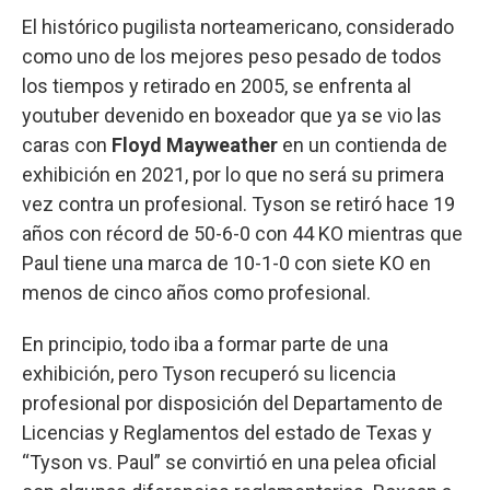
El histórico pugilista norteamericano, considerado
como uno de los mejores peso pesado de todos
los tiempos y retirado en 2005, se enfrenta al
youtuber devenido en boxeador que ya se vio las
caras con
Floyd Mayweather
en un contienda de
exhibición en 2021, por lo que no será su primera
vez contra un profesional. Tyson se retiró hace 19
años con récord de 50-6-0 con 44 KO mientras que
Paul tiene una marca de 10-1-0 con siete KO en
menos de cinco años como profesional.
En principio, todo iba a formar parte de una
exhibición, pero Tyson recuperó su licencia
profesional por disposición del Departamento de
Licencias y Reglamentos del estado de Texas y
“Tyson vs. Paul” se convirtió en una pelea oficial