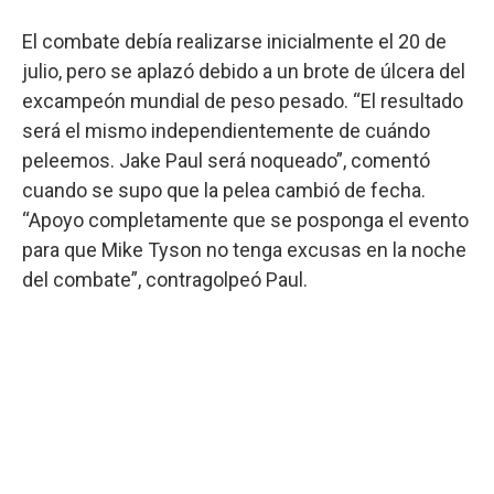
El combate debía realizarse inicialmente el 20 de
julio, pero se aplazó debido a un brote de úlcera del
excampeón mundial de peso pesado. “El resultado
será el mismo independientemente de cuándo
peleemos.
Jake Paul será noqueado”, comentó
cuando se supo que la pelea cambió de fecha.
“Apoyo completamente que se posponga el evento
para que Mike Tyson no tenga excusas en la noche
del combate”, contragolpeó Paul.