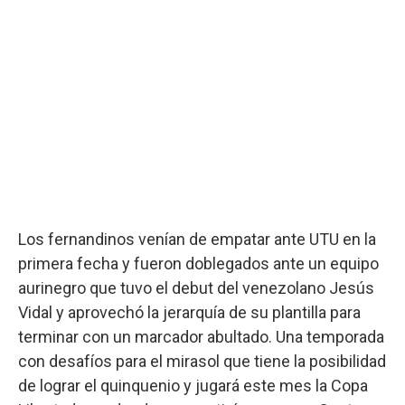
Los fernandinos venían de empatar ante UTU en la
primera fecha y fueron doblegados ante un equipo
aurinegro que tuvo el debut del venezolano Jesús
Vidal y aprovechó la jerarquía de su plantilla para
terminar con un marcador abultado. Una temporada
con desafíos para el mirasol que tiene la posibilidad
de lograr el quinquenio y jugará este mes la Copa