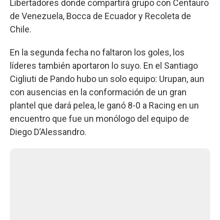
Libertadores donde compartirá grupo con Centauro
de Venezuela, Bocca de Ecuador y Recoleta de
Chile.
En la segunda fecha no faltaron los goles, los
líderes también aportaron lo suyo. En el Santiago
Cigliuti de Pando hubo un solo equipo: Urupan, aun
con ausencias en la conformación de un gran
plantel que dará pelea, le ganó 8-0 a Racing en un
encuentro que fue un monólogo del equipo de
Diego D’Alessandro.