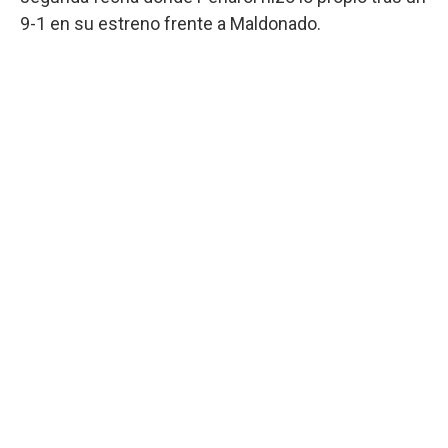
9-1 en su estreno frente a Maldonado.