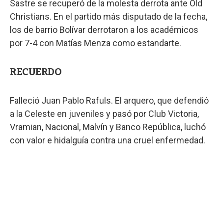
Sastre se recuperó de la molesta derrota ante Old
Christians. En el partido más disputado de la fecha,
los de barrio Bolívar derrotaron a los académicos
por 7-4 con Matías Menza como estandarte.
RECUERDO
Falleció Juan Pablo Rafuls. El arquero, que defendió
a la Celeste en juveniles y pasó por Club Victoria,
Vramian, Nacional, Malvín y Banco República, luchó
con valor e hidalguía contra una cruel enfermedad.