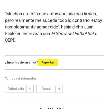
"Muchos creerán que estoy enojado con la vida,
pero realmente me sucede todo lo contrario, estoy
completamente agradecido", había dicho Juan
Pablo en entrevista con
El Show del Fútbol Sala.
QEPD.
¿Encontraste un error?
Reportar
Temas relacionados
fútbol sala
futsal