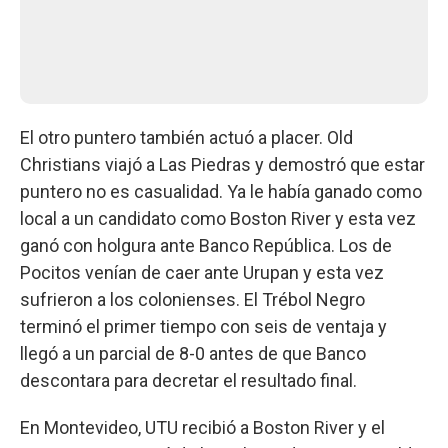
El otro puntero también actuó a placer. Old
Christians viajó a Las Piedras y demostró que estar
puntero no es casualidad. Ya le había ganado como
local a un candidato como Boston River y esta vez
ganó con holgura ante Banco República. Los de
Pocitos venían de caer ante Urupan y esta vez
sufrieron a los colonienses. El Trébol Negro
terminó el primer tiempo con seis de ventaja y
llegó a un parcial de 8-0 antes de que Banco
descontara para decretar el resultado final.
En Montevideo, UTU recibió a Boston River y el