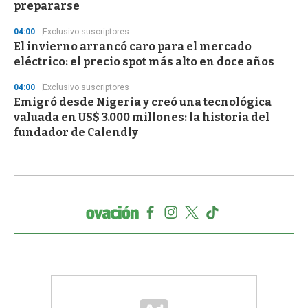
prepararse
04:00
Exclusivo suscriptores
El invierno arrancó caro para el mercado
eléctrico: el precio spot más alto en doce años
04:00
Exclusivo suscriptores
Emigró desde Nigeria y creó una tecnológica
valuada en US$ 3.000 millones: la historia del
fundador de Calendly