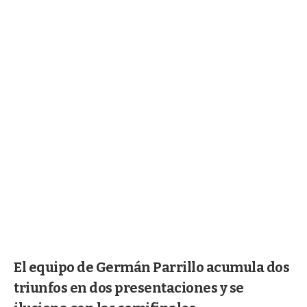
El equipo de Germán Parrillo acumula dos
triunfos en dos presentaciones y se