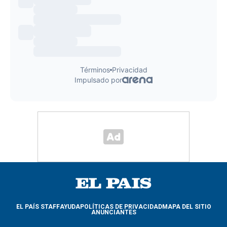
EL PAÍS STAFF
AYUDA
POLÍTICAS DE PRIVACIDAD
MAPA DEL SITIO
ANUNCIANTES