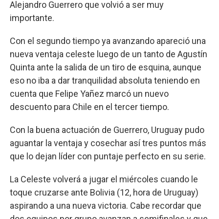
Alejandro Guerrero que volvió a ser muy
importante.
Con el segundo tiempo ya avanzando apareció una
nueva ventaja celeste luego de un tanto de Agustín
Quinta ante la salida de un tiro de esquina, aunque
eso no iba a dar tranquilidad absoluta teniendo en
cuenta que Felipe Yañez marcó un nuevo
descuento para Chile en el tercer tiempo.
Con la buena actuación de Guerrero, Uruguay pudo
aguantar la ventaja y cosechar así tres puntos más
que lo dejan líder con puntaje perfecto en su serie.
La Celeste volverá a jugar el miércoles cuando le
toque cruzarse ante Bolivia (12, hora de Uruguay)
aspirando a una nueva victoria. Cabe recordar que
dos equipos por grupo avanzan a semifinales y que