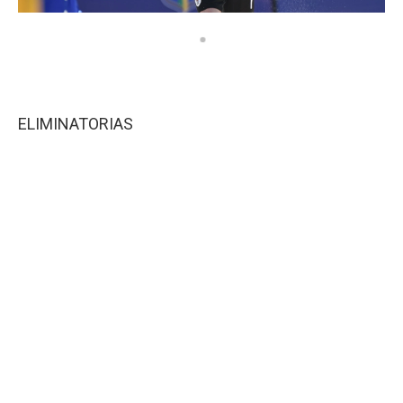
ELIMINATORIAS