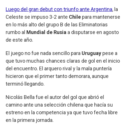
Luego del gran debut con triunfo ante Argentina
, la
Celeste se impuso 3-2 ante
Chile
para mantenerse
en lo más alto del grupo B de las Eliminatorias
rumbo al
Mundial de Rusia
a disputarse en agosto
de este año.
El juego no fue nada sencillo para
Uruguay
pese a
que tuvo muchas chances claras de gol en el inicio
del encuentro. El arquero rival y la mala puntería
hicieron que el primer tanto demorara, aunque
terminó llegando.
Nicolás Bella fue el autor del gol que abrió el
camino ante una selección chilena que hacía su
estreno en la competencia ya que tuvo fecha libre
en la primera jornada.