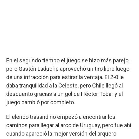
En el segundo tiempo el juego se hizo más parejo,
pero Gastón Laduche aprovechó un tiro libre luego
de una infracción para estirar la ventaja. El 2-0 le
daba tranquilidad a la Celeste, pero Chile llegó al
descuento gracias a un gol de Héctor Tobar y el
juego cambió por completo.
El elenco trasandino empezó a encontrar los
caminos para llegar al arco de Uruguay, pero fue ahí
cuando apareció la mejor versión del arquero