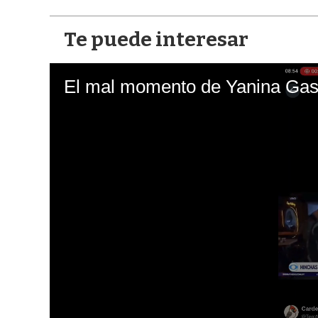
Te puede interesar