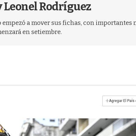
 Leonel Rodríguez
 empezó a mover sus fichas, con importantes 
menzará en setiembre.
+
Agregar El País