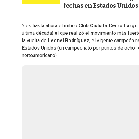
fechas en Estados Unidos
Y es hasta ahora el mítico
Club Ciclista Cerro Largo
última década) el que realizó el movimiento más fuert
la vuelta de
Leonel Rodríguez
, el vigente campeón n
Estados Unidos (un campeonato por puntos de ocho fe
norteamericano).