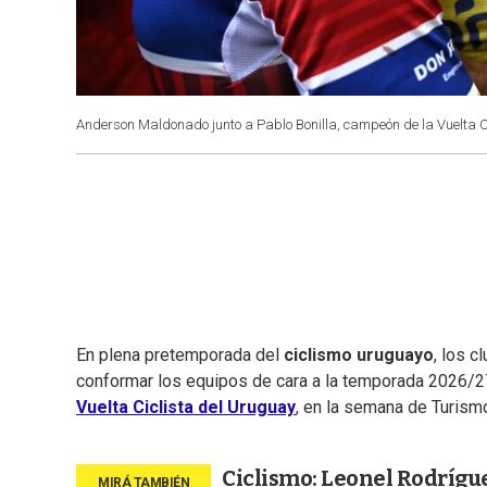
Anderson Maldonado junto a Pablo Bonilla, campeón de la Vuelta C
En plena pretemporada del
ciclismo uruguayo
, los 
conformar los equipos de cara a la temporada 2026/27
Vuelta Ciclista del Uruguay
, en la semana de Turism
Ciclismo: Leonel Rodrígu