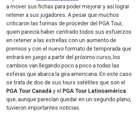
a mover sus fichas para poder mejorar y así lograr
retener a sus jugadores. A pesar que muchos
criticaron las formas de proceder del PGA Tour,
quien parecía haber centrado todos sus esfuerzos
en retener a las estrellas con un aumento de
premios y con el nuevo formato de temporada que
entrará en juego a partir del próximo curso, los
cambios van llegando poco a poco a todas las
esferas que abarca la gira americana. En este caso
se trata de dos de sus tours satélites que son el
PGA Tour Canadá
y el
PGA Tour Latinoamérica
que, aunque parecían quedar en un segundo plano,
tuvieron importantes noticias.