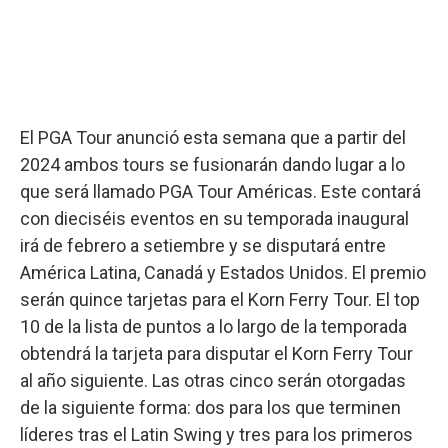
El PGA Tour anunció esta semana que a partir del
2024 ambos tours se fusionarán dando lugar a lo
que será llamado PGA Tour Américas. Este contará
con dieciséis eventos en su temporada inaugural
irá de febrero a setiembre y se disputará entre
América Latina, Canadá y Estados Unidos. El premio
serán quince tarjetas para el Korn Ferry Tour. El top
10 de la lista de puntos a lo largo de la temporada
obtendrá la tarjeta para disputar el Korn Ferry Tour
al año siguiente. Las otras cinco serán otorgadas
de la siguiente forma: dos para los que terminen
líderes tras el Latin Swing y tres para los primeros