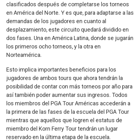
clasificados después de completarse los torneos
en América del Norte. Y es que, para adaptarse a las
demandas de los jugadores en cuanto al
desplazamiento, este circuito quedará dividido en
dos fases. Una en América Latina, donde se jugarán
los primeros ocho torneos, y la otra en
Norteamérica.
Esto implica importantes beneficios para los
jugadores de ambos tours que ahora tendrán la
posibilidad de contar con más torneos por año para
así también poder aumentar sus ingresos. Todos
los miembros del PGA Tour Américas accederán a
la primera de las fases de la escuela del PGA Tour
mientras que aquellos que logren el estatus de
miembro del Korn Ferry Tour tendrán un lugar
reservado en la última etapa de la escuela.