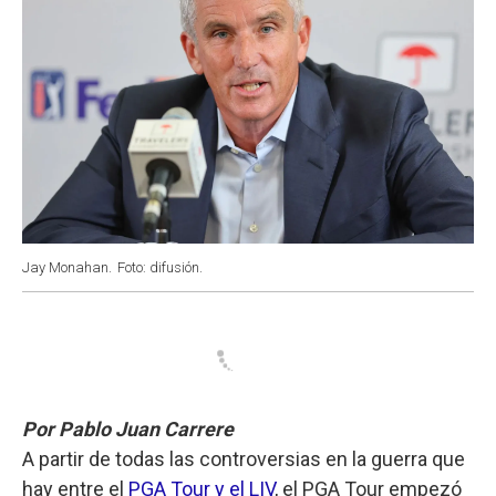
Jay Monahan.
Foto: difusión.
Por Pablo Juan Carrere
A partir de todas las controversias en la guerra que
hay entre el
PGA Tour y el LIV
, el PGA Tour empezó