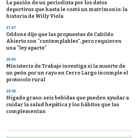
La pasión de un periodista por los datos
deportivos que hasta le costó un matrimonio: la
historia de Willy Viola
21:07
Oddone dijo que las propuestas de Cabildo
Abierto son "contemplables", pero requieren
una "ley aparte"
20:45
Ministerio de Trabajo investiga si la muerte de
un peón por un rayo en Cerro Largo incumple el
protocolo rural
20:30
Hígado graso: seis bebidas que pueden ayudar a
cuidar la salud hepática y los hábitos que las
complementan